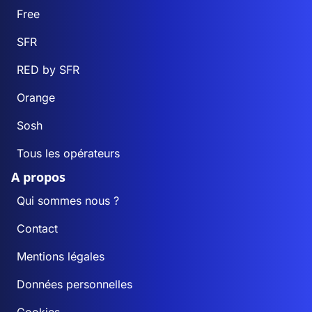
Free
SFR
RED by SFR
Orange
Sosh
Tous les opérateurs
A propos
Qui sommes nous ?
Contact
Mentions légales
Données personnelles