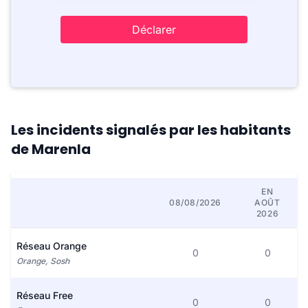
Déclarer
Les incidents signalés par les habitants
de Marenla
EN
08/08/2026
AOÛT
2026
Réseau Orange
0
0
Orange, Sosh
Réseau Free
0
0