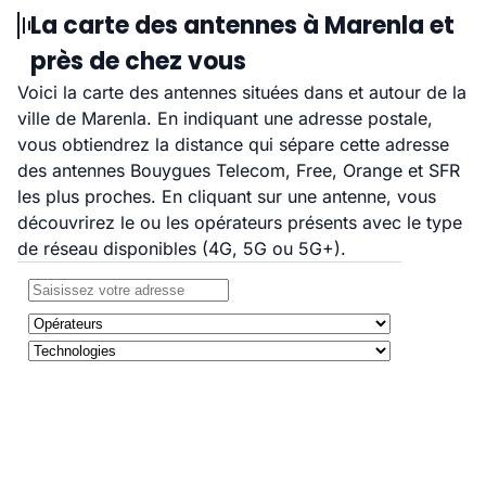
La carte des antennes à Marenla et
près de chez vous
Voici la carte des antennes situées dans et autour de la
ville de Marenla. En indiquant une adresse postale,
vous obtiendrez la distance qui sépare cette adresse
des antennes Bouygues Telecom, Free, Orange et SFR
les plus proches. En cliquant sur une antenne, vous
découvrirez le ou les opérateurs présents avec le type
de réseau disponibles (4G, 5G ou 5G+).