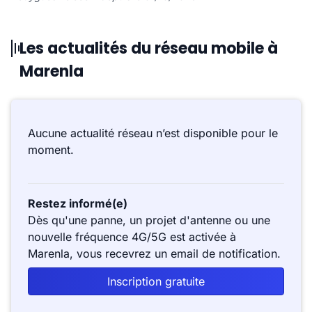
Les actualités du réseau mobile à
Marenla
Aucune actualité réseau n’est disponible pour le
moment.
Restez informé(e)
Dès qu'une panne, un projet d'antenne ou une
nouvelle fréquence 4G/5G est activée à
Marenla, vous recevrez un email de notification.
Inscription gratuite