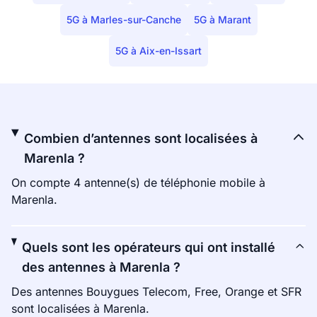
5G à Marles-sur-Canche
5G à Marant
5G à Aix-en-Issart
Combien d’antennes sont localisées à
Marenla ?
On compte 4 antenne(s) de téléphonie mobile à
Marenla.
Quels sont les opérateurs qui ont installé
des antennes à Marenla ?
Des antennes Bouygues Telecom, Free, Orange et SFR
sont localisées à Marenla.