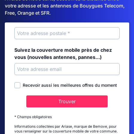
votre adresse et les antennes de Bouygues Telecom,
Free, Orange et SFR.
Suivez la couverture mobile près de chez
vous (nouvelles antennes, pannes...)
Recevoir aussi les meilleures offres du moment
Trouver
* Champs obligatoires
Informations collectées par Ariase, marque de Bemove, pour
vous renseigner sur la couverture mobile de votre commune.