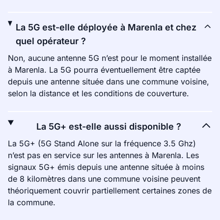
La 5G est-elle déployée à Marenla et chez
quel opérateur ?
Non, aucune antenne 5G n’est pour le moment installée
à Marenla. La 5G pourra éventuellement être captée
depuis une antenne située dans une commune voisine,
selon la distance et les conditions de couverture.
La 5G+ est-elle aussi disponible ?
La 5G+ (5G Stand Alone sur la fréquence 3.5 Ghz)
n’est pas en service sur les antennes à Marenla. Les
signaux 5G+ émis depuis une antenne située à moins
de 8 kilomètres dans une commune voisine peuvent
théoriquement couvrir partiellement certaines zones de
la commune.