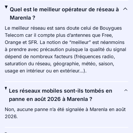
Quel est le meilleur opérateur de réseau à
Marenla ?
Le meilleur réseau est sans doute celui de Bouygues
Telecom car il compte plus d’antennes que Free,
Orange et SFR. La notion de “meilleur” est néanmoins
à prendre avec précaution puisque la qualité du signal
dépend de nombreux facteurs (fréquences radio,
saturation du réseau, géographie, météo, saison,
usage en intérieur ou en extérieur…).
Les réseaux mobiles sont-ils tombés en
panne en août 2026 à Marenla ?
Non, aucune panne n’a été signalée à Marenla en août
2026.