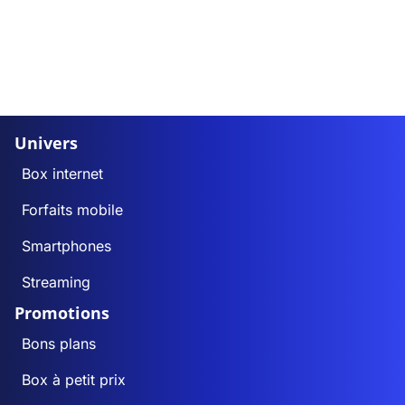
Univers
Box internet
Forfaits mobile
Smartphones
Streaming
Promotions
Bons plans
Box à petit prix