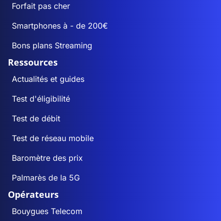
Forfait pas cher
Smartphones à - de 200€
Bons plans Streaming
Ressources
Actualités et guides
Test d'éligibilité
Test de débit
Test de réseau mobile
Baromètre des prix
Palmarès de la 5G
Opérateurs
Bouygues Telecom