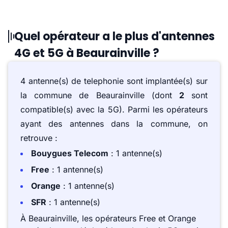
Quel opérateur a le plus d'antennes
4G et 5G à Beaurainville ?
4 antenne(s) de telephonie sont implantée(s) sur
la commune de Beaurainville (dont
2
sont
compatible(s) avec la 5G). Parmi les opérateurs
ayant des antennes dans la commune, on
retrouve :
Bouygues Telecom
: 1 antenne(s)
Free
: 1 antenne(s)
Orange
: 1 antenne(s)
SFR
: 1 antenne(s)
À Beaurainville, les opérateurs Free et Orange