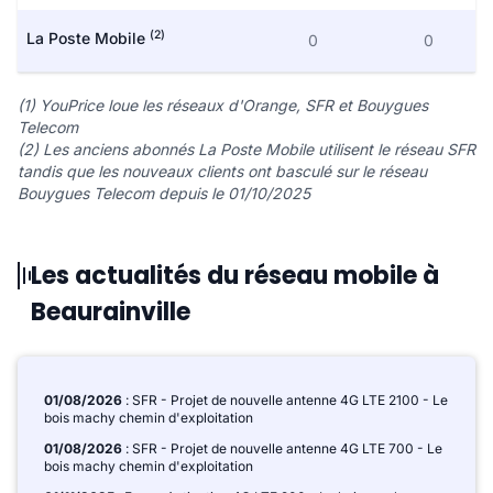
(2)
La Poste Mobile
0
0
(1) YouPrice loue les réseaux d'Orange, SFR et Bouygues
Telecom
(2) Les anciens abonnés La Poste Mobile utilisent le réseau SFR
tandis que les nouveaux clients ont basculé sur le réseau
Bouygues Telecom depuis le 01/10/2025
Les actualités du réseau mobile à
Beaurainville
01/08/2026
: SFR - Projet de nouvelle antenne 4G LTE 2100 - Le
bois machy chemin d'exploitation
01/08/2026
: SFR - Projet de nouvelle antenne 4G LTE 700 - Le
bois machy chemin d'exploitation