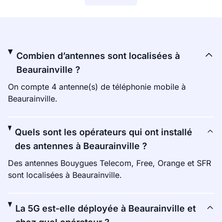
Combien d’antennes sont localisées à
Beaurainville ?
On compte 4 antenne(s) de téléphonie mobile à
Beaurainville.
Quels sont les opérateurs qui ont installé
des antennes à Beaurainville ?
Des antennes Bouygues Telecom, Free, Orange et SFR
sont localisées à Beaurainville.
La 5G est-elle déployée à Beaurainville et