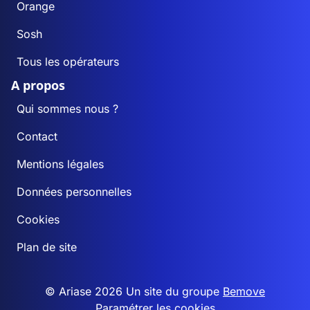
Orange
Sosh
Tous les opérateurs
A propos
Qui sommes nous ?
Contact
Mentions légales
Données personnelles
Cookies
Plan de site
© Ariase 2026 Un site du groupe
Bemove
Paramétrer les cookies