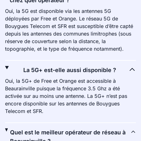
chez quel opérateur ?
Oui, la 5G est disponible via les antennes 5G
déployées par Free et Orange. Le réseau 5G de
Bouygues Telecom et SFR est susceptible d’être capté
depuis les antennes des communes limitrophes (sous
réserve de couverture selon la distance, la
topographie, et le type de fréquence notamment).
La 5G+ est-elle aussi disponible ?
Oui, la 5G+ de Free et Orange est accessible à
Beaurainville puisque la fréquence 3.5 Ghz a été
activée sur au moins une antenne. La 5G+ n’est pas
encore disponible sur les antennes de Bouygues
Telecom et SFR.
Quel est le meilleur opérateur de réseau à