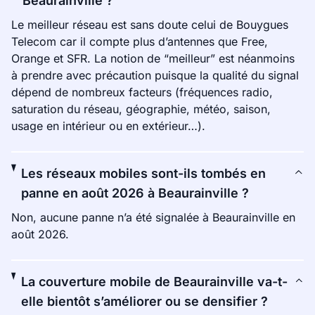
Beaurainville ?
Le meilleur réseau est sans doute celui de Bouygues
Telecom car il compte plus d’antennes que Free,
Orange et SFR. La notion de “meilleur” est néanmoins
à prendre avec précaution puisque la qualité du signal
dépend de nombreux facteurs (fréquences radio,
saturation du réseau, géographie, météo, saison,
usage en intérieur ou en extérieur…).
Les réseaux mobiles sont-ils tombés en
panne en août 2026 à Beaurainville ?
Non, aucune panne n’a été signalée à Beaurainville en
août 2026.
La couverture mobile de Beaurainville va-t-
elle bientôt s’améliorer ou se densifier ?