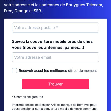
votre adresse et les antennes de Bouygues Telecom,
Free, Orange et SFR.
Suivez la couverture mobile près de chez
vous (nouvelles antennes, pannes...)
Recevoir aussi les meilleures offres du moment
Trouver
* Champs obligatoires
Informations collectées par Ariase, marque de Bemove, pour
vous renseigner sur la couverture mobile de votre commune.