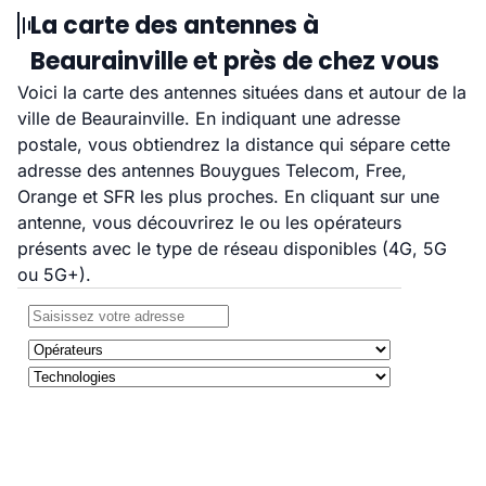
La carte des antennes à
Beaurainville et près de chez vous
Voici la carte des antennes situées dans et autour de la
ville de Beaurainville. En indiquant une adresse
postale, vous obtiendrez la distance qui sépare cette
adresse des antennes Bouygues Telecom, Free,
Orange et SFR les plus proches. En cliquant sur une
antenne, vous découvrirez le ou les opérateurs
présents avec le type de réseau disponibles (4G, 5G
ou 5G+).