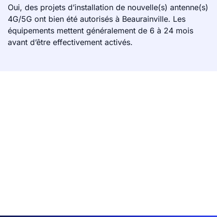
Oui, des projets d’installation de nouvelle(s) antenne(s)
4G/5G ont bien été autorisés à Beaurainville. Les
équipements mettent généralement de 6 à 24 mois
avant d’être effectivement activés.