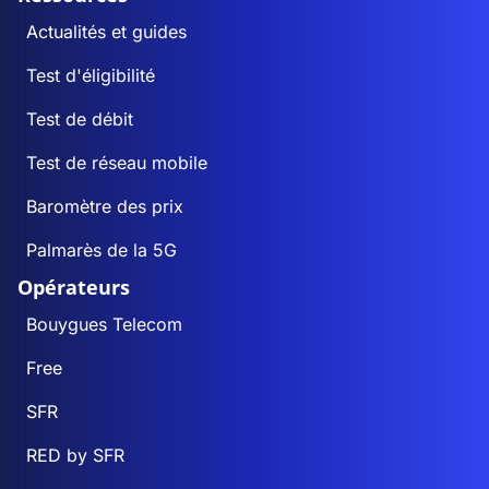
Actualités et guides
Test d'éligibilité
Test de débit
Test de réseau mobile
Baromètre des prix
Palmarès de la 5G
Opérateurs
Bouygues Telecom
Free
SFR
RED by SFR