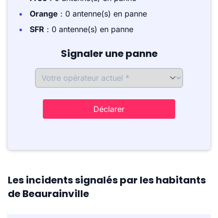
Orange
: 0 antenne(s) en panne
SFR
: 0 antenne(s) en panne
Signaler une panne
Déclarer
Les incidents signalés par les habitants
de Beaurainville