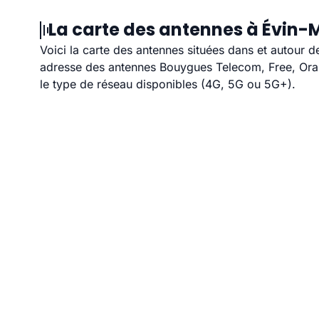
La carte des antennes à Évin-
Voici la carte des antennes situées dans et autour d
adresse des antennes Bouygues Telecom, Free, Orang
le type de réseau disponibles (4G, 5G ou 5G+).