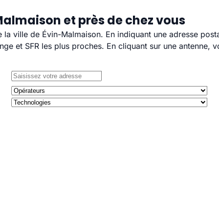
Malmaison et près de chez vous
e la ville de Évin-Malmaison. En indiquant une adresse post
e et SFR les plus proches. En cliquant sur une antenne, v