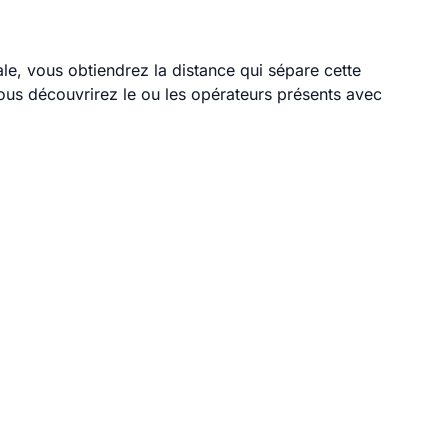
ale, vous obtiendrez la distance qui sépare cette
ous découvrirez le ou les opérateurs présents avec