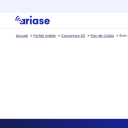
Accueil
Forfait mobile
Couverture 5G
Pas-de-Calais
Évin