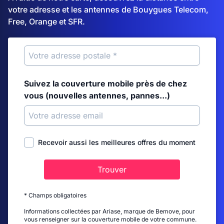
votre adresse et les antennes de Bouygues Telecom,
Free, Orange et SFR.
Suivez la couverture mobile près de chez
vous (nouvelles antennes, pannes...)
Recevoir aussi les meilleures offres du moment
Trouver
* Champs obligatoires
Informations collectées par Ariase, marque de Bemove, pour
vous renseigner sur la couverture mobile de votre commune.