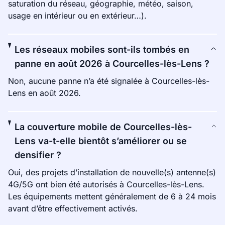
saturation du réseau, géographie, météo, saison,
usage en intérieur ou en extérieur…).
Les réseaux mobiles sont-ils tombés en
panne en août 2026 à Courcelles-lès-Lens ?
Non, aucune panne n’a été signalée à Courcelles-lès-
Lens en août 2026.
La couverture mobile de Courcelles-lès-
Lens va-t-elle bientôt s’améliorer ou se
densifier ?
Oui, des projets d’installation de nouvelle(s) antenne(s)
4G/5G ont bien été autorisés à Courcelles-lès-Lens.
Les équipements mettent généralement de 6 à 24 mois
avant d’être effectivement activés.