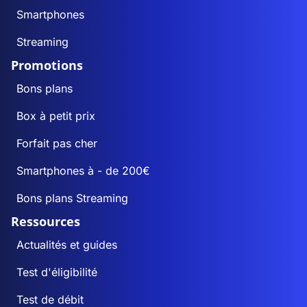
Smartphones
Streaming
Promotions
Bons plans
Box à petit prix
Forfait pas cher
Smartphones à - de 200€
Bons plans Streaming
Ressources
Actualités et guides
Test d'éligibilité
Test de débit