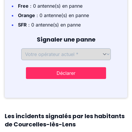
Free
: 0 antenne(s) en panne
Orange
: 0 antenne(s) en panne
SFR
: 0 antenne(s) en panne
Signaler une panne
Déclarer
Les incidents signalés par les habitants
de Courcelles-lès-Lens