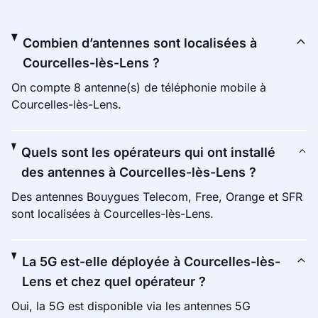
Combien d’antennes sont localisées à
Courcelles-lès-Lens ?
On compte 8 antenne(s) de téléphonie mobile à
Courcelles-lès-Lens.
Quels sont les opérateurs qui ont installé
des antennes à Courcelles-lès-Lens ?
Des antennes Bouygues Telecom, Free, Orange et SFR
sont localisées à Courcelles-lès-Lens.
La 5G est-elle déployée à Courcelles-lès-
Lens et chez quel opérateur ?
Oui, la 5G est disponible via les antennes 5G