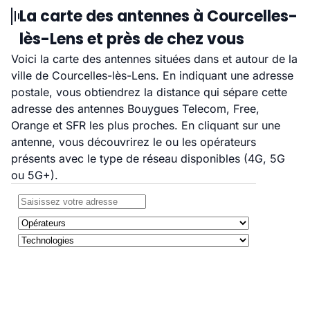
La carte des antennes à Courcelles-
lès-Lens et près de chez vous
Voici la carte des antennes situées dans et autour de la
ville de Courcelles-lès-Lens. En indiquant une adresse
postale, vous obtiendrez la distance qui sépare cette
adresse des antennes Bouygues Telecom, Free,
Orange et SFR les plus proches. En cliquant sur une
antenne, vous découvrirez le ou les opérateurs
présents avec le type de réseau disponibles (4G, 5G
ou 5G+).