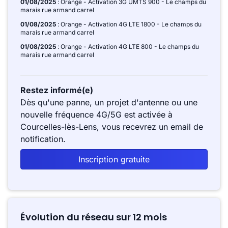
01/08/2025
: Orange - Activation 3G UMTS 900 - Le champs du
marais rue armand carrel
01/08/2025
: Orange - Activation 4G LTE 1800 - Le champs du
marais rue armand carrel
01/08/2025
: Orange - Activation 4G LTE 800 - Le champs du
marais rue armand carrel
Restez informé(e)
Dès qu'une panne, un projet d'antenne ou une
nouvelle fréquence 4G/5G est activée à
Courcelles-lès-Lens, vous recevrez un email de
notification.
Inscription gratuite
Évolution du réseau sur 12 mois