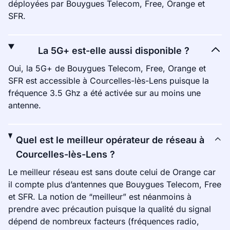
déployées par Bouygues Telecom, Free, Orange et
SFR.
La 5G+ est-elle aussi disponible ?
Oui, la 5G+ de Bouygues Telecom, Free, Orange et
SFR est accessible à Courcelles-lès-Lens puisque la
fréquence 3.5 Ghz a été activée sur au moins une
antenne.
Quel est le meilleur opérateur de réseau à
Courcelles-lès-Lens ?
Le meilleur réseau est sans doute celui de Orange car
il compte plus d’antennes que Bouygues Telecom, Free
et SFR. La notion de “meilleur” est néanmoins à
prendre avec précaution puisque la qualité du signal
dépend de nombreux facteurs (fréquences radio,