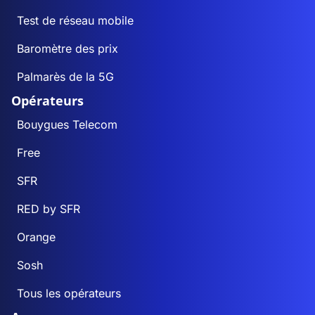
Test de réseau mobile
Baromètre des prix
Palmarès de la 5G
Opérateurs
Bouygues Telecom
Free
SFR
RED by SFR
Orange
Sosh
Tous les opérateurs