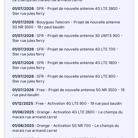
01/07/2026
: SFR - Projet de nouvelle antenne 4G LTE 2600 -
5ter rue jules ferry
01/07/2026
: Bouygues Telecom - Projet de nouvelle antenne
5G NR 3500 - 19 r paul baudin
01/07/2026
: SFR - Projet de nouvelle antenne 3G UMTS 900 -
5ter rue jules ferry
01/07/2026
: SFR - Projet de nouvelle antenne 4G LTE 700 -
5ter rue jules ferry
01/07/2026
: SFR - Projet de nouvelle antenne 4G LTE 1800 -
5ter rue jules ferry
01/07/2026
: SFR - Projet de nouvelle antenne 4G LTE 800 -
5ter rue jules ferry
01/07/2026
: Free - Projet de nouvelle antenne 5G NR 3500 - 19
rue paul baudin
01/12/2025
: Free - Activation 4G LTE 900 - 19 rue paul baudin
01/08/2025
: Orange - Activation 4G LTE 2600 - Le champs du
marais rue armand carrel
01/08/2025
: Orange - Activation 5G NR 700 - Le champs du
marais rue armand carrel