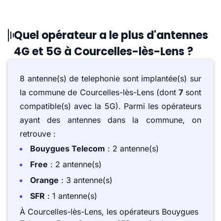
Quel opérateur a le plus d'antennes
4G et 5G à Courcelles-lès-Lens ?
8 antenne(s) de telephonie sont implantée(s) sur
la commune de Courcelles-lès-Lens (dont
7
sont
compatible(s) avec la 5G). Parmi les opérateurs
ayant des antennes dans la commune, on
retrouve :
Bouygues Telecom
: 2 antenne(s)
Free
: 2 antenne(s)
Orange
: 3 antenne(s)
SFR
: 1 antenne(s)
À Courcelles-lès-Lens, les opérateurs Bouygues