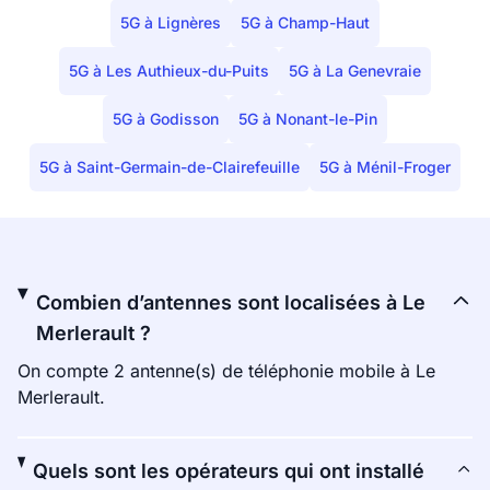
5G à Lignères
5G à Champ-Haut
5G à Les Authieux-du-Puits
5G à La Genevraie
5G à Godisson
5G à Nonant-le-Pin
5G à Saint-Germain-de-Clairefeuille
5G à Ménil-Froger
Combien d’antennes sont localisées à Le
Merlerault ?
On compte 2 antenne(s) de téléphonie mobile à Le
Merlerault.
Quels sont les opérateurs qui ont installé