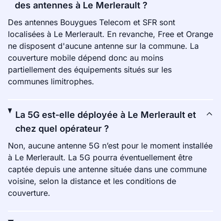
des antennes à Le Merlerault ?
Des antennes Bouygues Telecom et SFR sont
localisées à Le Merlerault. En revanche, Free et Orange
ne disposent d'aucune antenne sur la commune. La
couverture mobile dépend donc au moins
partiellement des équipements situés sur les
communes limitrophes.
La 5G est-elle déployée à Le Merlerault et
chez quel opérateur ?
Non, aucune antenne 5G n’est pour le moment installée
à Le Merlerault. La 5G pourra éventuellement être
captée depuis une antenne située dans une commune
voisine, selon la distance et les conditions de
couverture.