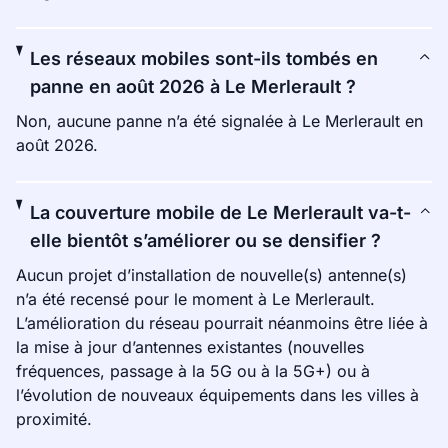
Les réseaux mobiles sont-ils tombés en
panne en août 2026 à Le Merlerault ?
Non, aucune panne n’a été signalée à Le Merlerault en
août 2026.
La couverture mobile de Le Merlerault va-t-
elle bientôt s’améliorer ou se densifier ?
Aucun projet d’installation de nouvelle(s) antenne(s)
n’a été recensé pour le moment à Le Merlerault.
L’amélioration du réseau pourrait néanmoins être liée à
la mise à jour d’antennes existantes (nouvelles
fréquences, passage à la 5G ou à la 5G+) ou à
l’évolution de nouveaux équipements dans les villes à
proximité.