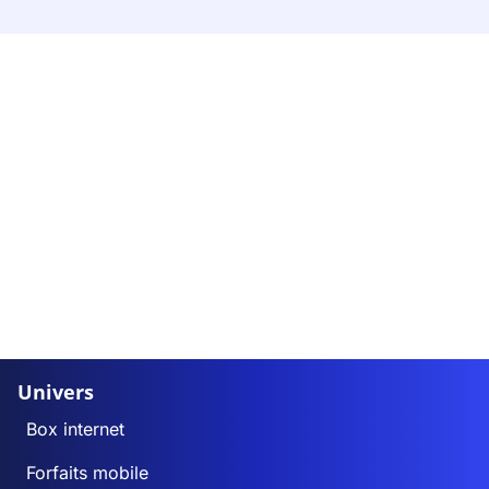
Univers
Box internet
Forfaits mobile