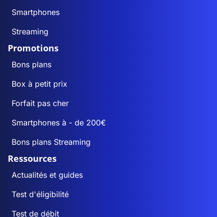
Smartphones
Streaming
Promotions
Bons plans
Box à petit prix
Forfait pas cher
Smartphones à - de 200€
Bons plans Streaming
Ressources
Actualités et guides
Test d'éligibilité
Test de débit