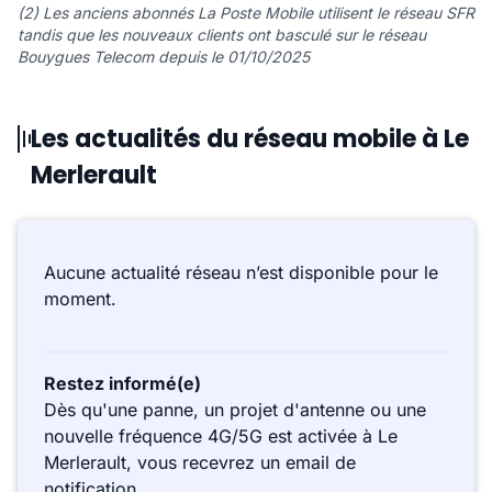
(2) Les anciens abonnés La Poste Mobile utilisent le réseau SFR
tandis que les nouveaux clients ont basculé sur le réseau
Bouygues Telecom depuis le 01/10/2025
Les actualités du réseau mobile à Le
Merlerault
Aucune actualité réseau n’est disponible pour le
moment.
Restez informé(e)
Dès qu'une panne, un projet d'antenne ou une
nouvelle fréquence 4G/5G est activée à Le
Merlerault, vous recevrez un email de
notification.