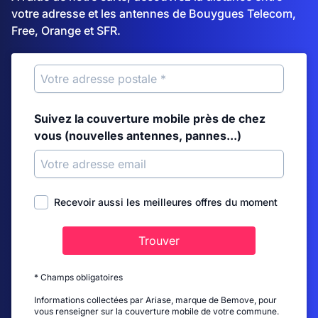
votre adresse et les antennes de Bouygues Telecom,
Free, Orange et SFR.
Suivez la couverture mobile près de chez
vous (nouvelles antennes, pannes...)
Recevoir aussi les meilleures offres du moment
Trouver
* Champs obligatoires
Informations collectées par Ariase, marque de Bemove, pour
vous renseigner sur la couverture mobile de votre commune.