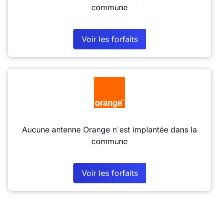
commune
Voir les forfaits
Aucune antenne Orange n'est implantée dans la
commune
Voir les forfaits