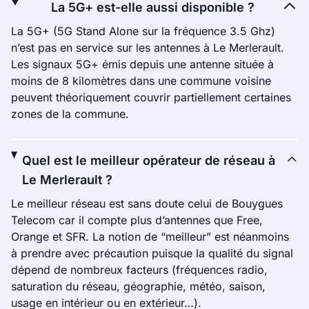
La 5G+ est-elle aussi disponible ?
La 5G+ (5G Stand Alone sur la fréquence 3.5 Ghz)
n’est pas en service sur les antennes à Le Merlerault.
Les signaux 5G+ émis depuis une antenne située à
moins de 8 kilomètres dans une commune voisine
peuvent théoriquement couvrir partiellement certaines
zones de la commune.
Quel est le meilleur opérateur de réseau à
Le Merlerault ?
Le meilleur réseau est sans doute celui de Bouygues
Telecom car il compte plus d’antennes que Free,
Orange et SFR. La notion de “meilleur” est néanmoins
à prendre avec précaution puisque la qualité du signal
dépend de nombreux facteurs (fréquences radio,
saturation du réseau, géographie, météo, saison,
usage en intérieur ou en extérieur…).