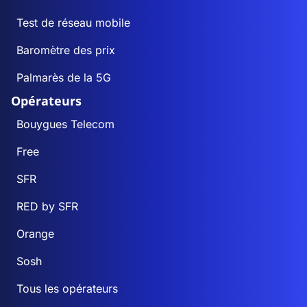
Test de réseau mobile
Baromètre des prix
Palmarès de la 5G
Opérateurs
Bouygues Telecom
Free
SFR
RED by SFR
Orange
Sosh
Tous les opérateurs