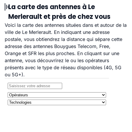
La carte des antennes à Le
Merlerault et près de chez vous
Voici la carte des antennes situées dans et autour de la
ville de Le Merlerault. En indiquant une adresse
postale, vous obtiendrez la distance qui sépare cette
adresse des antennes Bouygues Telecom, Free,
Orange et SFR les plus proches. En cliquant sur une
antenne, vous découvrirez le ou les opérateurs
présents avec le type de réseau disponibles (4G, 5G
ou 5G+).