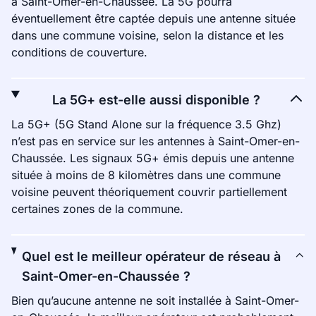
à Saint-Omer-en-Chaussée. La 5G pourra
éventuellement être captée depuis une antenne située
dans une commune voisine, selon la distance et les
conditions de couverture.
La 5G+ est-elle aussi disponible ?
La 5G+ (5G Stand Alone sur la fréquence 3.5 Ghz)
n’est pas en service sur les antennes à Saint-Omer-en-
Chaussée. Les signaux 5G+ émis depuis une antenne
située à moins de 8 kilomètres dans une commune
voisine peuvent théoriquement couvrir partiellement
certaines zones de la commune.
Quel est le meilleur opérateur de réseau à
Saint-Omer-en-Chaussée ?
Bien qu’aucune antenne ne soit installée à Saint-Omer-