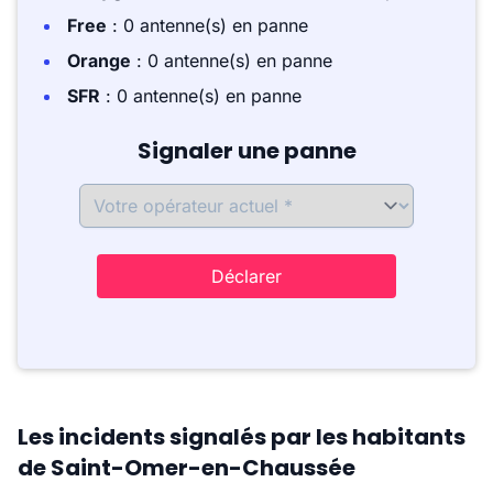
Free
: 0 antenne(s) en panne
Orange
: 0 antenne(s) en panne
SFR
: 0 antenne(s) en panne
Signaler une panne
Déclarer
Les incidents signalés par les habitants
de Saint-Omer-en-Chaussée