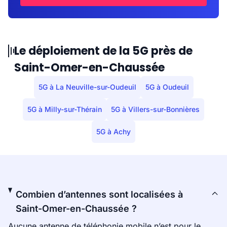
Le déploiement de la 5G près de
Saint-Omer-en-Chaussée
5G à La Neuville-sur-Oudeuil
5G à Oudeuil
5G à Milly-sur-Thérain
5G à Villers-sur-Bonnières
5G à Achy
Combien d’antennes sont localisées à
Saint-Omer-en-Chaussée ?
Aucune antenne de téléphonie mobile n’est pour le