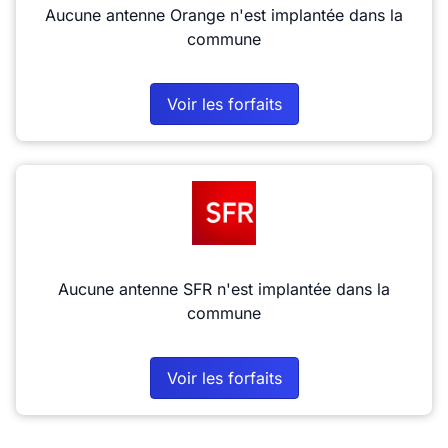
Aucune antenne Orange n'est implantée dans la
commune
Voir les forfaits
Aucune antenne SFR n'est implantée dans la
commune
Voir les forfaits