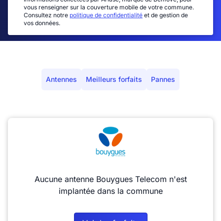
vous renseigner sur la couverture mobile de votre commune.
Consultez notre
politique de confidentialité
et de gestion de
vos données.
Antennes
Meilleurs forfaits
Pannes
Aucune antenne Bouygues Telecom n'est
implantée dans la commune