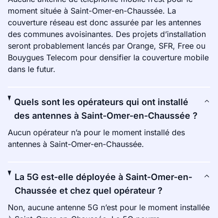
moment située à Saint-Omer-en-Chaussée. La
couverture réseau est donc assurée par les antennes
des communes avoisinantes. Des projets d’installation
seront probablement lancés par Orange, SFR, Free ou
Bouygues Telecom pour densifier la couverture mobile
dans le futur.
Quels sont les opérateurs qui ont installé
des antennes à Saint-Omer-en-Chaussée ?
Aucun opérateur n’a pour le moment installé des
antennes à Saint-Omer-en-Chaussée.
La 5G est-elle déployée à Saint-Omer-en-
Chaussée et chez quel opérateur ?
Non, aucune antenne 5G n’est pour le moment installée