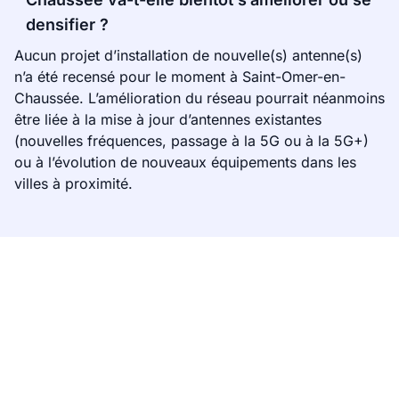
densifier ?
Aucun projet d’installation de nouvelle(s) antenne(s)
n’a été recensé pour le moment à Saint-Omer-en-
Chaussée. L’amélioration du réseau pourrait néanmoins
être liée à la mise à jour d’antennes existantes
(nouvelles fréquences, passage à la 5G ou à la 5G+)
ou à l’évolution de nouveaux équipements dans les
villes à proximité.