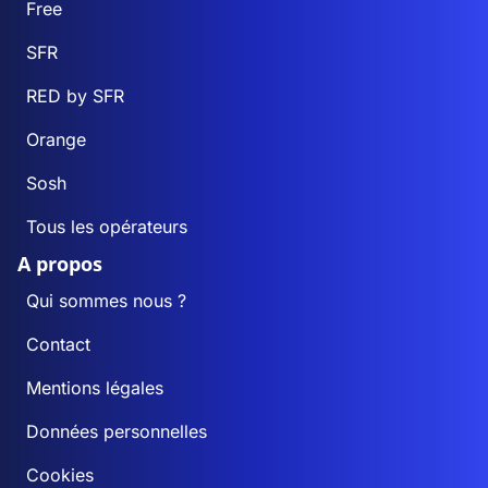
Free
SFR
RED by SFR
Orange
Sosh
Tous les opérateurs
A propos
Qui sommes nous ?
Contact
Mentions légales
Données personnelles
Cookies