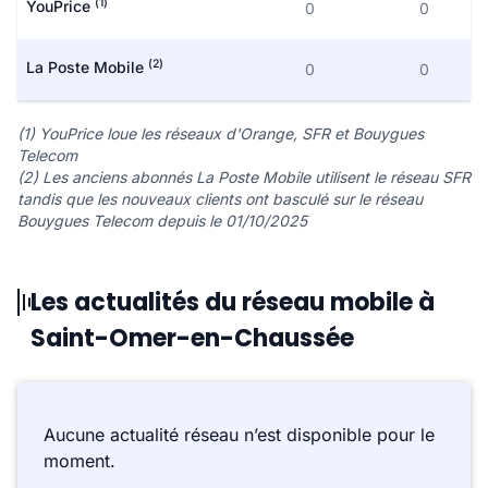
(1)
YouPrice
0
0
(2)
La Poste Mobile
0
0
(1) YouPrice loue les réseaux d'Orange, SFR et Bouygues
Telecom
(2) Les anciens abonnés La Poste Mobile utilisent le réseau SFR
tandis que les nouveaux clients ont basculé sur le réseau
Bouygues Telecom depuis le 01/10/2025
Les actualités du réseau mobile à
Saint-Omer-en-Chaussée
Aucune actualité réseau n’est disponible pour le
moment.