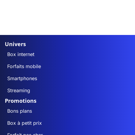
Univers
Box internet
Forfaits mobile
Smartphones
Streaming
Promotions
Bons plans
Box à petit prix