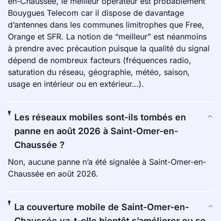
en-Chaussée, le meilleur opérateur est probablement
Bouygues Telecom car il dispose de davantage
d’antennes dans les communes limitrophes que Free,
Orange et SFR. La notion de “meilleur” est néanmoins
à prendre avec précaution puisque la qualité du signal
dépend de nombreux facteurs (fréquences radio,
saturation du réseau, géographie, météo, saison,
usage en intérieur ou en extérieur…).
Les réseaux mobiles sont-ils tombés en
panne en août 2026 à Saint-Omer-en-
Chaussée ?
Non, aucune panne n’a été signalée à Saint-Omer-en-
Chaussée en août 2026.
La couverture mobile de Saint-Omer-en-
Chaussée va-t-elle bientôt s’améliorer ou se