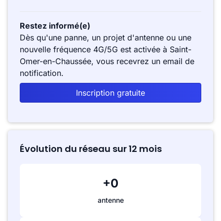
Restez informé(e)
Dès qu'une panne, un projet d'antenne ou une
nouvelle fréquence 4G/5G est activée à Saint-
Omer-en-Chaussée, vous recevrez un email de
notification.
Inscription gratuite
Évolution du réseau sur 12 mois
+0
antenne