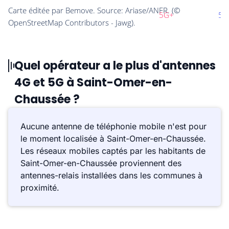
Quel opérateur a le plus d'antennes
4G et 5G à Saint-Omer-en-
Chaussée ?
Aucune antenne de téléphonie mobile n'est pour
le moment localisée à Saint-Omer-en-Chaussée.
Les réseaux mobiles captés par les habitants de
Saint-Omer-en-Chaussée proviennent des
antennes-relais installées dans les communes à
proximité.