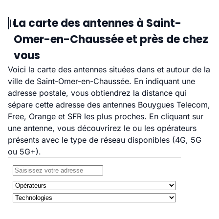
La carte des antennes à Saint-
Omer-en-Chaussée et près de chez
vous
Voici la carte des antennes situées dans et autour de la
ville de Saint-Omer-en-Chaussée. En indiquant une
adresse postale, vous obtiendrez la distance qui
sépare cette adresse des antennes Bouygues Telecom,
Free, Orange et SFR les plus proches. En cliquant sur
une antenne, vous découvrirez le ou les opérateurs
présents avec le type de réseau disponibles (4G, 5G
ou 5G+).