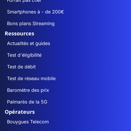
Forfait pas cher
Smartphones à - de 200€
Bons plans Streaming
Ressources
Actualités et guides
Test d'éligibilité
Test de débit
Test de réseau mobile
Baromètre des prix
Palmarès de la 5G
Opérateurs
Bouygues Telecom