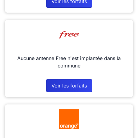
Voir les forfaits
Aucune antenne Free n'est implantée dans la
commune
Voir les forfaits