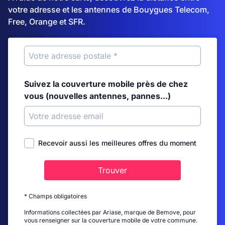
votre adresse et les antennes de Bouygues Telecom,
Free, Orange et SFR.
Suivez la couverture mobile près de chez
vous (nouvelles antennes, pannes...)
Recevoir aussi les meilleures offres du moment
Trouver
* Champs obligatoires
Informations collectées par Ariase, marque de Bemove, pour
vous renseigner sur la couverture mobile de votre commune.