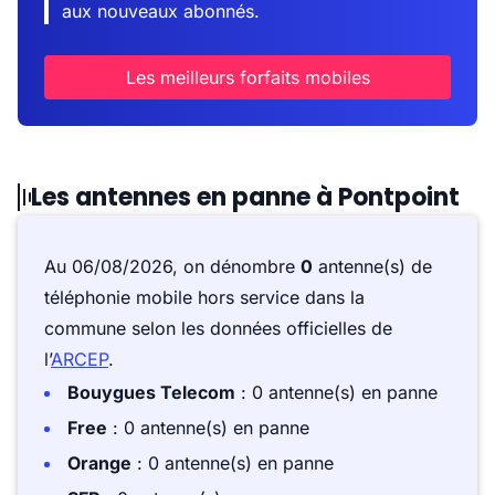
aux nouveaux abonnés.
Les meilleurs forfaits mobiles
Les antennes en panne à Pontpoint
Au 06/08/2026, on dénombre
0
antenne(s) de
téléphonie mobile hors service dans la
commune selon les données officielles de
l’
ARCEP
.
Bouygues Telecom
: 0 antenne(s) en panne
Free
: 0 antenne(s) en panne
Orange
: 0 antenne(s) en panne