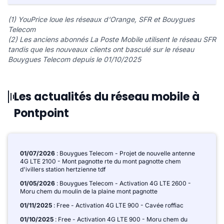
(1) YouPrice loue les réseaux d'Orange, SFR et Bouygues
Telecom
(2) Les anciens abonnés La Poste Mobile utilisent le réseau SFR
tandis que les nouveaux clients ont basculé sur le réseau
Bouygues Telecom depuis le 01/10/2025
Les actualités du réseau mobile à
Pontpoint
01/07/2026
: Bouygues Telecom - Projet de nouvelle antenne
4G LTE 2100 - Mont pagnotte rte du mont pagnotte chem
d'ivillers station hertzienne tdf
01/05/2026
: Bouygues Telecom - Activation 4G LTE 2600 -
Moru chem du moulin de la plaine mont pagnotte
01/11/2025
: Free - Activation 4G LTE 900 - Cavée roffiac
01/10/2025
: Free - Activation 4G LTE 900 - Moru chem du