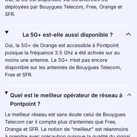
déployées par Bouygues Telecom, Free, Orange et
SFR.
La 5G+ est-elle aussi disponible ?
Oui, la 5G+ de Orange est accessible à Pontpoint
puisque la fréquence 3.5 Ghz a été activée sur au
moins une antenne. La 5G+ n’est pas encore
disponible sur les antennes de Bouygues Telecom,
Free et SFR.
Quel est le meilleur opérateur de réseau à
Pontpoint ?
Le meilleur réseau est sans doute celui de Bouygues
Telecom car il compte plus d’antennes que Free,
Orange et SFR. La notion de “meilleur” est néanmoins
à prendre avec précaution puisque la qualité du signal