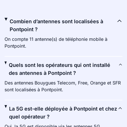
Combien d’antennes sont localisées à
Pontpoint ?
On compte 11 antenne(s) de téléphonie mobile à
Pontpoint.
Quels sont les opérateurs qui ont installé
des antennes à Pontpoint ?
Des antennes Bouygues Telecom, Free, Orange et SFR
sont localisées à Pontpoint.
La 5G est-elle déployée à Pontpoint et chez
quel opérateur ?
Oui, la 5G est disponible via les antennes 5G