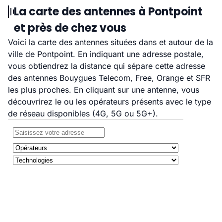
La carte des antennes à Pontpoint
et près de chez vous
Voici la carte des antennes situées dans et autour de la
ville de Pontpoint. En indiquant une adresse postale,
vous obtiendrez la distance qui sépare cette adresse
des antennes Bouygues Telecom, Free, Orange et SFR
les plus proches. En cliquant sur une antenne, vous
découvrirez le ou les opérateurs présents avec le type
de réseau disponibles (4G, 5G ou 5G+).