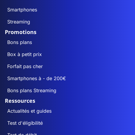
Smartphones
Streaming
Promotions
Bons plans
Box à petit prix
Forfait pas cher
Smartphones à - de 200€
Bons plans Streaming
Ressources
Actualités et guides
Test d'éligibilité