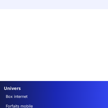
Univers
Box internet
Forfaits mobile