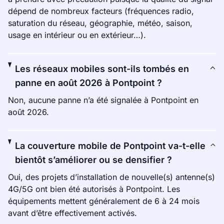
dépend de nombreux facteurs (fréquences radio,
saturation du réseau, géographie, météo, saison,
usage en intérieur ou en extérieur…).
Les réseaux mobiles sont-ils tombés en
panne en août 2026 à Pontpoint ?
Non, aucune panne n’a été signalée à Pontpoint en
août 2026.
La couverture mobile de Pontpoint va-t-elle
bientôt s’améliorer ou se densifier ?
Oui, des projets d’installation de nouvelle(s) antenne(s)
4G/5G ont bien été autorisés à Pontpoint. Les
équipements mettent généralement de 6 à 24 mois
avant d’être effectivement activés.