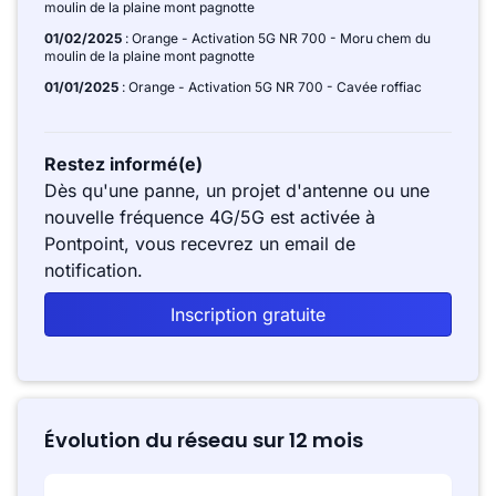
moulin de la plaine mont pagnotte
01/02/2025
: Orange - Activation 5G NR 700 - Moru chem du
moulin de la plaine mont pagnotte
01/01/2025
: Orange - Activation 5G NR 700 - Cavée roffiac
Restez informé(e)
Dès qu'une panne, un projet d'antenne ou une
nouvelle fréquence 4G/5G est activée à
Pontpoint, vous recevrez un email de
notification.
Inscription gratuite
Évolution du réseau sur 12 mois