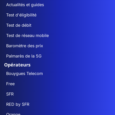
Actualités et guides
Test d'éligibilité
Test de débit
Test de réseau mobile
Baromètre des prix
Palmarès de la 5G
Opérateurs
Bouygues Telecom
Free
SFR
RED by SFR
Orange