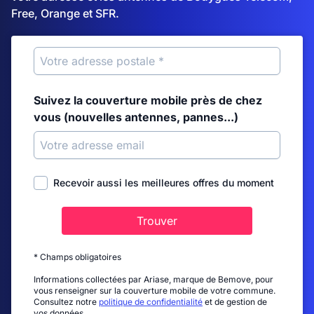
Free, Orange et SFR.
Suivez la couverture mobile près de chez
vous (nouvelles antennes, pannes...)
Recevoir aussi les meilleures offres du moment
Trouver
* Champs obligatoires
Informations collectées par Ariase, marque de Bemove, pour
vous renseigner sur la couverture mobile de votre commune.
Consultez notre
politique de confidentialité
et de gestion de
vos données.