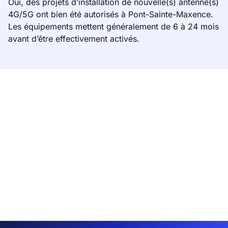
Oui, des projets d’installation de nouvelle(s) antenne(s)
4G/5G ont bien été autorisés à Pont-Sainte-Maxence.
Les équipements mettent généralement de 6 à 24 mois
avant d’être effectivement activés.