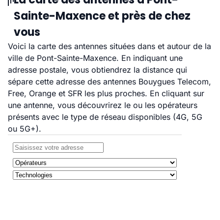
Sainte-Maxence et près de chez
vous
Voici la carte des antennes situées dans et autour de la
ville de Pont-Sainte-Maxence. En indiquant une
adresse postale, vous obtiendrez la distance qui
sépare cette adresse des antennes Bouygues Telecom,
Free, Orange et SFR les plus proches. En cliquant sur
une antenne, vous découvrirez le ou les opérateurs
présents avec le type de réseau disponibles (4G, 5G
ou 5G+).