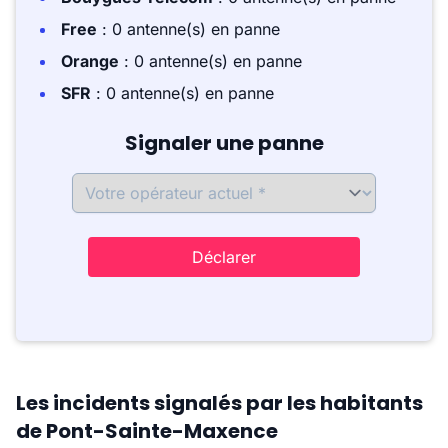
Free
: 0 antenne(s) en panne
Orange
: 0 antenne(s) en panne
SFR
: 0 antenne(s) en panne
Signaler une panne
Déclarer
Les incidents signalés par les habitants
de Pont-Sainte-Maxence