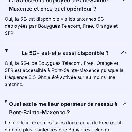
La 5G est-elle déployée à Pont-Sainte-
Maxence et chez quel opérateur ?
Oui, la 5G est disponible via les antennes 5G
déployées par Bouygues Telecom, Free, Orange et
SFR.
La 5G+ est-elle aussi disponible ?
Oui, la 5G+ de Bouygues Telecom, Free, Orange et
SFR est accessible à Pont-Sainte-Maxence puisque la
fréquence 3.5 Ghz a été activée sur au moins une
antenne.
Quel est le meilleur opérateur de réseau à
Pont-Sainte-Maxence ?
Le meilleur réseau est sans doute celui de Free car il
compte plus d’antennes que Bouygues Telecom,