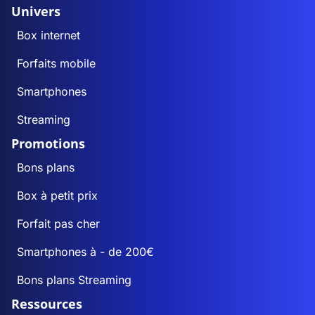
Univers
Box internet
Forfaits mobile
Smartphones
Streaming
Promotions
Bons plans
Box à petit prix
Forfait pas cher
Smartphones à - de 200€
Bons plans Streaming
Ressources