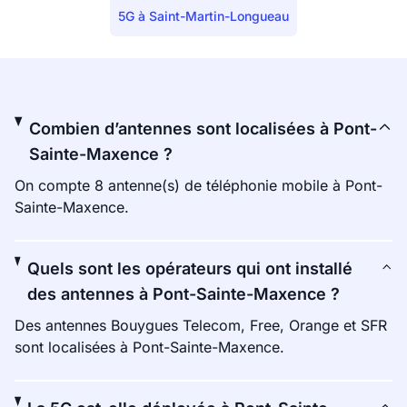
5G à Saint-Martin-Longueau
Combien d’antennes sont localisées à Pont-
Sainte-Maxence ?
On compte 8 antenne(s) de téléphonie mobile à Pont-
Sainte-Maxence.
Quels sont les opérateurs qui ont installé
des antennes à Pont-Sainte-Maxence ?
Des antennes Bouygues Telecom, Free, Orange et SFR
sont localisées à Pont-Sainte-Maxence.