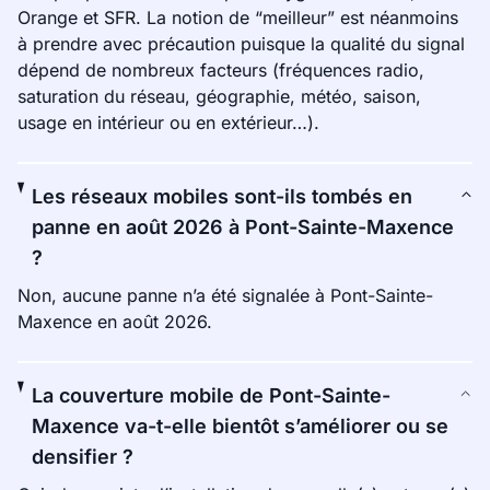
Orange et SFR. La notion de “meilleur” est néanmoins
à prendre avec précaution puisque la qualité du signal
dépend de nombreux facteurs (fréquences radio,
saturation du réseau, géographie, météo, saison,
usage en intérieur ou en extérieur…).
Les réseaux mobiles sont-ils tombés en
panne en août 2026 à Pont-Sainte-Maxence
?
Non, aucune panne n’a été signalée à Pont-Sainte-
Maxence en août 2026.
La couverture mobile de Pont-Sainte-
Maxence va-t-elle bientôt s’améliorer ou se
densifier ?