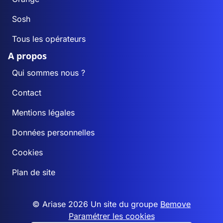
Sosh
Tous les opérateurs
A propos
Qui sommes nous ?
Contact
Mentions légales
Données personnelles
Cookies
Plan de site
© Ariase 2026 Un site du groupe
Bemove
Paramétrer les cookies