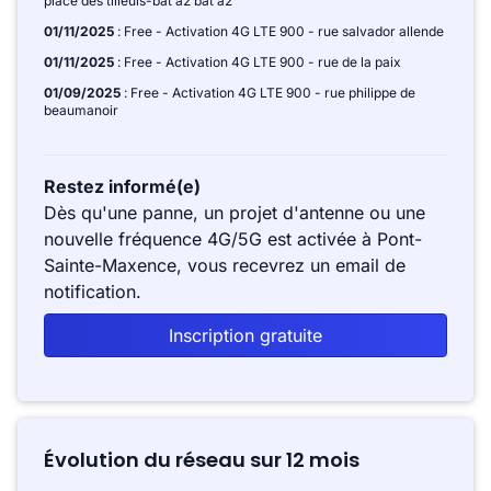
place des tilleuls-bat a2 bat a2
01/11/2025
: Free - Activation 4G LTE 900 - rue salvador allende
01/11/2025
: Free - Activation 4G LTE 900 - rue de la paix
01/09/2025
: Free - Activation 4G LTE 900 - rue philippe de
beaumanoir
Restez informé(e)
Dès qu'une panne, un projet d'antenne ou une
nouvelle fréquence 4G/5G est activée à Pont-
Sainte-Maxence, vous recevrez un email de
notification.
Inscription gratuite
Évolution du réseau sur 12 mois