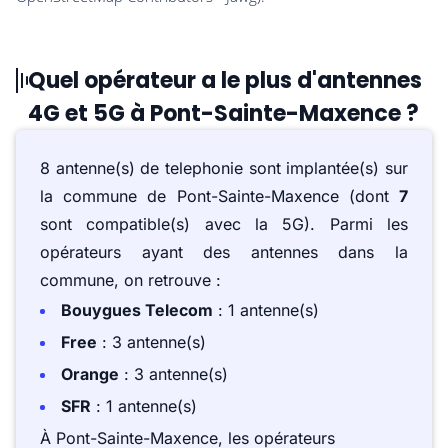
Quel opérateur a le plus d'antennes
4G et 5G à Pont-Sainte-Maxence ?
8 antenne(s) de telephonie sont implantée(s) sur
la commune de Pont-Sainte-Maxence (dont
7
sont compatible(s) avec la 5G). Parmi les
opérateurs ayant des antennes dans la
commune, on retrouve :
Bouygues Telecom
: 1 antenne(s)
Free
: 3 antenne(s)
Orange
: 3 antenne(s)
SFR
: 1 antenne(s)
À Pont-Sainte-Maxence, les opérateurs