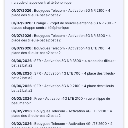
r claude chappe central téléphonique
01/07/2026
: Bouygues Telecom - Activation 5G NR 2100 - 4
place des tilleuls-bat a2 bat a2
01/07/2026
: Orange - Projet de nouvelle antenne 5G NR 700 - r
claude chappe central téléphonique
01/07/2026
: Bouygues Telecom - Activation 5G NR 3500 - 4
place des tilleuls-bat a2 bat a2
01/07/2026
: Bouygues Telecom - Activation 4G LTE 700 - 4
place des tilleuls-bat a2 bat a2
01/06/2026
: SFR - Activation 5G NR 3500 - 4 place des tilleuls-
bat a2 bat a2
01/06/2026
: SFR - Activation 4G LTE 700 - 4 place des tilleuls-
bat a2 bat a2
01/06/2026
: SFR - Activation 5G NR 2100 - 4 place des tilleuls-
bat a2 bat a2
01/03/2026
: Free - Activation 4G LTE 2100 - rue philippe de
beaumanoir
01/02/2026
: Bouygues Telecom - Activation 4G LTE 2100 - 4
place des tilleuls-bat a2 bat a2
01/02/2026
: Bouygues Telecom - Activation 4G LTE 2600 - 4