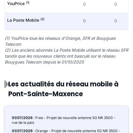
(1)
YouPrice
0
0
(2)
La Poste Mobile
0
0
(1) YouPrice loue les réseaux d'Orange, SFR et Bouygues
Telecom
(2) Les anciens abonnés La Poste Mobile utilisent le réseau SFR
tandis que les nouveaux clients ont basculé sur le réseau
Bouygues Telecom depuis le 01/10/2025
Les actualités du réseau mobile à
Pont-Sainte-Maxence
01/07/2026
: Free - Projet de nouvelle antenne 5G NR 3500 -
rue de la paix
01/07/2026
: Orange - Projet de nouvelle antenne 5G NR 3500 -