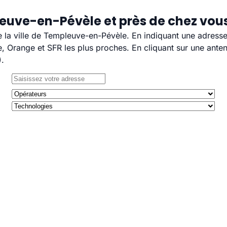
euve-en-Pévèle et près de chez vou
de la ville de Templeuve-en-Pévèle. En indiquant une adresse
 Orange et SFR les plus proches. En cliquant sur une anten
).