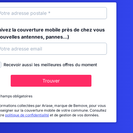
uivez la couverture mobile près de chez vous
nouvelles antennes, pannes...)
Recevoir aussi les meilleures offres du moment
Trouver
Champs obligatoires
formations collectées par Ariase, marque de Bemove, pour vous
nseigner sur la couverture mobile de votre commune. Consultez
tre
politique de confidentialité
et de gestion de vos données.