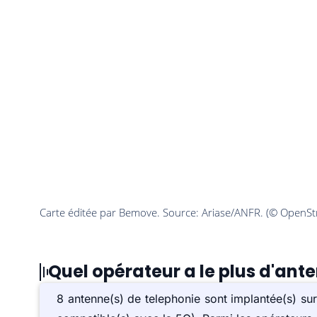
Quel opérateur a le plus d'an
8 antenne(s) de telephonie sont implantée(s) 