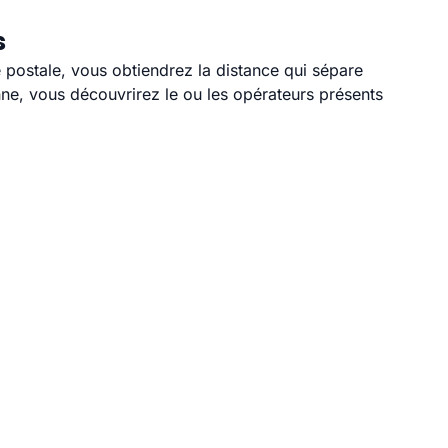
s
 postale, vous obtiendrez la distance qui sépare
ne, vous découvrirez le ou les opérateurs présents