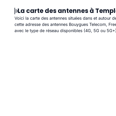
La carte des antennes à Templ
Voici la carte des antennes situées dans et autour 
cette adresse des antennes Bouygues Telecom, Free,
avec le type de réseau disponibles (4G, 5G ou 5G+