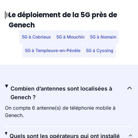
Le déploiement de la 5G près de
Genech
5G à Cobrieux
5G à Mouchin
5G à Nomain
5G à Templeuve-en-Pévèle
5G à Cysoing
Combien d’antennes sont localisées à
Genech ?
On compte 6 antenne(s) de téléphonie mobile à
Genech.
Quels sont les opérateurs qui ont installé