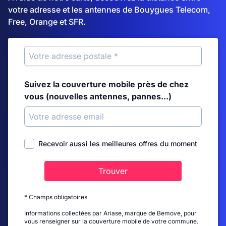
votre adresse et les antennes de Bouygues Telecom,
Free, Orange et SFR.
Suivez la couverture mobile près de chez
vous (nouvelles antennes, pannes...)
Recevoir aussi les meilleures offres du moment
Trouver
* Champs obligatoires
Informations collectées par Ariase, marque de Bemove, pour
vous renseigner sur la couverture mobile de votre commune.