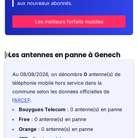
aux nouveaux abonnés.
Les meilleurs forfaits mobiles
Les antennes en panne à Genech
Au 08/08/2026, on dénombre
0
antenne(s) de
téléphonie mobile hors service dans la
commune selon les données officielles de
l’
ARCEP
.
Bouygues Telecom
: 0 antenne(s) en panne
Free
: 0 antenne(s) en panne
Orange
: 0 antenne(s) en panne