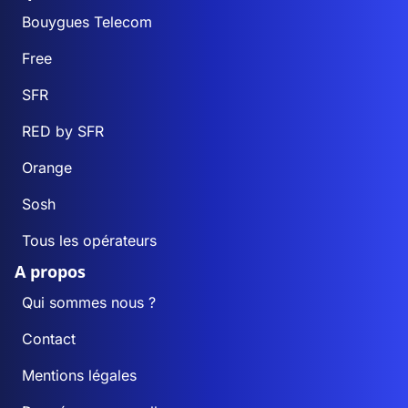
Bouygues Telecom
Free
SFR
RED by SFR
Orange
Sosh
Tous les opérateurs
A propos
Qui sommes nous ?
Contact
Mentions légales