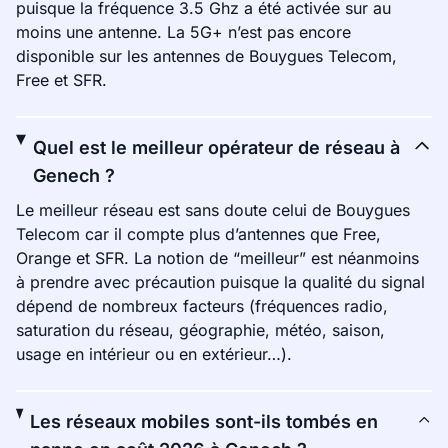
puisque la fréquence 3.5 Ghz a été activée sur au
moins une antenne. La 5G+ n’est pas encore
disponible sur les antennes de Bouygues Telecom,
Free et SFR.
Quel est le meilleur opérateur de réseau à
Genech ?
Le meilleur réseau est sans doute celui de Bouygues
Telecom car il compte plus d’antennes que Free,
Orange et SFR. La notion de “meilleur” est néanmoins
à prendre avec précaution puisque la qualité du signal
dépend de nombreux facteurs (fréquences radio,
saturation du réseau, géographie, météo, saison,
usage en intérieur ou en extérieur…).
Les réseaux mobiles sont-ils tombés en