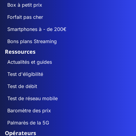
Box à petit prix
Forfait pas cher
Smartphones à - de 200€
Bons plans Streaming
Ressources
Actualités et guides
Test d'éligibilité
Test de débit
Test de réseau mobile
Baromètre des prix
Palmarès de la 5G
Opérateurs