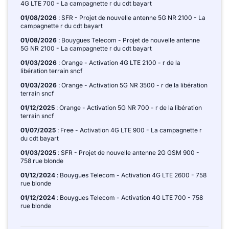
4G LTE 700 - La campagnette r du cdt bayart
01/08/2026
: SFR - Projet de nouvelle antenne 5G NR 2100 - La
campagnette r du cdt bayart
01/08/2026
: Bouygues Telecom - Projet de nouvelle antenne
5G NR 2100 - La campagnette r du cdt bayart
01/03/2026
: Orange - Activation 4G LTE 2100 - r de la
libération terrain sncf
01/03/2026
: Orange - Activation 5G NR 3500 - r de la libération
terrain sncf
01/12/2025
: Orange - Activation 5G NR 700 - r de la libération
terrain sncf
01/07/2025
: Free - Activation 4G LTE 900 - La campagnette r
du cdt bayart
01/03/2025
: SFR - Projet de nouvelle antenne 2G GSM 900 -
758 rue blonde
01/12/2024
: Bouygues Telecom - Activation 4G LTE 2600 - 758
rue blonde
01/12/2024
: Bouygues Telecom - Activation 4G LTE 700 - 758
rue blonde