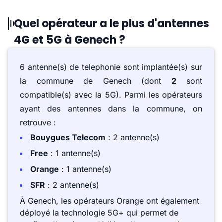
Quel opérateur a le plus d'antennes
4G et 5G à Genech ?
6 antenne(s) de telephonie sont implantée(s) sur
la commune de Genech (dont
2
sont
compatible(s) avec la 5G). Parmi les opérateurs
ayant des antennes dans la commune, on
retrouve :
Bouygues Telecom
: 2 antenne(s)
Free
: 1 antenne(s)
Orange
: 1 antenne(s)
SFR
: 2 antenne(s)
À Genech, les opérateurs Orange ont également
déployé la technologie 5G+ qui permet de