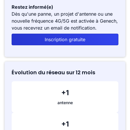
Restez informé(e)
Dès qu'une panne, un projet d'antenne ou une
nouvelle fréquence 4G/5G est activée à Genech,
vous recevrez un email de notification.
Inscription gratuite
Évolution du réseau sur 12 mois
+1
antenne
+1