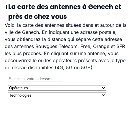
La carte des antennes à Genech et
près de chez vous
Voici la carte des antennes situées dans et autour de la
ville de Genech. En indiquant une adresse postale,
vous obtiendrez la distance qui sépare cette adresse
des antennes Bouygues Telecom, Free, Orange et SFR
les plus proches. En cliquant sur une antenne, vous
découvrirez le ou les opérateurs présents avec le type
de réseau disponibles (4G, 5G ou 5G+).