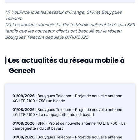
(1) YouPrice loue les réseaux d'Orange, SFR et Bouygues
Telecom
(2) Les anciens abonnés La Poste Mobile utilisent le réseau SFR
tandis que les nouveaux clients ont basculé sur le réseau
Bouygues Telecom depuis le 01/10/2025
Les actualités du réseau mobile à
Genech
01/08/2026
: Bouygues Telecom - Projet de nouvelle antenne
4G LTE 2100 - 758 rue blonde
01/08/2026
: Bouygues Telecom - Projet de nouvelle antenne
4G LTE 2100 - La campagnette r du cdt bayart
01/08/2026
: SFR - Projet de nouvelle antenne 4G LTE 700 - La
campagnette r du cdt bayart
01/08/2026
: Bouygues Telecom - Projet de nouvelle antenne