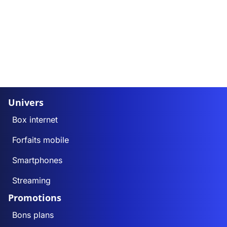
Univers
Box internet
Forfaits mobile
Smartphones
Streaming
Promotions
Bons plans