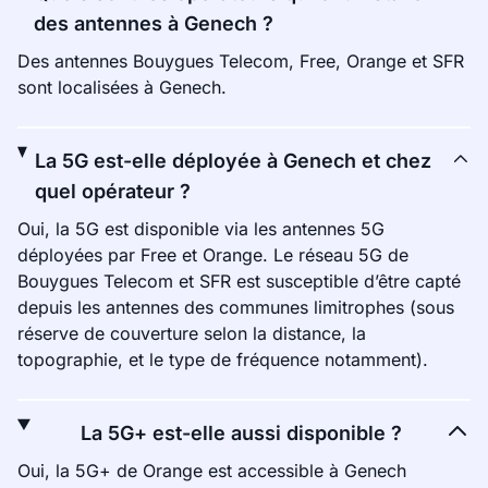
des antennes à Genech ?
Des antennes Bouygues Telecom, Free, Orange et SFR
sont localisées à Genech.
La 5G est-elle déployée à Genech et chez
quel opérateur ?
Oui, la 5G est disponible via les antennes 5G
déployées par Free et Orange. Le réseau 5G de
Bouygues Telecom et SFR est susceptible d’être capté
depuis les antennes des communes limitrophes (sous
réserve de couverture selon la distance, la
topographie, et le type de fréquence notamment).
La 5G+ est-elle aussi disponible ?
Oui, la 5G+ de Orange est accessible à Genech