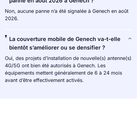
panne en août 2026 à Genech ?
Non, aucune panne n’a été signalée à Genech en août
2026.
La couverture mobile de Genech va-t-elle
bientôt s’améliorer ou se densifier ?
Oui, des projets d’installation de nouvelle(s) antenne(s)
4G/5G ont bien été autorisés à Genech. Les
équipements mettent généralement de 6 à 24 mois
avant d’être effectivement activés.