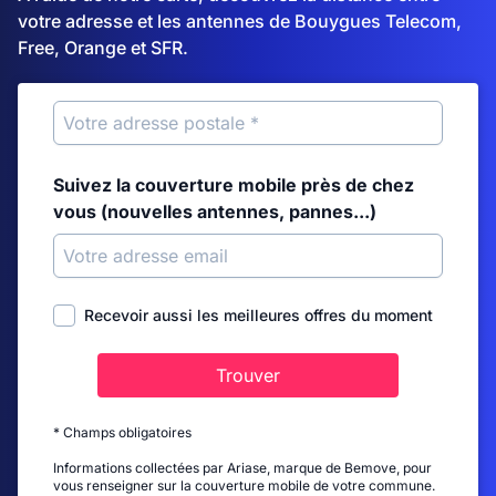
votre adresse et les antennes de Bouygues Telecom,
Free, Orange et SFR.
Suivez la couverture mobile près de chez
vous (nouvelles antennes, pannes...)
Recevoir aussi les meilleures offres du moment
Trouver
* Champs obligatoires
Informations collectées par Ariase, marque de Bemove, pour
vous renseigner sur la couverture mobile de votre commune.