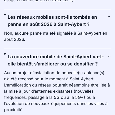
Les réseaux mobiles sont-ils tombés en
panne en août 2026 à Saint-Aybert ?
Non, aucune panne n’a été signalée à Saint-Aybert en
août 2026.
La couverture mobile de Saint-Aybert va-t-
elle bientôt s’améliorer ou se densifier ?
Aucun projet d’installation de nouvelle(s) antenne(s)
n’a été recensé pour le moment à Saint-Aybert.
L’amélioration du réseau pourrait néanmoins être liée à
la mise à jour d’antennes existantes (nouvelles
fréquences, passage à la 5G ou à la 5G+) ou à
l’évolution de nouveaux équipements dans les villes à
proximité.