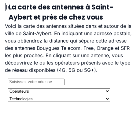
La carte des antennes à Saint-
Aybert et près de chez vous
Voici la carte des antennes situées dans et autour de la
ville de Saint-Aybert. En indiquant une adresse postale,
vous obtiendrez la distance qui sépare cette adresse
des antennes Bouygues Telecom, Free, Orange et SFR
les plus proches. En cliquant sur une antenne, vous
découvrirez le ou les opérateurs présents avec le type
de réseau disponibles (4G, 5G ou 5G+).