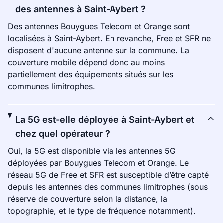
des antennes à Saint-Aybert ?
Des antennes Bouygues Telecom et Orange sont
localisées à Saint-Aybert. En revanche, Free et SFR ne
disposent d'aucune antenne sur la commune. La
couverture mobile dépend donc au moins
partiellement des équipements situés sur les
communes limitrophes.
La 5G est-elle déployée à Saint-Aybert et
chez quel opérateur ?
Oui, la 5G est disponible via les antennes 5G
déployées par Bouygues Telecom et Orange. Le
réseau 5G de Free et SFR est susceptible d’être capté
depuis les antennes des communes limitrophes (sous
réserve de couverture selon la distance, la
topographie, et le type de fréquence notamment).