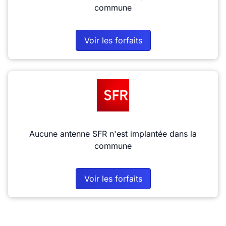
commune
Voir les forfaits
Aucune antenne SFR n'est implantée dans la
commune
Voir les forfaits