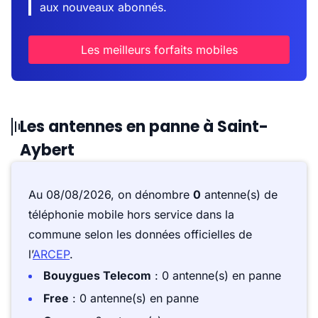
aux nouveaux abonnés.
Les meilleurs forfaits mobiles
Les antennes en panne à Saint-
Aybert
Au 08/08/2026, on dénombre
0
antenne(s) de
téléphonie mobile hors service dans la
commune selon les données officielles de
l’
ARCEP
.
Bouygues Telecom
: 0 antenne(s) en panne
Free
: 0 antenne(s) en panne