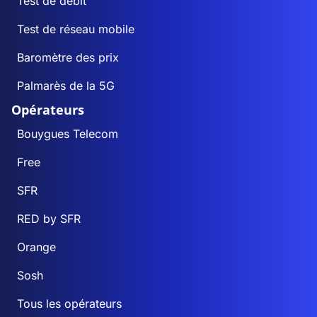
Test de débit
Test de réseau mobile
Baromètre des prix
Palmarès de la 5G
Opérateurs
Bouygues Telecom
Free
SFR
RED by SFR
Orange
Sosh
Tous les opérateurs