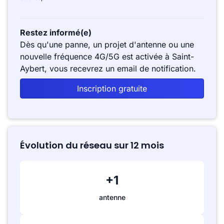
Restez informé(e)
Dès qu'une panne, un projet d'antenne ou une
nouvelle fréquence 4G/5G est activée à Saint-
Aybert, vous recevrez un email de notification.
Inscription gratuite
Évolution du réseau sur 12 mois
+1
antenne