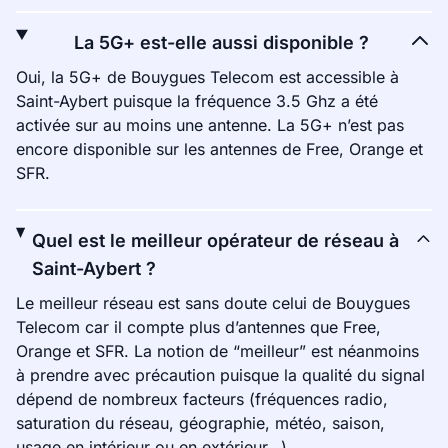
La 5G+ est-elle aussi disponible ?
Oui, la 5G+ de Bouygues Telecom est accessible à
Saint-Aybert puisque la fréquence 3.5 Ghz a été
activée sur au moins une antenne. La 5G+ n’est pas
encore disponible sur les antennes de Free, Orange et
SFR.
Quel est le meilleur opérateur de réseau à
Saint-Aybert ?
Le meilleur réseau est sans doute celui de Bouygues
Telecom car il compte plus d’antennes que Free,
Orange et SFR. La notion de “meilleur” est néanmoins
à prendre avec précaution puisque la qualité du signal
dépend de nombreux facteurs (fréquences radio,
saturation du réseau, géographie, météo, saison,
usage en intérieur ou en extérieur…).