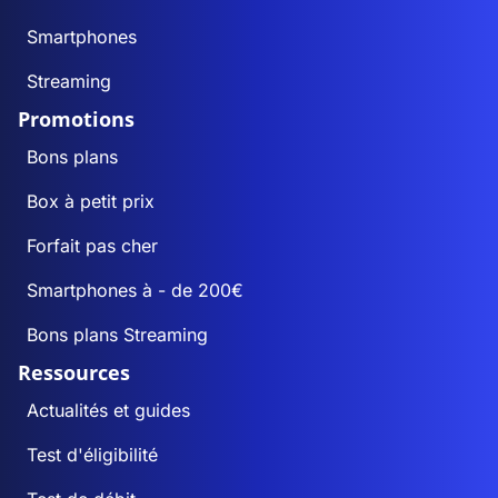
Smartphones
Streaming
Promotions
Bons plans
Box à petit prix
Forfait pas cher
Smartphones à - de 200€
Bons plans Streaming
Ressources
Actualités et guides
Test d'éligibilité