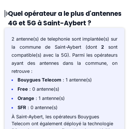
Quel opérateur a le plus d'antennes
4G et 5G à Saint-Aybert ?
2 antenne(s) de telephonie sont implantée(s) sur
la commune de Saint-Aybert (dont
2
sont
compatible(s) avec la 5G). Parmi les opérateurs
ayant des antennes dans la commune, on
retrouve :
Bouygues Telecom
: 1 antenne(s)
Free
: 0 antenne(s)
Orange
: 1 antenne(s)
SFR
: 0 antenne(s)
À Saint-Aybert, les opérateurs Bouygues
Telecom ont également déployé la technologie