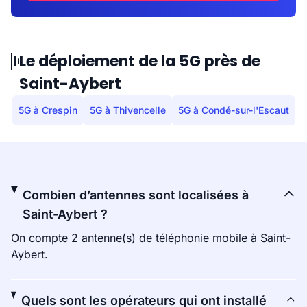
Le déploiement de la 5G près de
Saint-Aybert
5G à Crespin
5G à Thivencelle
5G à Condé-sur-l'Escaut
Combien d’antennes sont localisées à
Saint-Aybert ?
On compte 2 antenne(s) de téléphonie mobile à Saint-
Aybert.
Quels sont les opérateurs qui ont installé