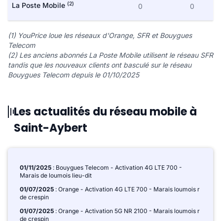
(2)
La Poste Mobile
0
0
(1) YouPrice loue les réseaux d'Orange, SFR et Bouygues
Telecom
(2) Les anciens abonnés La Poste Mobile utilisent le réseau SFR
tandis que les nouveaux clients ont basculé sur le réseau
Bouygues Telecom depuis le 01/10/2025
Les actualités du réseau mobile à
Saint-Aybert
01/11/2025
: Bouygues Telecom - Activation 4G LTE 700 -
Marais de loumois lieu-dit
01/07/2025
: Orange - Activation 4G LTE 700 - Marais loumois r
de crespin
01/07/2025
: Orange - Activation 5G NR 2100 - Marais loumois r
de crespin