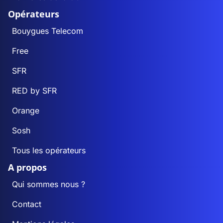
Opérateurs
Bouygues Telecom
Free
SFR
RED by SFR
Orange
Sosh
Tous les opérateurs
A propos
Qui sommes nous ?
Contact