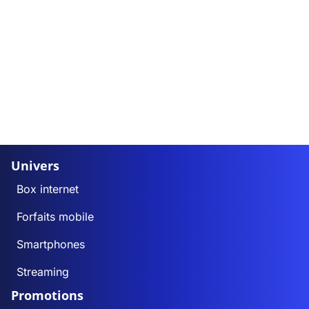
Univers
Box internet
Forfaits mobile
Smartphones
Streaming
Promotions