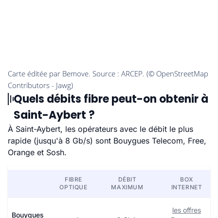
Quels débits fibre peut-on obtenir à
Saint-Aybert ?
À Saint-Aybert, les opérateurs avec le débit le plus
rapide (jusqu'à 8 Gb/s) sont Bouygues Telecom, Free,
Orange et Sosh.
FIBRE
DÉBIT
BOX
OPTIQUE
MAXIMUM
INTERNET
les offres
Bouygues