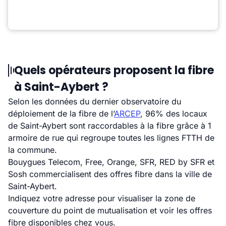
Quels opérateurs proposent la fibre
à Saint-Aybert ?
Selon les données du dernier observatoire du
déploiement de la fibre de l’
ARCEP
, 96% des locaux
de Saint-Aybert sont raccordables à la fibre grâce à 1
armoire de rue qui regroupe toutes les lignes FTTH de
la commune.
Bouygues Telecom, Free, Orange, SFR, RED by SFR et
Sosh commercialisent des offres fibre dans la ville de
Saint-Aybert.
Indiquez votre adresse pour visualiser la zone de
couverture du point de mutualisation et voir les offres
fibre disponibles chez vous.