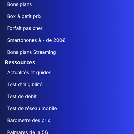
Bons plans
Box à petit prix
Forfait pas cher
Smartphones à - de 200€
Bons plans Streaming
Ressources
Actualités et guides
Test d'éligibilité
Test de débit
Test de réseau mobile
Baromètre des prix
Palmarès de la 5G