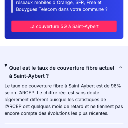
réseaux mobiles d'Orange, SFR, Free et
Bouygues Telecom dans votre commune ?
La couverture 5G à Saint-Aybert
Quel est le taux de couverture fibre actuel
à Saint-Aybert ?
Le taux de couverture fibre à Saint-Aybert est de 96%
selon l’ARCEP. Le chiffre réel est sans doute
légèrement différent puisque les statistiques de
l’ARCEP ont quelques mois de retard et ne tiennent pas
encore compte des évolutions les plus récentes.