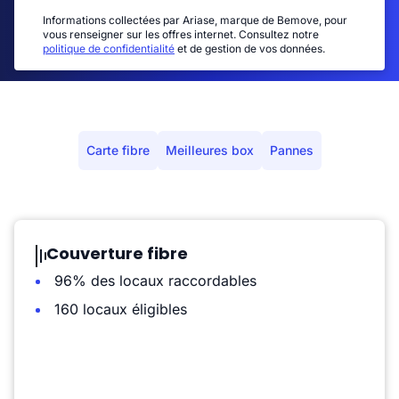
Informations collectées par Ariase, marque de Bemove, pour
vous renseigner sur les offres internet. Consultez notre
politique de confidentialité
et de gestion de vos données.
Carte fibre
Meilleures box
Pannes
Couverture fibre
96% des locaux raccordables
160 locaux éligibles