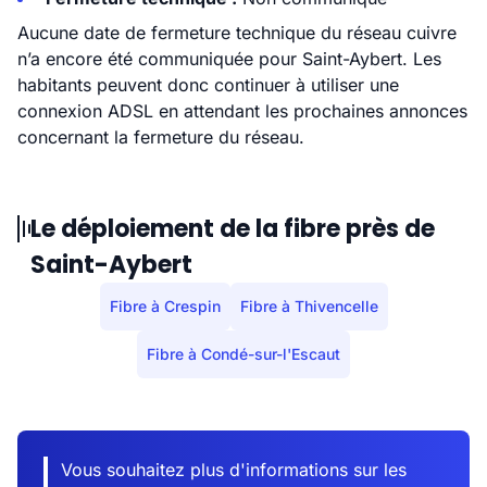
Aucune date de fermeture technique du réseau cuivre
n’a encore été communiquée pour Saint-Aybert. Les
habitants peuvent donc continuer à utiliser une
connexion ADSL en attendant les prochaines annonces
concernant la fermeture du réseau.
Le déploiement de la fibre près de
Saint-Aybert
Fibre à Crespin
Fibre à Thivencelle
Fibre à Condé-sur-l'Escaut
Vous souhaitez plus d'informations sur les