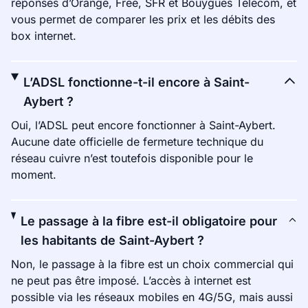
réponses d’Orange, Free, SFR et Bouygues Telecom, et
vous permet de comparer les prix et les débits des
box internet.
L’ADSL fonctionne-t-il encore à Saint-
Aybert ?
Oui, l’ADSL peut encore fonctionner à Saint-Aybert.
Aucune date officielle de fermeture technique du
réseau cuivre n’est toutefois disponible pour le
moment.
Le passage à la fibre est-il obligatoire pour
les habitants de Saint-Aybert ?
Non, le passage à la fibre est un choix commercial qui
ne peut pas être imposé. L’accès à internet est
possible via les réseaux mobiles en 4G/5G, mais aussi