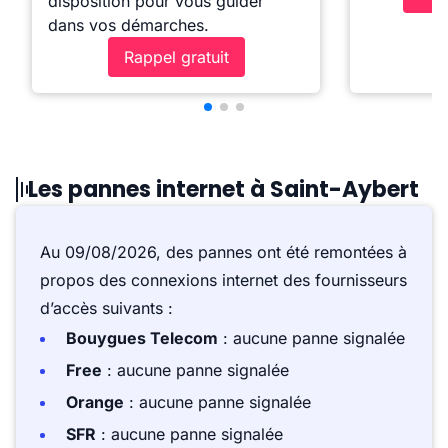
disposition pour vous guider
dans vos démarches.
Rappel gratuit
Les pannes internet à Saint-Aybert
Au 09/08/2026, des pannes ont été remontées à
propos des connexions internet des fournisseurs
d’accès suivants :
Bouygues Telecom
: aucune panne signalée
Free
: aucune panne signalée
Orange
: aucune panne signalée
SFR
: aucune panne signalée