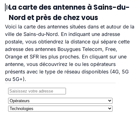
La carte des antennes à Sains-du-
Nord et près de chez vous
Voici la carte des antennes situées dans et autour de la
ville de Sains-du-Nord. En indiquant une adresse
postale, vous obtiendrez la distance qui sépare cette
adresse des antennes Bouygues Telecom, Free,
Orange et SFR les plus proches. En cliquant sur une
antenne, vous découvrirez le ou les opérateurs
présents avec le type de réseau disponibles (4G, 5G
ou 5G+).