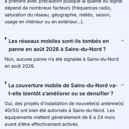
à prendre avec précaution puisque la qualité du signal
dépend de nombreux facteurs (fréquences radio,
saturation du réseau, géographie, météo, saison,
usage en intérieur ou en extérieur…).
Les réseaux mobiles sont-ils tombés en
panne en août 2026 à Sains-du-Nord ?
Non, aucune panne n’a été signalée à Sains-du-Nord
en août 2026.
La couverture mobile de Sains-du-Nord va-
t-elle bientôt s’améliorer ou se densifier ?
Oui, des projets d’installation de nouvelle(s) antenne(s)
4G/5G ont bien été autorisés à Sains-du-Nord. Les
équipements mettent généralement de 6 à 24 mois
avant d’être effectivement activés.