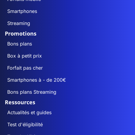
Smartphones
Streaming
Promotions
Bons plans
Box à petit prix
Forfait pas cher
Smartphones à - de 200€
Bons plans Streaming
Ressources
Actualités et guides
Test d'éligibilité