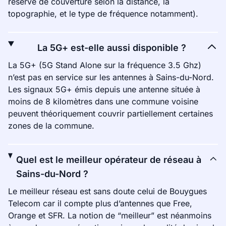
réserve de couverture selon la distance, la
topographie, et le type de fréquence notamment).
La 5G+ est-elle aussi disponible ?
La 5G+ (5G Stand Alone sur la fréquence 3.5 Ghz)
n’est pas en service sur les antennes à Sains-du-Nord.
Les signaux 5G+ émis depuis une antenne située à
moins de 8 kilomètres dans une commune voisine
peuvent théoriquement couvrir partiellement certaines
zones de la commune.
Quel est le meilleur opérateur de réseau à
Sains-du-Nord ?
Le meilleur réseau est sans doute celui de Bouygues
Telecom car il compte plus d’antennes que Free,
Orange et SFR. La notion de “meilleur” est néanmoins