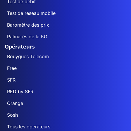
Test de débit
Test de réseau mobile
Baromètre des prix
Palmarès de la 5G
Opérateurs
Bouygues Telecom
Free
SFR
RED by SFR
Orange
Sosh
Tous les opérateurs