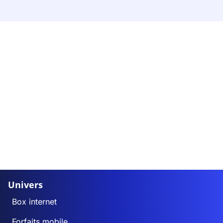
Univers
Box internet
Forfaits mobile