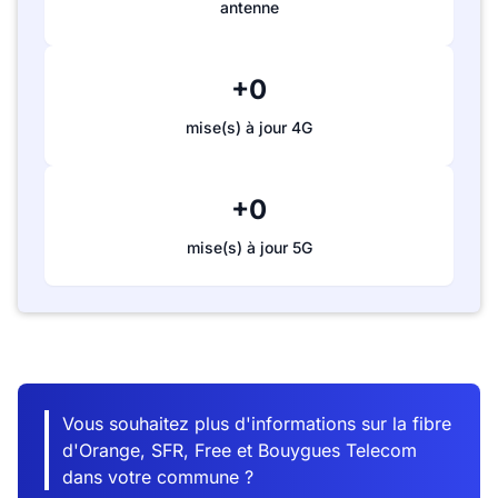
antenne
+0
mise(s) à jour 4G
+0
mise(s) à jour 5G
Vous souhaitez plus d'informations sur la fibre
d'Orange, SFR, Free et Bouygues Telecom
dans votre commune ?