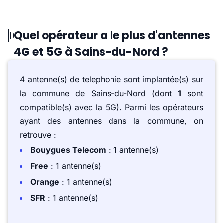
Quel opérateur a le plus d'antennes
4G et 5G à Sains-du-Nord ?
4 antenne(s) de telephonie sont implantée(s) sur
la commune de Sains-du-Nord (dont
1
sont
compatible(s) avec la 5G). Parmi les opérateurs
ayant des antennes dans la commune, on
retrouve :
Bouygues Telecom
: 1 antenne(s)
Free
: 1 antenne(s)
Orange
: 1 antenne(s)
SFR
: 1 antenne(s)