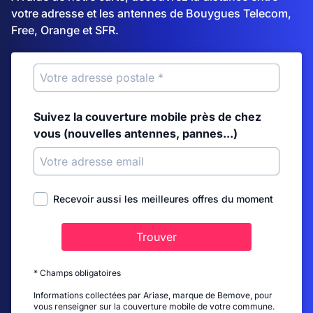
votre adresse et les antennes de Bouygues Telecom,
Free, Orange et SFR.
Suivez la couverture mobile près de chez
vous (nouvelles antennes, pannes...)
Recevoir aussi les meilleures offres du moment
Trouver
* Champs obligatoires
Informations collectées par Ariase, marque de Bemove, pour
vous renseigner sur la couverture mobile de votre commune.