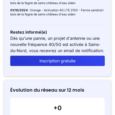
bois de la fagne de sains château d'eau siden
01/10/2024
: Orange - Activation 4G LTE 2100 - Ferme sandrart
bois de la fagne de sains château d'eau siden
Restez informé(e)
Dès qu'une panne, un projet d'antenne ou une
nouvelle fréquence 4G/5G est activée à Sains-
du-Nord, vous recevrez un email de notification.
Inscription gratuite
Évolution du réseau sur 12 mois
+0