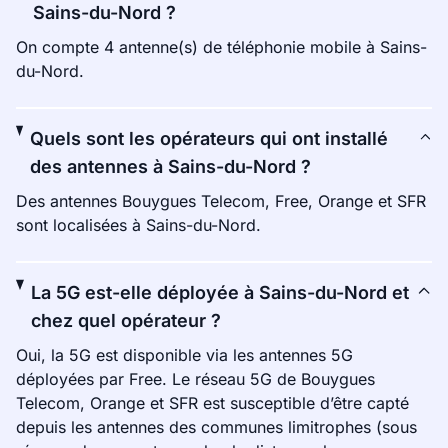
Sains-du-Nord ?
On compte 4 antenne(s) de téléphonie mobile à Sains-
du-Nord.
Quels sont les opérateurs qui ont installé
des antennes à Sains-du-Nord ?
Des antennes Bouygues Telecom, Free, Orange et SFR
sont localisées à Sains-du-Nord.
La 5G est-elle déployée à Sains-du-Nord et
chez quel opérateur ?
Oui, la 5G est disponible via les antennes 5G
déployées par Free. Le réseau 5G de Bouygues
Telecom, Orange et SFR est susceptible d’être capté
depuis les antennes des communes limitrophes (sous