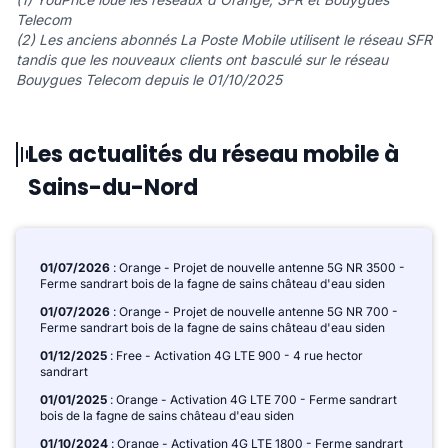
Telecom
(2) Les anciens abonnés La Poste Mobile utilisent le réseau SFR
tandis que les nouveaux clients ont basculé sur le réseau
Bouygues Telecom depuis le 01/10/2025
Les actualités du réseau mobile à
Sains-du-Nord
01/07/2026
: Orange - Projet de nouvelle antenne 5G NR 3500 -
Ferme sandrart bois de la fagne de sains château d'eau siden
01/07/2026
: Orange - Projet de nouvelle antenne 5G NR 700 -
Ferme sandrart bois de la fagne de sains château d'eau siden
01/12/2025
: Free - Activation 4G LTE 900 - 4 rue hector
sandrart
01/01/2025
: Orange - Activation 4G LTE 700 - Ferme sandrart
bois de la fagne de sains château d'eau siden
01/10/2024
: Orange - Activation 4G LTE 1800 - Ferme sandrart