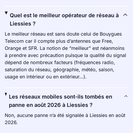
Quel est le meilleur opérateur de réseau à
Liessies ?
Le meilleur réseau est sans doute celui de Bouygues
Telecom car il compte plus d’antennes que Free,
Orange et SFR. La notion de “meilleur” est néanmoins
à prendre avec précaution puisque la qualité du signal
dépend de nombreux facteurs (fréquences radio,
saturation du réseau, géographie, météo, saison,
usage en intérieur ou en extérieur…).
Les réseaux mobiles sont-ils tombés en
panne en août 2026 à Liessies ?
Non, aucune panne n’a été signalée à Liessies en août
2026.