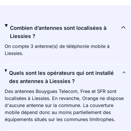
Combien d’antennes sont localisées à
Liessies ?
On compte 3 antenne(s) de téléphonie mobile à
Liessies.
Quels sont les opérateurs qui ont installé
des antennes à Liessies ?
Des antennes Bouygues Telecom, Free et SFR sont
localisées à Liessies. En revanche, Orange ne dispose
d'aucune antenne sur la commune. La couverture
mobile dépend donc au moins partiellement des
équipements situés sur les communes limitrophes.