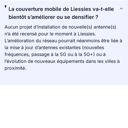
La couverture mobile de Liessies va-t-elle
bientôt s’améliorer ou se densifier ?
Aucun projet d’installation de nouvelle(s) antenne(s)
n’a été recensé pour le moment à Liessies.
L’amélioration du réseau pourrait néanmoins être liée à
la mise à jour d’antennes existantes (nouvelles
fréquences, passage à la 5G ou à la 5G+) ou à
l’évolution de nouveaux équipements dans les villes à
proximité.