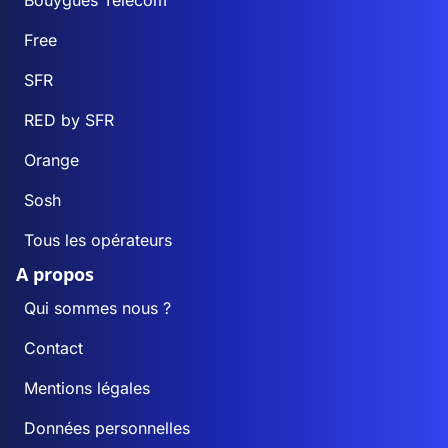
Bouygues Telecom
Free
SFR
RED by SFR
Orange
Sosh
Tous les opérateurs
A propos
Qui sommes nous ?
Contact
Mentions légales
Données personnelles