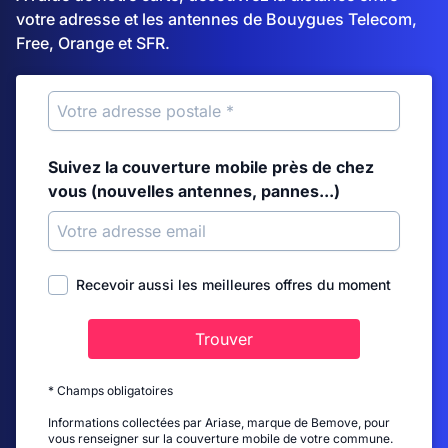
votre adresse et les antennes de Bouygues Telecom,
Free, Orange et SFR.
Suivez la couverture mobile près de chez
vous (nouvelles antennes, pannes...)
Recevoir aussi les meilleures offres du moment
Trouver
* Champs obligatoires
Informations collectées par Ariase, marque de Bemove, pour
vous renseigner sur la couverture mobile de votre commune.