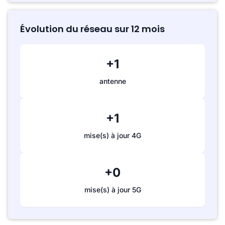
Évolution du réseau sur 12 mois
+1
antenne
+1
mise(s) à jour 4G
+0
mise(s) à jour 5G