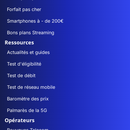
Forfait pas cher
Smartphones à - de 200€
Bons plans Streaming
Ressources
Actualités et guides
Test d'éligibilité
Test de débit
Test de réseau mobile
Baromètre des prix
Palmarès de la 5G
Opérateurs