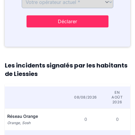
Déclarer
Les incidents signalés par les habitants
de Liessies
EN
08/08/2026
AOÛT
2026
Réseau Orange
0
0
Orange, Sosh