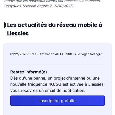
tandis que les nouveaux clients ont basculé sur le réseau
Bouygues Telecom depuis le 01/10/2025
Les actualités du réseau mobile à
Liessies
01/12/2025
: Free - Activation 4G LTE 900 - rue roger salengro
Restez informé(e)
Dès qu'une panne, un projet d'antenne ou une
nouvelle fréquence 4G/5G est activée à Liessies,
vous recevrez un email de notification.
Inscription gratuite