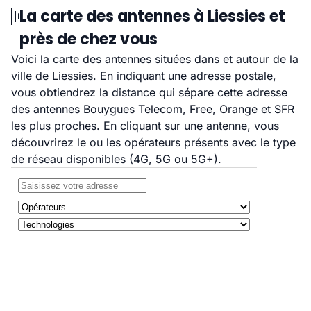
La carte des antennes à Liessies et
près de chez vous
Voici la carte des antennes situées dans et autour de la
ville de Liessies. En indiquant une adresse postale,
vous obtiendrez la distance qui sépare cette adresse
des antennes Bouygues Telecom, Free, Orange et SFR
les plus proches. En cliquant sur une antenne, vous
découvrirez le ou les opérateurs présents avec le type
de réseau disponibles (4G, 5G ou 5G+).