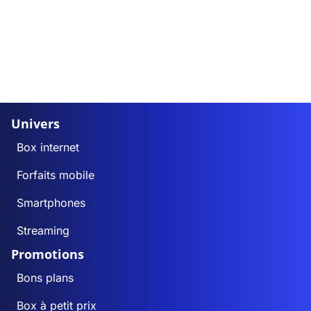
Univers
Box internet
Forfaits mobile
Smartphones
Streaming
Promotions
Bons plans
Box à petit prix