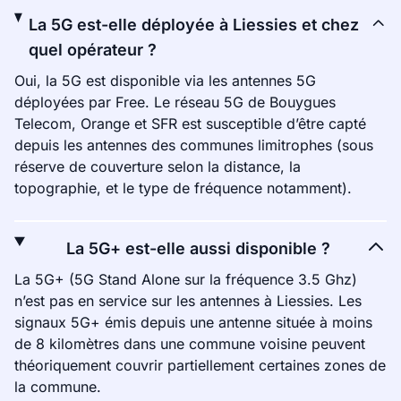
La 5G est-elle déployée à Liessies et chez
quel opérateur ?
Oui, la 5G est disponible via les antennes 5G
déployées par Free. Le réseau 5G de Bouygues
Telecom, Orange et SFR est susceptible d’être capté
depuis les antennes des communes limitrophes (sous
réserve de couverture selon la distance, la
topographie, et le type de fréquence notamment).
La 5G+ est-elle aussi disponible ?
La 5G+ (5G Stand Alone sur la fréquence 3.5 Ghz)
n’est pas en service sur les antennes à Liessies. Les
signaux 5G+ émis depuis une antenne située à moins
de 8 kilomètres dans une commune voisine peuvent
théoriquement couvrir partiellement certaines zones de
la commune.