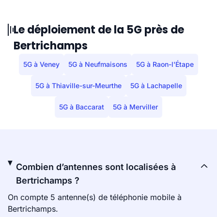
Le déploiement de la 5G près de
Bertrichamps
5G à Veney
5G à Neufmaisons
5G à Raon-l'Étape
5G à Thiaville-sur-Meurthe
5G à Lachapelle
5G à Baccarat
5G à Merviller
Combien d’antennes sont localisées à
Bertrichamps ?
On compte 5 antenne(s) de téléphonie mobile à
Bertrichamps.