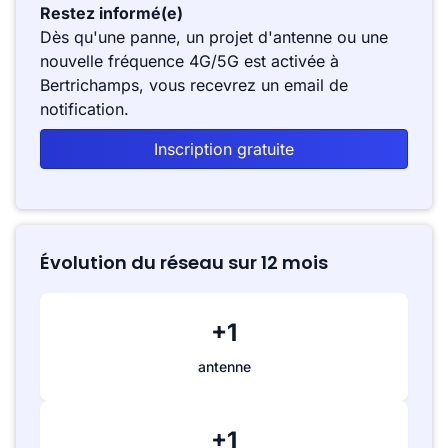
Restez informé(e)
Dès qu'une panne, un projet d'antenne ou une
nouvelle fréquence 4G/5G est activée à
Bertrichamps, vous recevrez un email de
notification.
Inscription gratuite
Évolution du réseau sur 12 mois
+1
antenne
+1