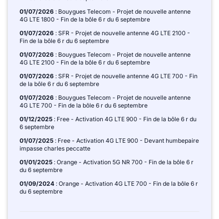
01/07/2026
: Bouygues Telecom - Projet de nouvelle antenne
4G LTE 1800 - Fin de la bôle 6 r du 6 septembre
01/07/2026
: SFR - Projet de nouvelle antenne 4G LTE 2100 -
Fin de la bôle 6 r du 6 septembre
01/07/2026
: Bouygues Telecom - Projet de nouvelle antenne
4G LTE 2100 - Fin de la bôle 6 r du 6 septembre
01/07/2026
: SFR - Projet de nouvelle antenne 4G LTE 700 - Fin
de la bôle 6 r du 6 septembre
01/07/2026
: Bouygues Telecom - Projet de nouvelle antenne
4G LTE 700 - Fin de la bôle 6 r du 6 septembre
01/12/2025
: Free - Activation 4G LTE 900 - Fin de la bôle 6 r du
6 septembre
01/07/2025
: Free - Activation 4G LTE 900 - Devant humbepaire
impasse charles peccatte
01/01/2025
: Orange - Activation 5G NR 700 - Fin de la bôle 6 r
du 6 septembre
01/09/2024
: Orange - Activation 4G LTE 700 - Fin de la bôle 6 r
du 6 septembre