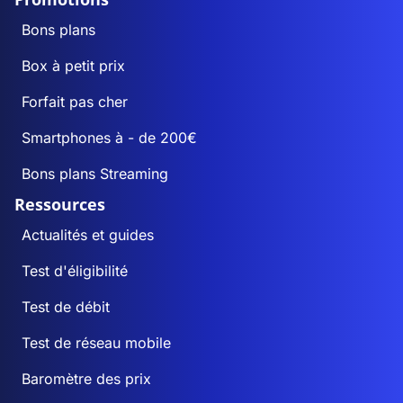
Bons plans
Box à petit prix
Forfait pas cher
Smartphones à - de 200€
Bons plans Streaming
Ressources
Actualités et guides
Test d'éligibilité
Test de débit
Test de réseau mobile
Baromètre des prix