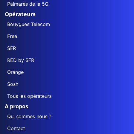
Palmarès de la 5G
Opérateurs
Bouygues Telecom
Free
SFR
RED by SFR
Orange
Sosh
Tous les opérateurs
A propos
Qui sommes nous ?
Contact