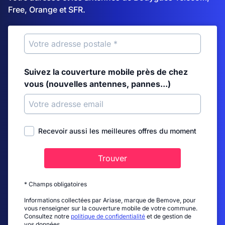
Free, Orange et SFR.
Suivez la couverture mobile près de chez
vous (nouvelles antennes, pannes...)
Recevoir aussi les meilleures offres du moment
Trouver
* Champs obligatoires
Informations collectées par Ariase, marque de Bemove, pour
vous renseigner sur la couverture mobile de votre commune.
Consultez notre
politique de confidentialité
et de gestion de
vos données.