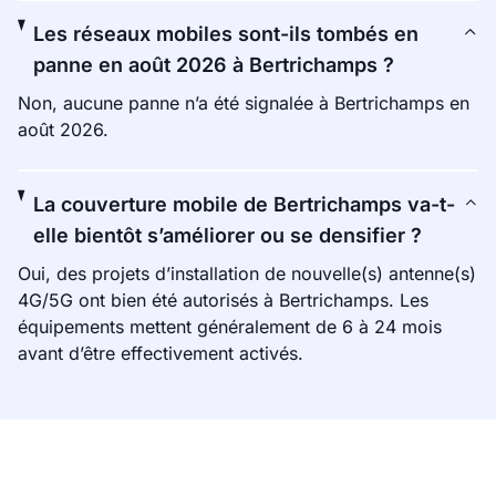
Les réseaux mobiles sont-ils tombés en
panne en août 2026 à Bertrichamps ?
Non, aucune panne n’a été signalée à Bertrichamps en
août 2026.
La couverture mobile de Bertrichamps va-t-
elle bientôt s’améliorer ou se densifier ?
Oui, des projets d’installation de nouvelle(s) antenne(s)
4G/5G ont bien été autorisés à Bertrichamps. Les
équipements mettent généralement de 6 à 24 mois
avant d’être effectivement activés.