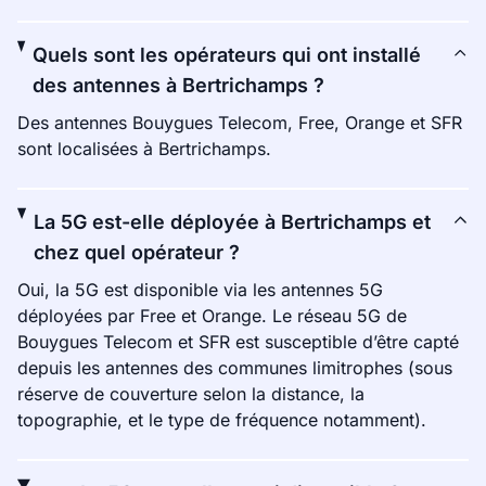
Quels sont les opérateurs qui ont installé
des antennes à Bertrichamps ?
Des antennes Bouygues Telecom, Free, Orange et SFR
sont localisées à Bertrichamps.
La 5G est-elle déployée à Bertrichamps et
chez quel opérateur ?
Oui, la 5G est disponible via les antennes 5G
déployées par Free et Orange. Le réseau 5G de
Bouygues Telecom et SFR est susceptible d’être capté
depuis les antennes des communes limitrophes (sous
réserve de couverture selon la distance, la
topographie, et le type de fréquence notamment).