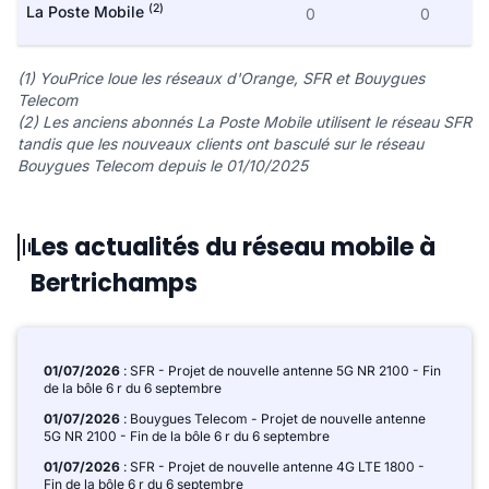
(2)
La Poste Mobile
0
0
(1) YouPrice loue les réseaux d'Orange, SFR et Bouygues
Telecom
(2) Les anciens abonnés La Poste Mobile utilisent le réseau SFR
tandis que les nouveaux clients ont basculé sur le réseau
Bouygues Telecom depuis le 01/10/2025
Les actualités du réseau mobile à
Bertrichamps
01/07/2026
: SFR - Projet de nouvelle antenne 5G NR 2100 - Fin
de la bôle 6 r du 6 septembre
01/07/2026
: Bouygues Telecom - Projet de nouvelle antenne
5G NR 2100 - Fin de la bôle 6 r du 6 septembre
01/07/2026
: SFR - Projet de nouvelle antenne 4G LTE 1800 -
Fin de la bôle 6 r du 6 septembre