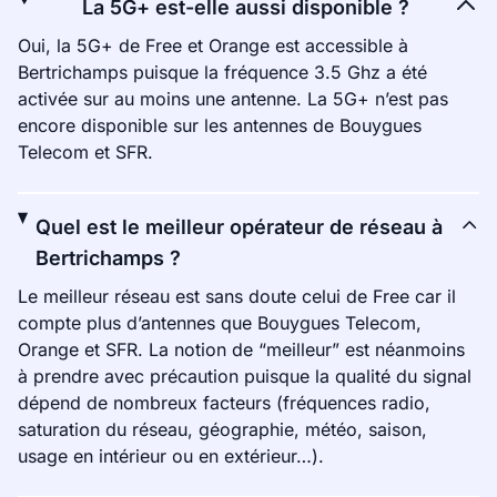
La 5G+ est-elle aussi disponible ?
Oui, la 5G+ de Free et Orange est accessible à
Bertrichamps puisque la fréquence 3.5 Ghz a été
activée sur au moins une antenne. La 5G+ n’est pas
encore disponible sur les antennes de Bouygues
Telecom et SFR.
Quel est le meilleur opérateur de réseau à
Bertrichamps ?
Le meilleur réseau est sans doute celui de Free car il
compte plus d’antennes que Bouygues Telecom,
Orange et SFR. La notion de “meilleur” est néanmoins
à prendre avec précaution puisque la qualité du signal
dépend de nombreux facteurs (fréquences radio,
saturation du réseau, géographie, météo, saison,
usage en intérieur ou en extérieur…).