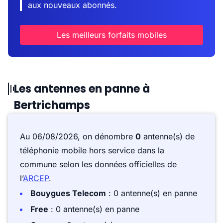
aux nouveaux abonnés.
Les meilleurs forfaits mobiles
Les antennes en panne à
Bertrichamps
Au 06/08/2026, on dénombre
0
antenne(s) de
téléphonie mobile hors service dans la
commune selon les données officielles de
l’
ARCEP
.
Bouygues Telecom
: 0 antenne(s) en panne
Free
: 0 antenne(s) en panne