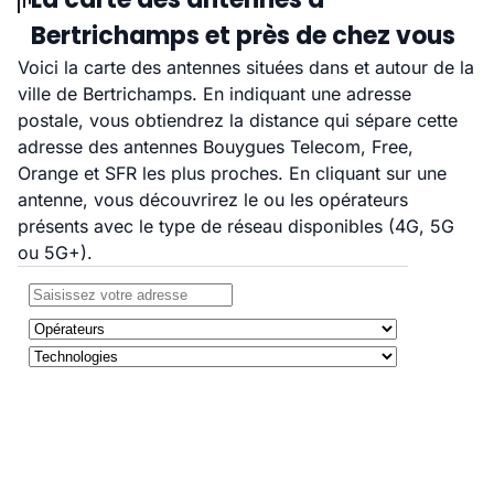
Bertrichamps et près de chez vous
Voici la carte des antennes situées dans et autour de la
ville de Bertrichamps. En indiquant une adresse
postale, vous obtiendrez la distance qui sépare cette
adresse des antennes Bouygues Telecom, Free,
Orange et SFR les plus proches. En cliquant sur une
antenne, vous découvrirez le ou les opérateurs
présents avec le type de réseau disponibles (4G, 5G
ou 5G+).