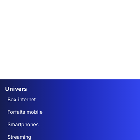
Univers
Box internet
Forfaits mobile
Smartphones
Streaming