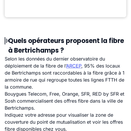
Quels opérateurs proposent la fibre
à Bertrichamps ?
Selon les données du dernier observatoire du
déploiement de la fibre de l’
ARCEP
, 95% des locaux
de Bertrichamps sont raccordables à la fibre grâce à 1
armoire de rue qui regroupe toutes les lignes FTTH de
la commune.
Bouygues Telecom, Free, Orange, SFR, RED by SFR et
Sosh commercialisent des offres fibre dans la ville de
Bertrichamps.
Indiquez votre adresse pour visualiser la zone de
couverture du point de mutualisation et voir les offres
fibre disponibles chez vous.