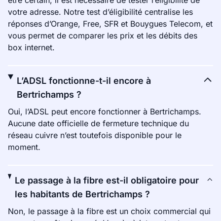
être certain, il est nécessaire de tester l’éligibilité de
votre adresse. Notre test d’éligibilité centralise les
réponses d’Orange, Free, SFR et Bouygues Telecom, et
vous permet de comparer les prix et les débits des
box internet.
L’ADSL fonctionne-t-il encore à
Bertrichamps ?
Oui, l’ADSL peut encore fonctionner à Bertrichamps.
Aucune date officielle de fermeture technique du
réseau cuivre n’est toutefois disponible pour le
moment.
Le passage à la fibre est-il obligatoire pour
les habitants de Bertrichamps ?
Non, le passage à la fibre est un choix commercial qui