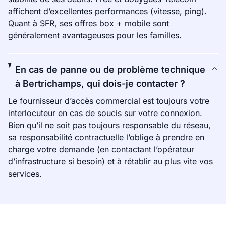
affichent d’excellentes performances (vitesse, ping).
Quant à SFR, ses offres box + mobile sont
généralement avantageuses pour les familles.
En cas de panne ou de problème technique
à Bertrichamps, qui dois-je contacter ?
Le fournisseur d’accès commercial est toujours votre
interlocuteur en cas de soucis sur votre connexion.
Bien qu’il ne soit pas toujours responsable du réseau,
sa responsabilité contractuelle l’oblige à prendre en
charge votre demande (en contactant l’opérateur
d’infrastructure si besoin) et à rétablir au plus vite vos
services.