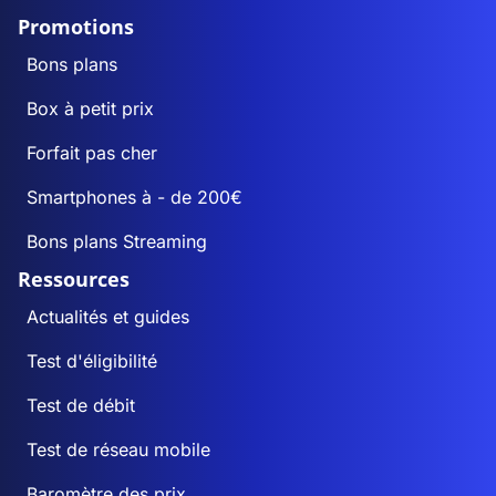
Promotions
Bons plans
Box à petit prix
Forfait pas cher
Smartphones à - de 200€
Bons plans Streaming
Ressources
Actualités et guides
Test d'éligibilité
Test de débit
Test de réseau mobile
Baromètre des prix