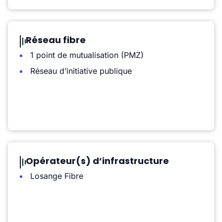
Réseau fibre
1 point de mutualisation (PMZ)
Réseau d’initiative publique
Opérateur(s) d’infrastructure
Losange Fibre