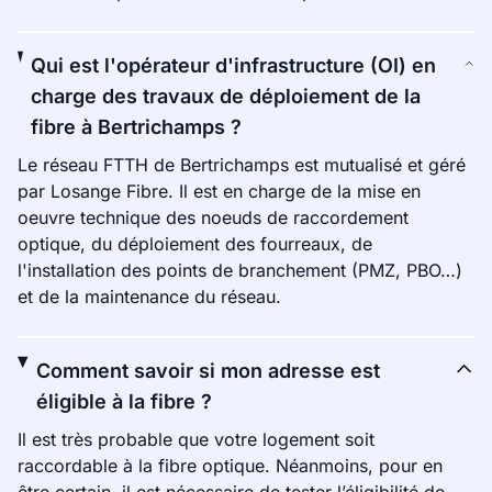
Qui est l'opérateur d'infrastructure (OI) en
charge des travaux de déploiement de la
fibre à Bertrichamps ?
Le réseau FTTH de Bertrichamps est mutualisé et géré
par Losange Fibre. Il est en charge de la mise en
oeuvre technique des noeuds de raccordement
optique, du déploiement des fourreaux, de
l'installation des points de branchement (PMZ, PBO…)
et de la maintenance du réseau.
Comment savoir si mon adresse est
éligible à la fibre ?
Il est très probable que votre logement soit
raccordable à la fibre optique. Néanmoins, pour en