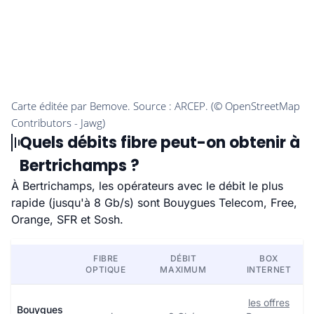
Quels débits fibre peut-on obtenir à
Bertrichamps ?
À Bertrichamps, les opérateurs avec le débit le plus
rapide (jusqu'à 8 Gb/s) sont Bouygues Telecom, Free,
Orange, SFR et Sosh.
FIBRE
DÉBIT
BOX
OPTIQUE
MAXIMUM
INTERNET
les offres
Bouygues