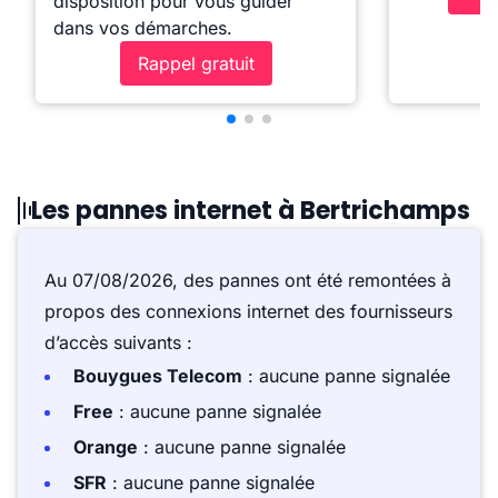
disposition pour vous guider
dans vos démarches.
Rappel gratuit
Les pannes internet à Bertrichamps
Au 07/08/2026, des pannes ont été remontées à
propos des connexions internet des fournisseurs
d’accès suivants :
Bouygues Telecom
: aucune panne signalée
Free
: aucune panne signalée
Orange
: aucune panne signalée
SFR
: aucune panne signalée