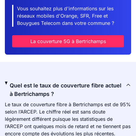
Vous souhaitez plus d'informations sur les
réseaux mobiles d'Orange, SFR, Free et
Bouygues Telecom dans votre commune ?
La couverture 5G à Bertrichamps
Quel est le taux de couverture fibre actuel
à Bertrichamps ?
Le taux de couverture fibre à Bertrichamps est de 95%
selon l’ARCEP. Le chiffre réel est sans doute
légèrement différent puisque les statistiques de
l’ARCEP ont quelques mois de retard et ne tiennent pas
encore compte des évolutions les plus récentes.