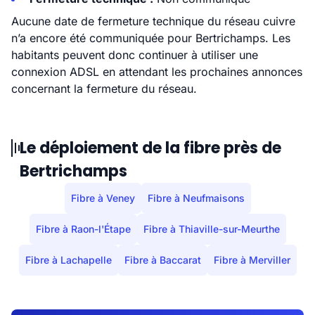
Aucune date de fermeture technique du réseau cuivre
n’a encore été communiquée pour Bertrichamps. Les
habitants peuvent donc continuer à utiliser une
connexion ADSL en attendant les prochaines annonces
concernant la fermeture du réseau.
Le déploiement de la fibre près de
Bertrichamps
Fibre à Veney
Fibre à Neufmaisons
Fibre à Raon-l'Étape
Fibre à Thiaville-sur-Meurthe
Fibre à Lachapelle
Fibre à Baccarat
Fibre à Merviller