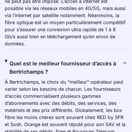
ne peut pas être imposé. L’accès à internet est
possible via les réseaux mobiles en 4G/5G, mais aussi
via l’internet par satellite notamment. Néanmoins, la
fibre optique est un moyen particulièrement compétitif
pour s’assurer une connexion ultra rapide de 1 à 8
Gb/s aussi bien en téléchargement qu’en envoi de
données.
Quel est le meilleur fournisseur d’accès à
Bertrichamps ?
À Bertrichamps, le choix du “meilleur” opérateur peut
varier selon les besoins de chacun. Les fournisseurs
d’accès commercialisent plusieurs gammes
d’abonnements avec des débits, des services, des
matériels et des prix différents. Globalement, les box
fibre les moins chères sont souvent chez RED by SFR
et Sosh. Orange est souvent réputé pour son SAV et la
stabilité de ses débits. Free et Bouygues Telecom