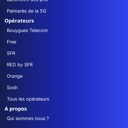
Palmarès de la 5G
Opérateurs
Bouygues Telecom
Free
SFR
RED by SFR
Orange
Sosh
Tous les opérateurs
A propos
Qui sommes nous ?