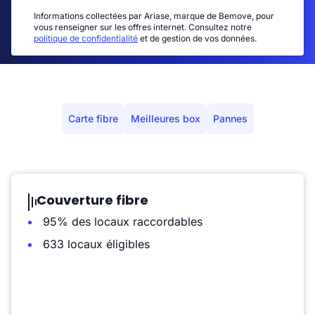
Informations collectées par Ariase, marque de Bemove, pour
vous renseigner sur les offres internet. Consultez notre
politique de confidentialité
et de gestion de vos données.
Carte fibre
Meilleures box
Pannes
Couverture fibre
95% des locaux raccordables
633 locaux éligibles