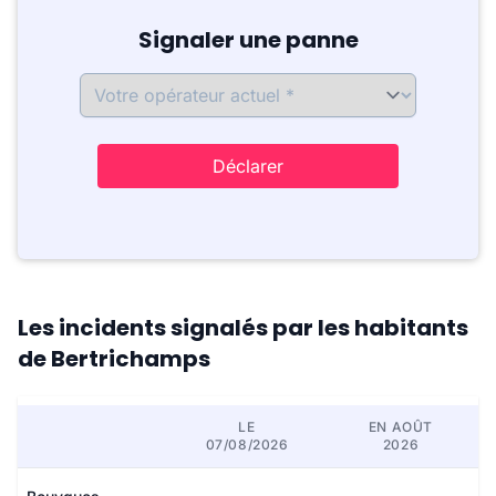
Signaler une panne
Déclarer
Les incidents signalés par les habitants
de Bertrichamps
LE
EN AOÛT
07/08/2026
2026