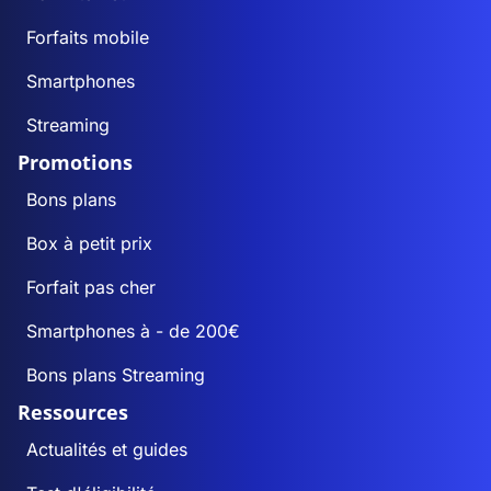
Forfaits mobile
Smartphones
Streaming
Promotions
Bons plans
Box à petit prix
Forfait pas cher
Smartphones à - de 200€
Bons plans Streaming
Ressources
Actualités et guides