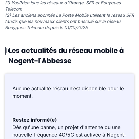
(1) YouPrice loue les réseaux d'Orange, SFR et Bouygues
Telecom
(2) Les anciens abonnés La Poste Mobile utilisent le réseau SFR
tandis que les nouveaux clients ont basculé sur le réseau
Bouygues Telecom depuis le 01/10/2025
Les actualités du réseau mobile à
Nogent-l'Abbesse
Aucune actualité réseau n’est disponible pour le
moment.
Restez informé(e)
Dès qu'une panne, un projet d'antenne ou une
nouvelle fréquence 4G/5G est activée à Nogent-