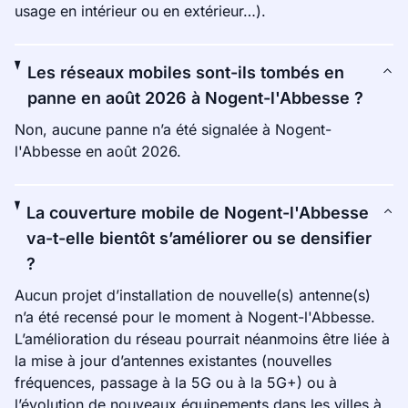
usage en intérieur ou en extérieur…).
Les réseaux mobiles sont-ils tombés en
panne en août 2026 à Nogent-l'Abbesse ?
Non, aucune panne n’a été signalée à Nogent-
l'Abbesse en août 2026.
La couverture mobile de Nogent-l'Abbesse
va-t-elle bientôt s’améliorer ou se densifier
?
Aucun projet d’installation de nouvelle(s) antenne(s)
n’a été recensé pour le moment à Nogent-l'Abbesse.
L’amélioration du réseau pourrait néanmoins être liée à
la mise à jour d’antennes existantes (nouvelles
fréquences, passage à la 5G ou à la 5G+) ou à
l’évolution de nouveaux équipements dans les villes à