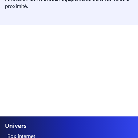
proximité.
Univers
Box internet