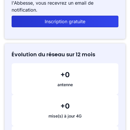
l'Abbesse, vous recevrez un email de
notification.
Inscription gratuite
Évolution du réseau sur 12 mois
+0
antenne
+0
mise(s) à jour 4G