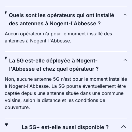
Quels sont les opérateurs qui ont installé
des antennes à Nogent-l'Abbesse ?
Aucun opérateur n’a pour le moment installé des
antennes à Nogent-l'Abbesse.
La 5G est-elle déployée à Nogent-
l'Abbesse et chez quel opérateur ?
Non, aucune antenne 5G n’est pour le moment installée
à Nogent-l'Abbesse. La 5G pourra éventuellement être
captée depuis une antenne située dans une commune
voisine, selon la distance et les conditions de
couverture.
La 5G+ est-elle aussi disponible ?