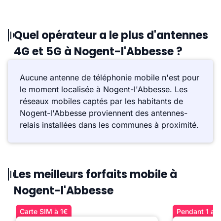
Quel opérateur a le plus d'antennes
4G et 5G à Nogent-l'Abbesse ?
Aucune antenne de téléphonie mobile n'est pour
le moment localisée à Nogent-l'Abbesse. Les
réseaux mobiles captés par les habitants de
Nogent-l'Abbesse proviennent des antennes-
relais installées dans les communes à proximité.
Les meilleurs forfaits mobile à
Nogent-l'Abbesse
Carte SIM à 1€
Pendant 1 an 