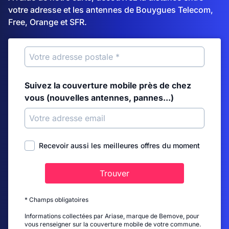
votre adresse et les antennes de Bouygues Telecom,
Free, Orange et SFR.
Suivez la couverture mobile près de chez
vous (nouvelles antennes, pannes...)
Recevoir aussi les meilleures offres du moment
Trouver
* Champs obligatoires
Informations collectées par Ariase, marque de Bemove, pour
vous renseigner sur la couverture mobile de votre commune.