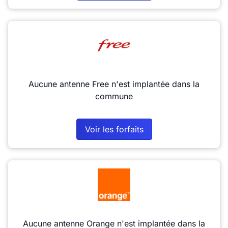
Aucune antenne Free n'est implantée dans la
commune
Voir les forfaits
Aucune antenne Orange n'est implantée dans la