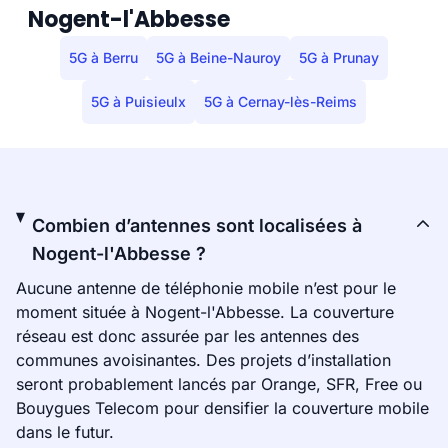
Nogent-l'Abbesse
5G à Berru
5G à Beine-Nauroy
5G à Prunay
5G à Puisieulx
5G à Cernay-lès-Reims
Combien d’antennes sont localisées à
Nogent-l'Abbesse ?
Aucune antenne de téléphonie mobile n’est pour le
moment située à Nogent-l'Abbesse. La couverture
réseau est donc assurée par les antennes des
communes avoisinantes. Des projets d’installation
seront probablement lancés par Orange, SFR, Free ou
Bouygues Telecom pour densifier la couverture mobile
dans le futur.