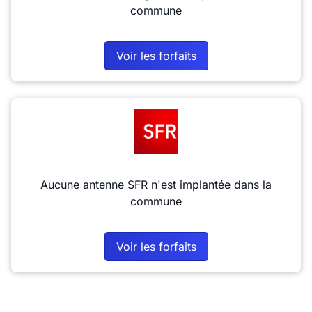
commune
Voir les forfaits
Aucune antenne SFR n'est implantée dans la
commune
Voir les forfaits