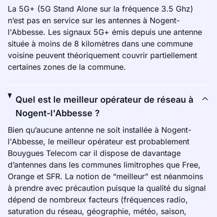
La 5G+ (5G Stand Alone sur la fréquence 3.5 Ghz)
n’est pas en service sur les antennes à Nogent-
l'Abbesse. Les signaux 5G+ émis depuis une antenne
située à moins de 8 kilomètres dans une commune
voisine peuvent théoriquement couvrir partiellement
certaines zones de la commune.
Quel est le meilleur opérateur de réseau à
Nogent-l'Abbesse ?
Bien qu’aucune antenne ne soit installée à Nogent-
l'Abbesse, le meilleur opérateur est probablement
Bouygues Telecom car il dispose de davantage
d’antennes dans les communes limitrophes que Free,
Orange et SFR. La notion de “meilleur” est néanmoins
à prendre avec précaution puisque la qualité du signal
dépend de nombreux facteurs (fréquences radio,
saturation du réseau, géographie, météo, saison,