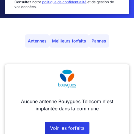
Consultez notre
politique de confidentialité
et de gestion de
vos données.
Antennes
Meilleurs forfaits
Pannes
Aucune antenne Bouygues Telecom n'est
implantée dans la commune
Voir les forfaits