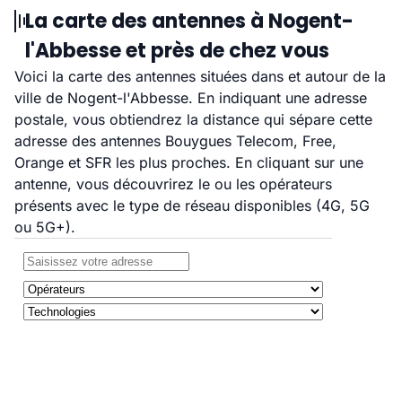
La carte des antennes à Nogent-
l'Abbesse et près de chez vous
Voici la carte des antennes situées dans et autour de la
ville de Nogent-l'Abbesse. En indiquant une adresse
postale, vous obtiendrez la distance qui sépare cette
adresse des antennes Bouygues Telecom, Free,
Orange et SFR les plus proches. En cliquant sur une
antenne, vous découvrirez le ou les opérateurs
présents avec le type de réseau disponibles (4G, 5G
ou 5G+).