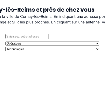
y-lès-Reims et près de chez vous
e la ville de Cernay-lès-Reims. En indiquant une adresse pos
e et SFR les plus proches. En cliquant sur une antenne, v