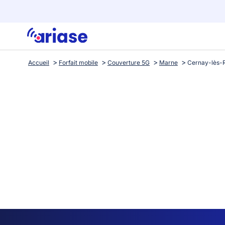
Accueil
Forfait mobile
Couverture 5G
Marne
Cernay-lès-