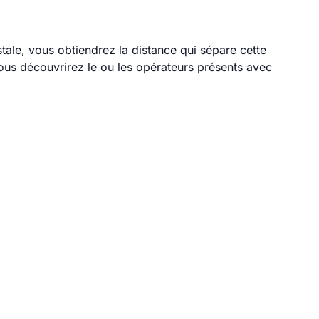
tale, vous obtiendrez la distance qui sépare cette
ous découvrirez le ou les opérateurs présents avec