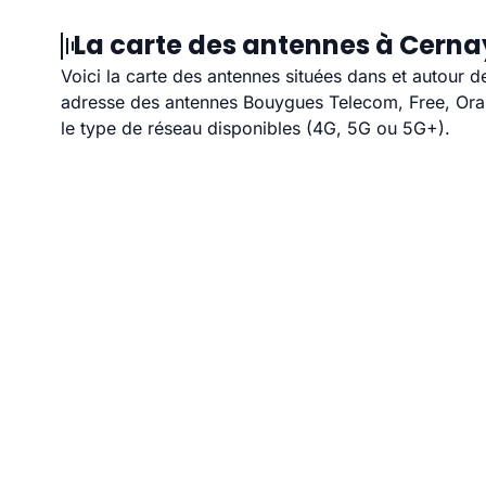
La carte des antennes à Cerna
Voici la carte des antennes situées dans et autour d
adresse des antennes Bouygues Telecom, Free, Orang
le type de réseau disponibles (4G, 5G ou 5G+).