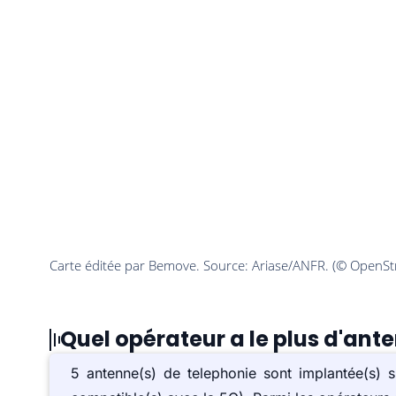
Quel opérateur a le plus d'ant
5 antenne(s) de telephonie sont implantée(s)