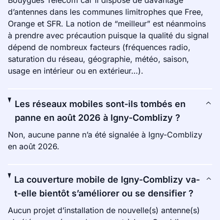
Bouygues Telecom car il dispose de davantage
d’antennes dans les communes limitrophes que Free,
Orange et SFR. La notion de “meilleur” est néanmoins
à prendre avec précaution puisque la qualité du signal
dépend de nombreux facteurs (fréquences radio,
saturation du réseau, géographie, météo, saison,
usage en intérieur ou en extérieur…).
Les réseaux mobiles sont-ils tombés en
panne en août 2026 à Igny-Comblizy ?
Non, aucune panne n’a été signalée à Igny-Comblizy
en août 2026.
La couverture mobile de Igny-Comblizy va-
t-elle bientôt s’améliorer ou se densifier ?
Aucun projet d’installation de nouvelle(s) antenne(s)