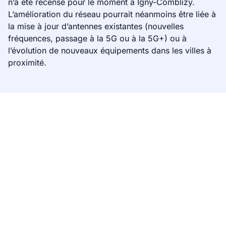
n’a été recensé pour le moment à Igny-Comblizy.
L’amélioration du réseau pourrait néanmoins être liée à
la mise à jour d’antennes existantes (nouvelles
fréquences, passage à la 5G ou à la 5G+) ou à
l’évolution de nouveaux équipements dans les villes à
proximité.