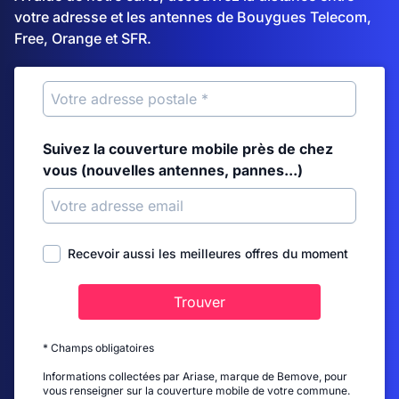
votre adresse et les antennes de Bouygues Telecom,
Free, Orange et SFR.
Suivez la couverture mobile près de chez
vous (nouvelles antennes, pannes...)
Recevoir aussi les meilleures offres du moment
Trouver
* Champs obligatoires
Informations collectées par Ariase, marque de Bemove, pour
vous renseigner sur la couverture mobile de votre commune.