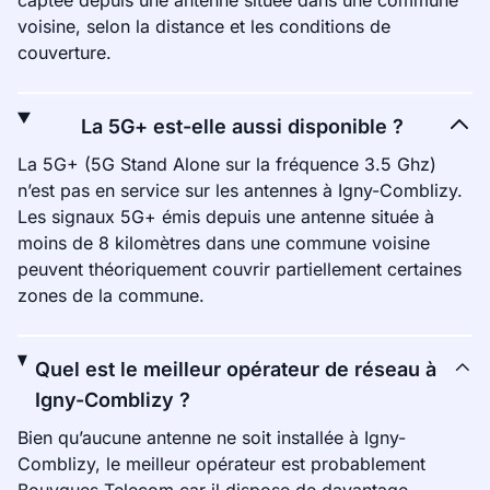
captée depuis une antenne située dans une commune
voisine, selon la distance et les conditions de
couverture.
La 5G+ est-elle aussi disponible ?
La 5G+ (5G Stand Alone sur la fréquence 3.5 Ghz)
n’est pas en service sur les antennes à Igny-Comblizy.
Les signaux 5G+ émis depuis une antenne située à
moins de 8 kilomètres dans une commune voisine
peuvent théoriquement couvrir partiellement certaines
zones de la commune.
Quel est le meilleur opérateur de réseau à
Igny-Comblizy ?
Bien qu’aucune antenne ne soit installée à Igny-
Comblizy, le meilleur opérateur est probablement