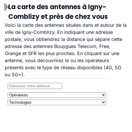
La carte des antennes à Igny-
Comblizy et près de chez vous
Voici la carte des antennes situées dans et autour de la
ville de Igny-Comblizy. En indiquant une adresse
postale, vous obtiendrez la distance qui sépare cette
adresse des antennes Bouygues Telecom, Free,
Orange et SFR les plus proches. En cliquant sur une
antenne, vous découvrirez le ou les opérateurs
présents avec le type de réseau disponibles (4G, 5G
ou 5G+).