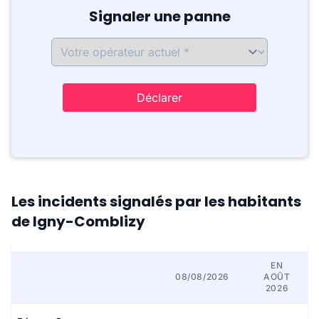
Signaler une panne
Déclarer
Les incidents signalés par les habitants
de Igny-Comblizy
EN
08/08/2026
AOÛT
2026