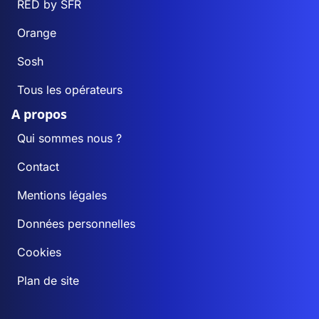
RED by SFR
Orange
Sosh
Tous les opérateurs
A propos
Qui sommes nous ?
Contact
Mentions légales
Données personnelles
Cookies
Plan de site