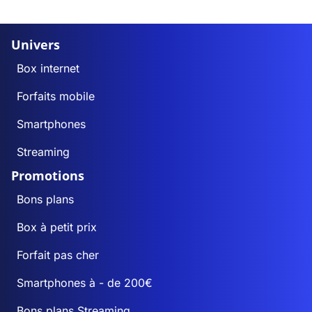
Univers
Box internet
Forfaits mobile
Smartphones
Streaming
Promotions
Bons plans
Box à petit prix
Forfait pas cher
Smartphones à - de 200€
Bons plans Streaming