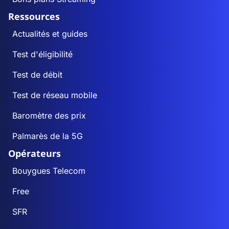
Ressources
Actualités et guides
Test d'éligibilité
Test de débit
Test de réseau mobile
Baromètre des prix
Palmarès de la 5G
Opérateurs
Bouygues Telecom
Free
SFR