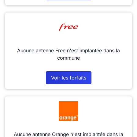
Aucune antenne Free n'est implantée dans la
commune
Voir les forfaits
Aucune antenne Orange n'est implantée dans la