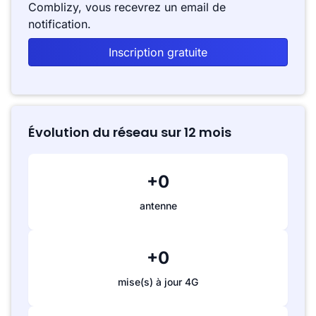
Comblizy, vous recevrez un email de
notification.
Inscription gratuite
Évolution du réseau sur 12 mois
+0
antenne
+0
mise(s) à jour 4G