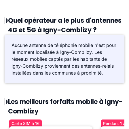
Quel opérateur a le plus d'antennes
4G et 5G à Igny-Comblizy ?
Aucune antenne de téléphonie mobile n'est pour
le moment localisée à Igny-Comblizy. Les
réseaux mobiles captés par les habitants de
Igny-Comblizy proviennent des antennes-relais
installées dans les communes à proximité.
Les meilleurs forfaits mobile à Igny-
Comblizy
Carte SIM à 1€
Pendant 1 an 