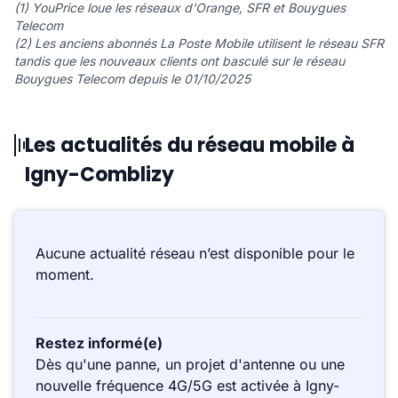
(1) YouPrice loue les réseaux d'Orange, SFR et Bouygues
Telecom
(2) Les anciens abonnés La Poste Mobile utilisent le réseau SFR
tandis que les nouveaux clients ont basculé sur le réseau
Bouygues Telecom depuis le 01/10/2025
Les actualités du réseau mobile à
Igny-Comblizy
Aucune actualité réseau n’est disponible pour le
moment.
Restez informé(e)
Dès qu'une panne, un projet d'antenne ou une
nouvelle fréquence 4G/5G est activée à Igny-