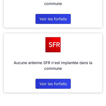
commune
Voir les forfaits
Aucune antenne SFR n'est implantée dans la
commune
Voir les forfaits