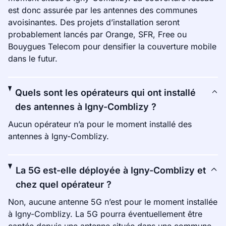
est donc assurée par les antennes des communes
avoisinantes. Des projets d’installation seront
probablement lancés par Orange, SFR, Free ou
Bouygues Telecom pour densifier la couverture mobile
dans le futur.
Quels sont les opérateurs qui ont installé
des antennes à Igny-Comblizy ?
Aucun opérateur n’a pour le moment installé des
antennes à Igny-Comblizy.
La 5G est-elle déployée à Igny-Comblizy et
chez quel opérateur ?
Non, aucune antenne 5G n’est pour le moment installée
à Igny-Comblizy. La 5G pourra éventuellement être