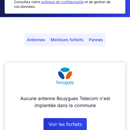
Consultez notre
politique de confidentialité
et de gestion de
vos données.
Antennes
Meilleurs forfaits
Pannes
Aucune antenne Bouygues Telecom n'est
implantée dans la commune
Voir les forfaits