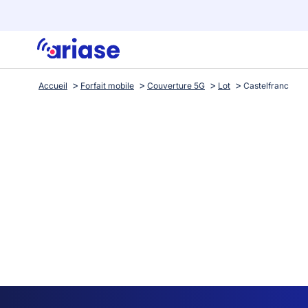
Accueil
Forfait mobile
Couverture 5G
Lot
Castelfranc