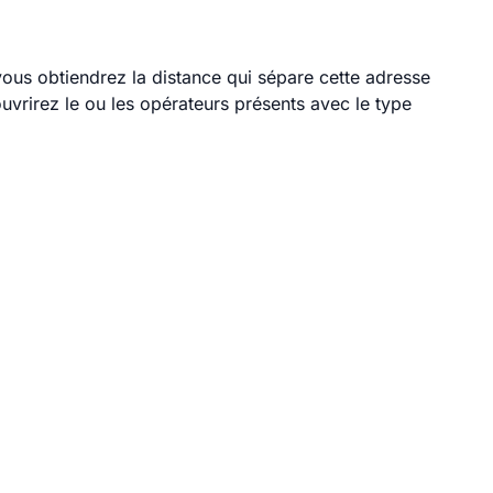
 vous obtiendrez la distance qui sépare cette adresse
vrirez le ou les opérateurs présents avec le type