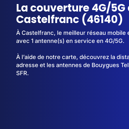
La couverture 4G/5G 
Castelfranc (46140)
À Castelfranc, le meilleur réseau mobile 
avec 1 antenne(s) en service en 4G/5G.
À l’aide de notre carte, découvrez la dis
adresse et les antennes de Bouygues Te
SFR.