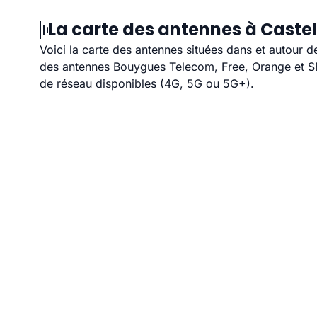
La carte des antennes à Castel
Voici la carte des antennes situées dans et autour d
des antennes Bouygues Telecom, Free, Orange et SFR
de réseau disponibles (4G, 5G ou 5G+).