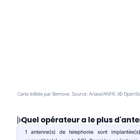
Quel opérateur a le plus d'ant
1 antenne(s) de telephonie sont implantée