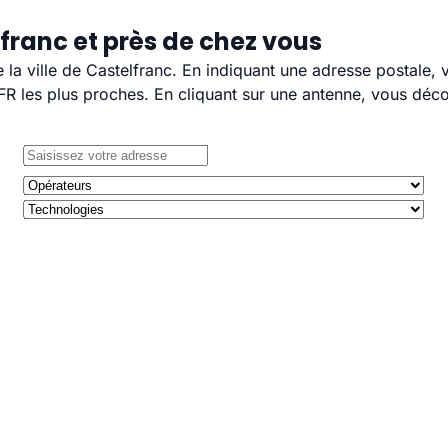
franc et près de chez vous
e la ville de Castelfranc. En indiquant une adresse postale,
 les plus proches. En cliquant sur une antenne, vous décou