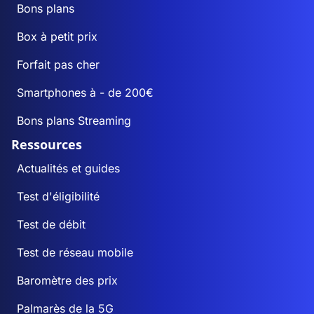
Bons plans
Box à petit prix
Forfait pas cher
Smartphones à - de 200€
Bons plans Streaming
Ressources
Actualités et guides
Test d'éligibilité
Test de débit
Test de réseau mobile
Baromètre des prix
Palmarès de la 5G