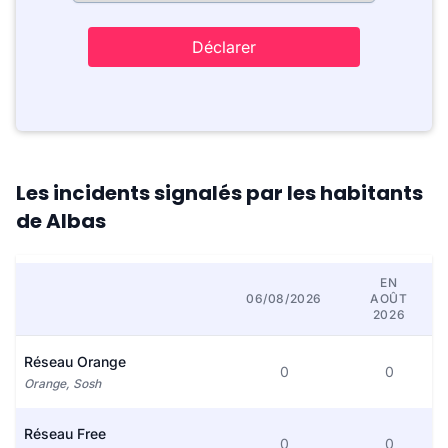
Déclarer
Les incidents signalés par les habitants
de Albas
EN
06/08/2026
AOÛT
2026
Réseau Orange
0
0
Orange, Sosh
Réseau Free
0
0