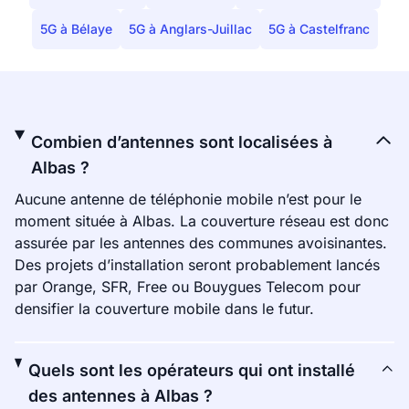
5G à Bélaye
5G à Anglars-Juillac
5G à Castelfranc
Combien d’antennes sont localisées à
Albas ?
Aucune antenne de téléphonie mobile n’est pour le
moment située à Albas. La couverture réseau est donc
assurée par les antennes des communes avoisinantes.
Des projets d’installation seront probablement lancés
par Orange, SFR, Free ou Bouygues Telecom pour
densifier la couverture mobile dans le futur.
Quels sont les opérateurs qui ont installé
des antennes à Albas ?