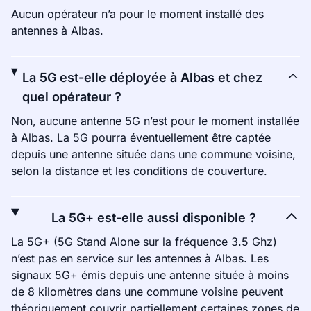
Aucun opérateur n’a pour le moment installé des
antennes à Albas.
La 5G est-elle déployée à Albas et chez
quel opérateur ?
Non, aucune antenne 5G n’est pour le moment installée
à Albas. La 5G pourra éventuellement être captée
depuis une antenne située dans une commune voisine,
selon la distance et les conditions de couverture.
La 5G+ est-elle aussi disponible ?
La 5G+ (5G Stand Alone sur la fréquence 3.5 Ghz)
n’est pas en service sur les antennes à Albas. Les
signaux 5G+ émis depuis une antenne située à moins
de 8 kilomètres dans une commune voisine peuvent
théoriquement couvrir partiellement certaines zones de