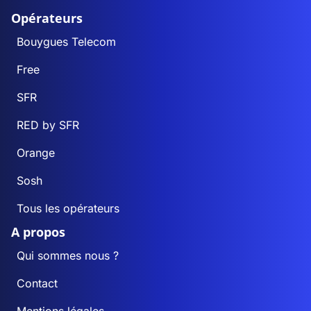
Opérateurs
Bouygues Telecom
Free
SFR
RED by SFR
Orange
Sosh
Tous les opérateurs
A propos
Qui sommes nous ?
Contact