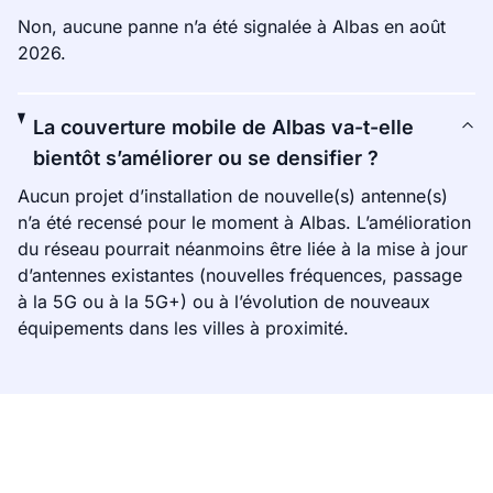
Non, aucune panne n’a été signalée à Albas en août
2026.
La couverture mobile de Albas va-t-elle
bientôt s’améliorer ou se densifier ?
Aucun projet d’installation de nouvelle(s) antenne(s)
n’a été recensé pour le moment à Albas. L’amélioration
du réseau pourrait néanmoins être liée à la mise à jour
d’antennes existantes (nouvelles fréquences, passage
à la 5G ou à la 5G+) ou à l’évolution de nouveaux
équipements dans les villes à proximité.