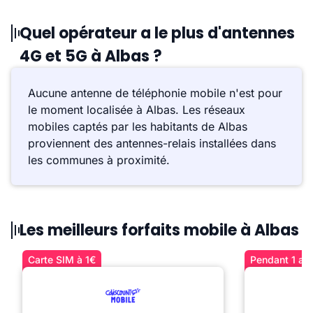
Quel opérateur a le plus d'antennes
4G et 5G à Albas ?
Aucune antenne de téléphonie mobile n'est pour
le moment localisée à Albas. Les réseaux
mobiles captés par les habitants de Albas
proviennent des antennes-relais installées dans
les communes à proximité.
Les meilleurs forfaits mobile à Albas
Carte SIM à 1€
Pendant 1 an 