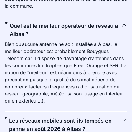
la commune.
Quel est le meilleur opérateur de réseau à
Albas ?
Bien qu’aucune antenne ne soit installée à Albas, le
meilleur opérateur est probablement Bouygues
Telecom car il dispose de davantage d’antennes dans
les communes limitrophes que Free, Orange et SFR. La
notion de “meilleur” est néanmoins à prendre avec
précaution puisque la qualité du signal dépend de
nombreux facteurs (fréquences radio, saturation du
réseau, géographie, météo, saison, usage en intérieur
ou en extérieur…).
Les réseaux mobiles sont-ils tombés en
panne en août 2026 à Albas ?