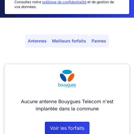
Consultez notre
politique de confidentialité
et de gestion de
vos données.
Antennes
Meilleurs forfaits
Pannes
Aucune antenne Bouygues Telecom n'est
implantée dans la commune
Voir les forfaits