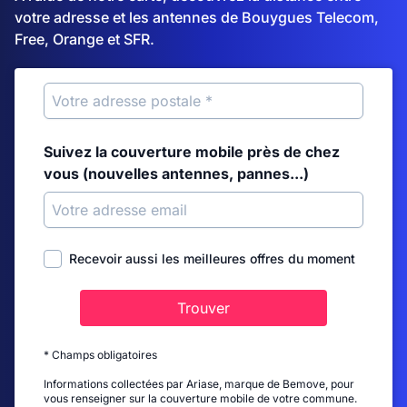
votre adresse et les antennes de Bouygues Telecom,
Free, Orange et SFR.
Suivez la couverture mobile près de chez
vous (nouvelles antennes, pannes...)
Recevoir aussi les meilleures offres du moment
Trouver
* Champs obligatoires
Informations collectées par Ariase, marque de Bemove, pour
vous renseigner sur la couverture mobile de votre commune.