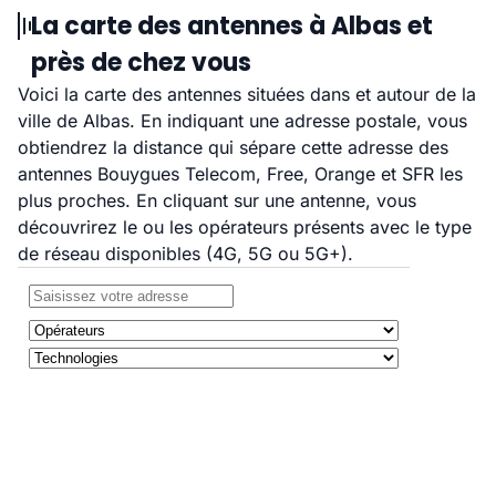
La carte des antennes à Albas et
près de chez vous
Voici la carte des antennes situées dans et autour de la
ville de Albas. En indiquant une adresse postale, vous
obtiendrez la distance qui sépare cette adresse des
antennes Bouygues Telecom, Free, Orange et SFR les
plus proches. En cliquant sur une antenne, vous
découvrirez le ou les opérateurs présents avec le type
de réseau disponibles (4G, 5G ou 5G+).