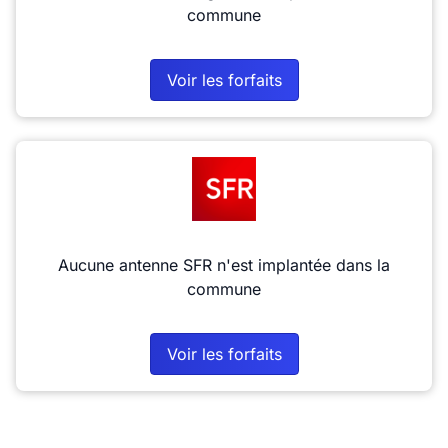
commune
Voir les forfaits
Aucune antenne SFR n'est implantée dans la
commune
Voir les forfaits