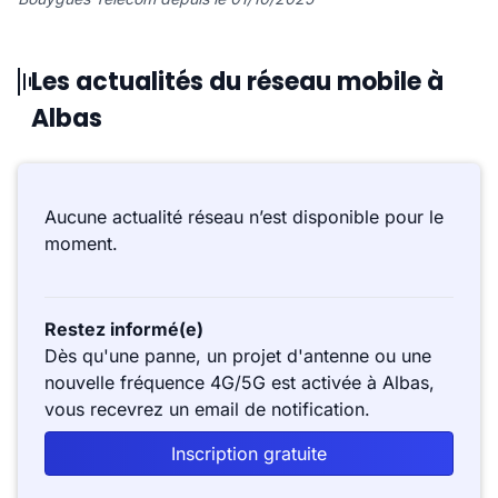
Les actualités du réseau mobile à
Albas
Aucune actualité réseau n’est disponible pour le
moment.
Restez informé(e)
Dès qu'une panne, un projet d'antenne ou une
nouvelle fréquence 4G/5G est activée à Albas,
vous recevrez un email de notification.
Inscription gratuite