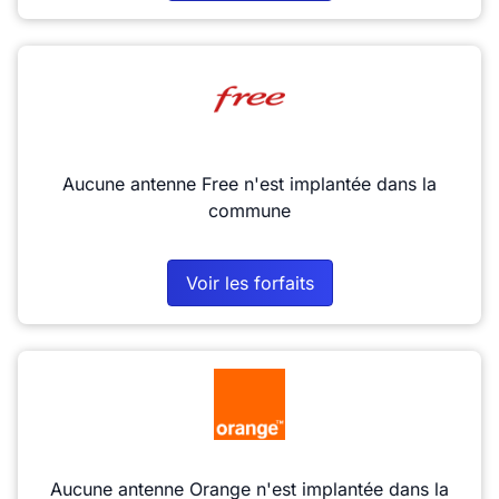
Aucune antenne Free n'est implantée dans la
commune
Voir les forfaits
Aucune antenne Orange n'est implantée dans la