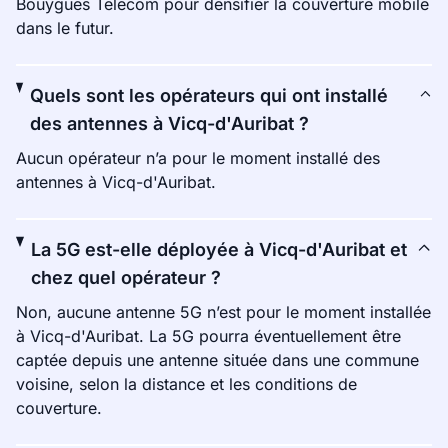
Bouygues Telecom pour densifier la couverture mobile
dans le futur.
Quels sont les opérateurs qui ont installé
des antennes à Vicq-d'Auribat ?
Aucun opérateur n’a pour le moment installé des
antennes à Vicq-d'Auribat.
La 5G est-elle déployée à Vicq-d'Auribat et
chez quel opérateur ?
Non, aucune antenne 5G n’est pour le moment installée
à Vicq-d'Auribat. La 5G pourra éventuellement être
captée depuis une antenne située dans une commune
voisine, selon la distance et les conditions de
couverture.