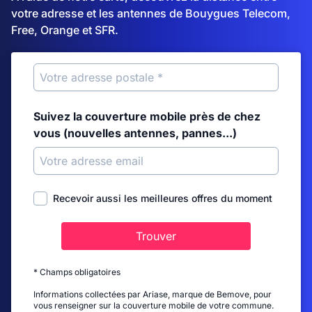
votre adresse et les antennes de Bouygues Telecom,
Free, Orange et SFR.
Suivez la couverture mobile près de chez
vous (nouvelles antennes, pannes...)
Recevoir aussi les meilleures offres du moment
Trouver
* Champs obligatoires
Informations collectées par Ariase, marque de Bemove, pour
vous renseigner sur la couverture mobile de votre commune.