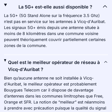
La 5G+ est-elle aussi disponible ?
La 5G+ (5G Stand Alone sur la fréquence 3.5 Ghz)
n’est pas en service sur les antennes à Vicq-d'Auribat.
Les signaux 5G+ émis depuis une antenne située à
moins de 8 kilomètres dans une commune voisine
peuvent théoriquement couvrir partiellement certaines
zones de la commune.
Quel est le meilleur opérateur de réseau à
Vicq-d'Auribat ?
Bien qu’aucune antenne ne soit installée à Vicq-
d'Auribat, le meilleur opérateur est probablement
Bouygues Telecom car il dispose de davantage
d’antennes dans les communes limitrophes que Free,
Orange et SFR. La notion de “meilleur” est néanmoins
à prendre avec précaution puisque la qualité du signal