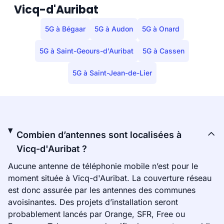
Vicq-d'Auribat
5G à Bégaar
5G à Audon
5G à Onard
5G à Saint-Geours-d'Auribat
5G à Cassen
5G à Saint-Jean-de-Lier
Combien d’antennes sont localisées à
Vicq-d'Auribat ?
Aucune antenne de téléphonie mobile n’est pour le
moment située à Vicq-d'Auribat. La couverture réseau
est donc assurée par les antennes des communes
avoisinantes. Des projets d’installation seront
probablement lancés par Orange, SFR, Free ou