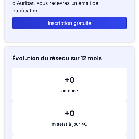
d'Auribat, vous recevrez un email de
notification.
Inscription gratuite
Évolution du réseau sur 12 mois
+0
antenne
+0
mise(s) à jour 4G