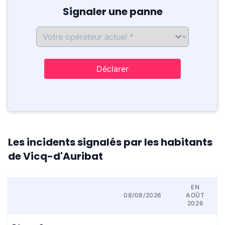
Signaler une panne
Déclarer
Les incidents signalés par les habitants
de Vicq-d'Auribat
EN
08/08/2026
AOÛT
2026