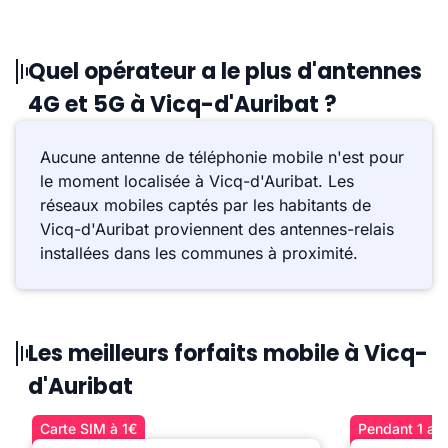
Quel opérateur a le plus d'antennes
4G et 5G à Vicq-d'Auribat ?
Aucune antenne de téléphonie mobile n'est pour
le moment localisée à Vicq-d'Auribat. Les
réseaux mobiles captés par les habitants de
Vicq-d'Auribat proviennent des antennes-relais
installées dans les communes à proximité.
Les meilleurs forfaits mobile à Vicq-
d'Auribat
Carte SIM à 1€
Pendant 1 an 