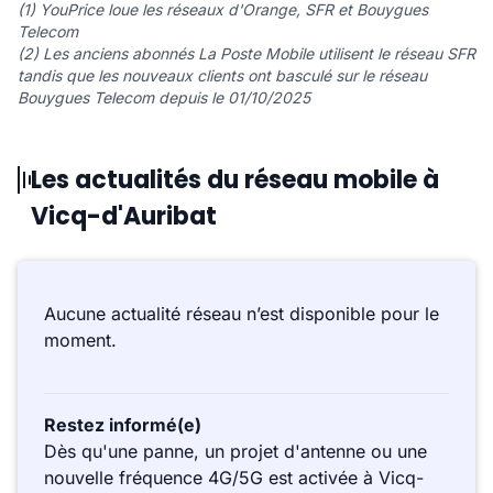
(1) YouPrice loue les réseaux d'Orange, SFR et Bouygues
Telecom
(2) Les anciens abonnés La Poste Mobile utilisent le réseau SFR
tandis que les nouveaux clients ont basculé sur le réseau
Bouygues Telecom depuis le 01/10/2025
Les actualités du réseau mobile à
Vicq-d'Auribat
Aucune actualité réseau n’est disponible pour le
moment.
Restez informé(e)
Dès qu'une panne, un projet d'antenne ou une
nouvelle fréquence 4G/5G est activée à Vicq-