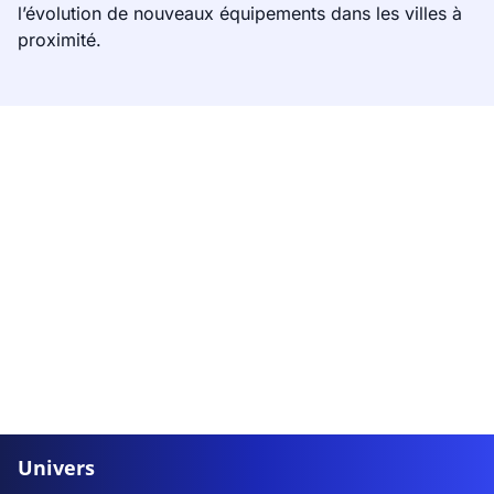
l’évolution de nouveaux équipements dans les villes à
proximité.
Univers