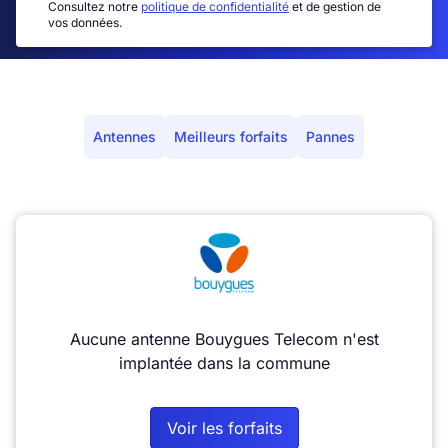
Consultez notre
politique de confidentialité
et de gestion de
vos données.
Antennes
Meilleurs forfaits
Pannes
Aucune antenne Bouygues Telecom n'est
implantée dans la commune
Voir les forfaits