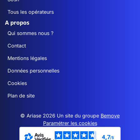
Tous les opérateurs
A propos
Qui sommes nous ?
Contact
Mentions légales
Données personnelles
Cookies
Plan de site
© Ariase 2026 Un site du groupe
Bemove
Paramétrer les cookies
4,7
/5