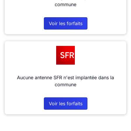
commune
Voir les forfaits
Aucune antenne SFR n'est implantée dans la
commune
Voir les forfaits