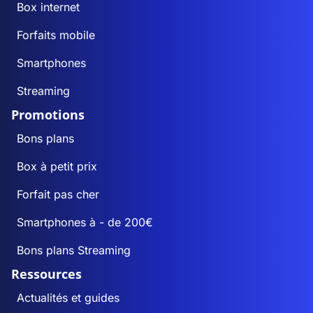
Box internet
Forfaits mobile
Smartphones
Streaming
Promotions
Bons plans
Box à petit prix
Forfait pas cher
Smartphones à - de 200€
Bons plans Streaming
Ressources
Actualités et guides