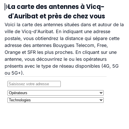
La carte des antennes à Vicq-
d'Auribat et près de chez vous
Voici la carte des antennes situées dans et autour de la
ville de Vicq-d'Auribat. En indiquant une adresse
postale, vous obtiendrez la distance qui sépare cette
adresse des antennes Bouygues Telecom, Free,
Orange et SFR les plus proches. En cliquant sur une
antenne, vous découvrirez le ou les opérateurs
présents avec le type de réseau disponibles (4G, 5G
ou 5G+).