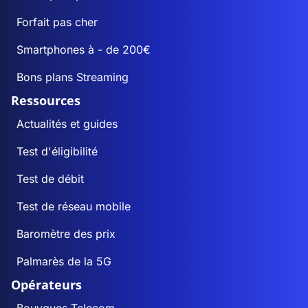
Forfait pas cher
Smartphones à - de 200€
Bons plans Streaming
Ressources
Actualités et guides
Test d'éligibilité
Test de débit
Test de réseau mobile
Baromètre des prix
Palmarès de la 5G
Opérateurs