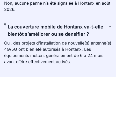
Non, aucune panne n’a été signalée à Hontanx en août
2026.
La couverture mobile de Hontanx va-t-elle
bientôt s’améliorer ou se densifier ?
Oui, des projets d’installation de nouvelle(s) antenne(s)
4G/5G ont bien été autorisés à Hontanx. Les
équipements mettent généralement de 6 à 24 mois
avant d’être effectivement activés.