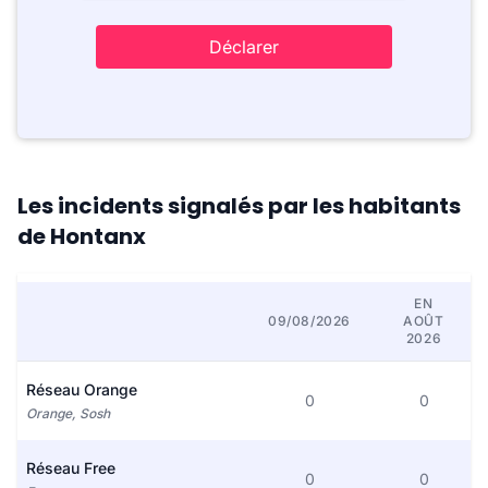
Déclarer
Les incidents signalés par les habitants
de Hontanx
EN
09/08/2026
AOÛT
2026
Réseau Orange
0
0
Orange, Sosh
Réseau Free
0
0