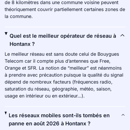
de 8 kilomètres dans une commune voisine peuvent
théoriquement couvrir partiellement certaines zones de
la commune.
Quel est le meilleur opérateur de réseau à
Hontanx ?
Le meilleur réseau est sans doute celui de Bouygues
Telecom car il compte plus d’antennes que Free,
Orange et SFR. La notion de “meilleur” est néanmoins
à prendre avec précaution puisque la qualité du signal
dépend de nombreux facteurs (fréquences radio,
saturation du réseau, géographie, météo, saison,
usage en intérieur ou en extérieur…).
Les réseaux mobiles sont-ils tombés en
panne en août 2026 à Hontanx ?