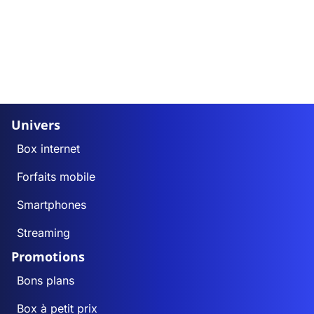
Univers
Box internet
Forfaits mobile
Smartphones
Streaming
Promotions
Bons plans
Box à petit prix