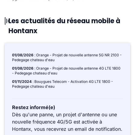
Les actualités du réseau mobile à
Hontanx
01/08/2026
: Orange - Projet de nouvelle antenne 5G NR 2100 -
Pedegage chateau d'eau
01/08/2026
: Orange - Projet de nouvelle antenne 4G LTE 1800
- Pedegage chateau d'eau
01/11/2024
: Bouygues Telecom - Activation 4G LTE 1800 -
Pedegage chateau d'eau
Restez informé(e)
Dès qu'une panne, un projet d'antenne ou une
nouvelle fréquence 4G/5G est activée à
Hontanx, vous recevrez un email de notification.