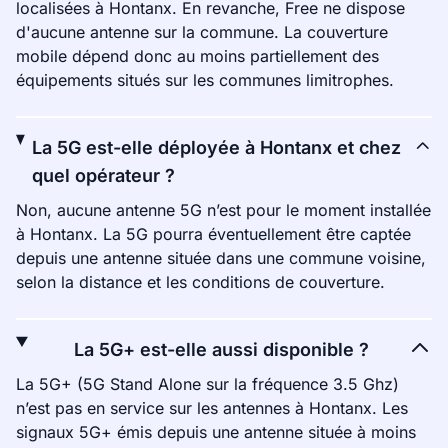
localisées à Hontanx. En revanche, Free ne dispose
d'aucune antenne sur la commune. La couverture
mobile dépend donc au moins partiellement des
équipements situés sur les communes limitrophes.
La 5G est-elle déployée à Hontanx et chez
quel opérateur ?
Non, aucune antenne 5G n’est pour le moment installée
à Hontanx. La 5G pourra éventuellement être captée
depuis une antenne située dans une commune voisine,
selon la distance et les conditions de couverture.
La 5G+ est-elle aussi disponible ?
La 5G+ (5G Stand Alone sur la fréquence 3.5 Ghz)
n’est pas en service sur les antennes à Hontanx. Les
signaux 5G+ émis depuis une antenne située à moins