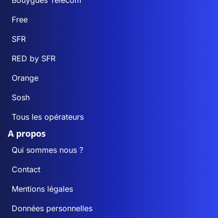
Bouygues Telecom
Free
SFR
RED by SFR
Orange
Sosh
Tous les opérateurs
A propos
Qui sommes nous ?
Contact
Mentions légales
Données personnelles