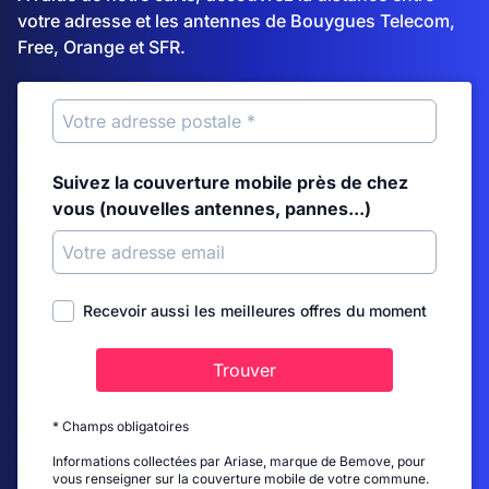
votre adresse et les antennes de Bouygues Telecom,
Free, Orange et SFR.
Suivez la couverture mobile près de chez
vous (nouvelles antennes, pannes...)
Recevoir aussi les meilleures offres du moment
Trouver
* Champs obligatoires
Informations collectées par Ariase, marque de Bemove, pour
vous renseigner sur la couverture mobile de votre commune.