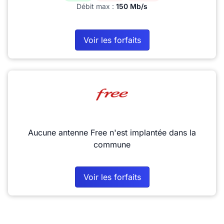
Débit max :
150 Mb/s
Voir les forfaits
Aucune antenne Free n'est implantée dans la
commune
Voir les forfaits