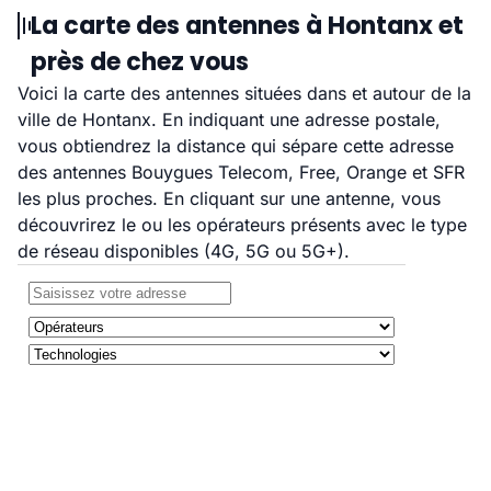
La carte des antennes à Hontanx et
près de chez vous
Voici la carte des antennes situées dans et autour de la
ville de Hontanx. En indiquant une adresse postale,
vous obtiendrez la distance qui sépare cette adresse
des antennes Bouygues Telecom, Free, Orange et SFR
les plus proches. En cliquant sur une antenne, vous
découvrirez le ou les opérateurs présents avec le type
de réseau disponibles (4G, 5G ou 5G+).