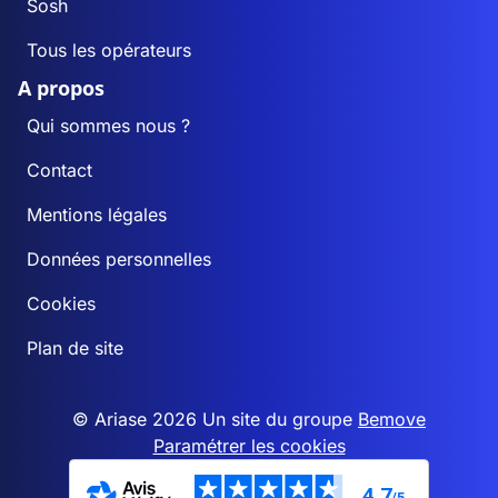
Sosh
Tous les opérateurs
A propos
Qui sommes nous ?
Contact
Mentions légales
Données personnelles
Cookies
Plan de site
© Ariase 2026 Un site du groupe
Bemove
Paramétrer les cookies
4,7
/5