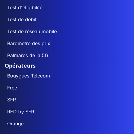
Test d'éligibilité
Test de débit
Test de réseau mobile
Baromètre des prix
Palmarès de la 5G
Opérateurs
Bouygues Telecom
Free
SFR
RED by SFR
Orange