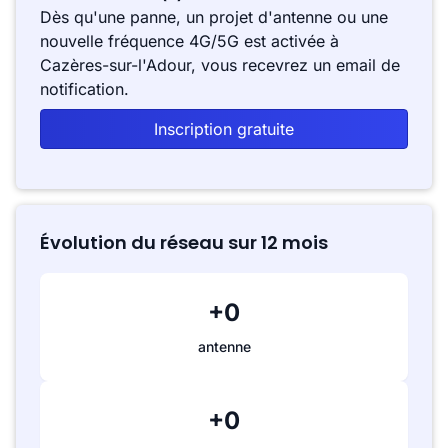
Dès qu'une panne, un projet d'antenne ou une
nouvelle fréquence 4G/5G est activée à
Cazères-sur-l'Adour, vous recevrez un email de
notification.
Inscription gratuite
Évolution du réseau sur 12 mois
+0
antenne
+0