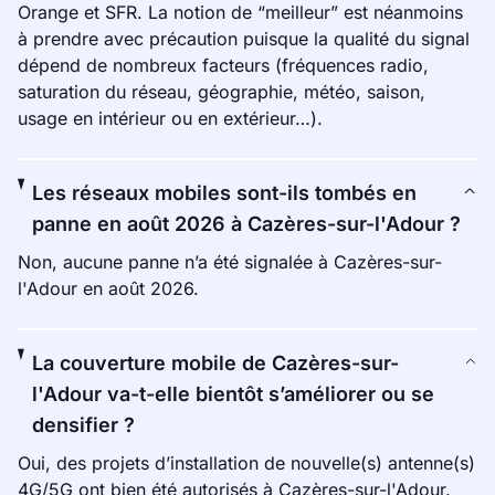
Orange et SFR. La notion de “meilleur” est néanmoins
à prendre avec précaution puisque la qualité du signal
dépend de nombreux facteurs (fréquences radio,
saturation du réseau, géographie, météo, saison,
usage en intérieur ou en extérieur…).
Les réseaux mobiles sont-ils tombés en
panne en août 2026 à Cazères-sur-l'Adour ?
Non, aucune panne n’a été signalée à Cazères-sur-
l'Adour en août 2026.
La couverture mobile de Cazères-sur-
l'Adour va-t-elle bientôt s’améliorer ou se
densifier ?
Oui, des projets d’installation de nouvelle(s) antenne(s)
4G/5G ont bien été autorisés à Cazères-sur-l'Adour.