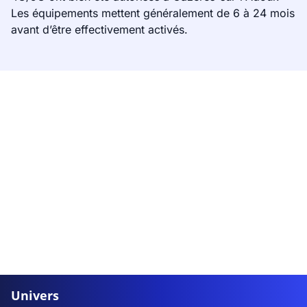
Les équipements mettent généralement de 6 à 24 mois
avant d’être effectivement activés.
Univers