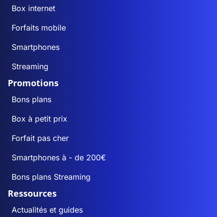
Box internet
Forfaits mobile
Smartphones
Streaming
Promotions
Bons plans
Box à petit prix
Forfait pas cher
Smartphones à - de 200€
Bons plans Streaming
Ressources
Actualités et guides