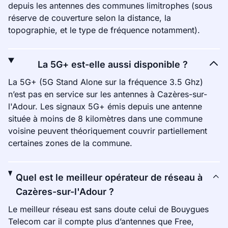
depuis les antennes des communes limitrophes (sous
réserve de couverture selon la distance, la
topographie, et le type de fréquence notamment).
La 5G+ est-elle aussi disponible ?
La 5G+ (5G Stand Alone sur la fréquence 3.5 Ghz)
n’est pas en service sur les antennes à Cazères-sur-
l'Adour. Les signaux 5G+ émis depuis une antenne
située à moins de 8 kilomètres dans une commune
voisine peuvent théoriquement couvrir partiellement
certaines zones de la commune.
Quel est le meilleur opérateur de réseau à
Cazères-sur-l'Adour ?
Le meilleur réseau est sans doute celui de Bouygues
Telecom car il compte plus d’antennes que Free,