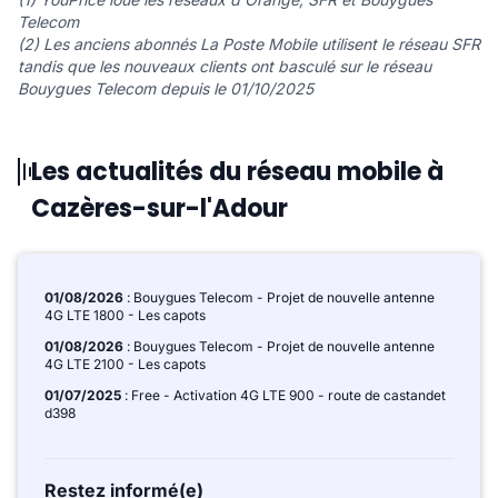
Telecom
(2) Les anciens abonnés La Poste Mobile utilisent le réseau SFR
tandis que les nouveaux clients ont basculé sur le réseau
Bouygues Telecom depuis le 01/10/2025
Les actualités du réseau mobile à
Cazères-sur-l'Adour
01/08/2026
: Bouygues Telecom - Projet de nouvelle antenne
4G LTE 1800 - Les capots
01/08/2026
: Bouygues Telecom - Projet de nouvelle antenne
4G LTE 2100 - Les capots
01/07/2025
: Free - Activation 4G LTE 900 - route de castandet
d398
Restez informé(e)