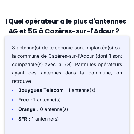
Quel opérateur a le plus d'antennes
4G et 5G à Cazères-sur-l'Adour ?
3 antenne(s) de telephonie sont implantée(s) sur
la commune de Cazères-sur-l'Adour (dont
1
sont
compatible(s) avec la 5G). Parmi les opérateurs
ayant des antennes dans la commune, on
retrouve :
Bouygues Telecom
: 1 antenne(s)
Free
: 1 antenne(s)
Orange
: 0 antenne(s)
SFR
: 1 antenne(s)