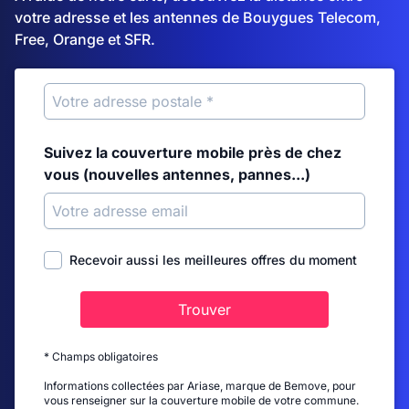
votre adresse et les antennes de Bouygues Telecom,
Free, Orange et SFR.
Suivez la couverture mobile près de chez
vous (nouvelles antennes, pannes...)
Recevoir aussi les meilleures offres du moment
Trouver
* Champs obligatoires
Informations collectées par Ariase, marque de Bemove, pour
vous renseigner sur la couverture mobile de votre commune.