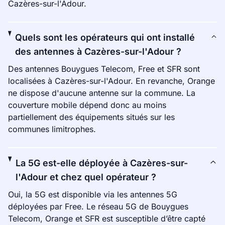
Cazères-sur-l'Adour.
Quels sont les opérateurs qui ont installé
des antennes à Cazères-sur-l'Adour ?
Des antennes Bouygues Telecom, Free et SFR sont
localisées à Cazères-sur-l'Adour. En revanche, Orange
ne dispose d'aucune antenne sur la commune. La
couverture mobile dépend donc au moins
partiellement des équipements situés sur les
communes limitrophes.
La 5G est-elle déployée à Cazères-sur-
l'Adour et chez quel opérateur ?
Oui, la 5G est disponible via les antennes 5G
déployées par Free. Le réseau 5G de Bouygues
Telecom, Orange et SFR est susceptible d’être capté