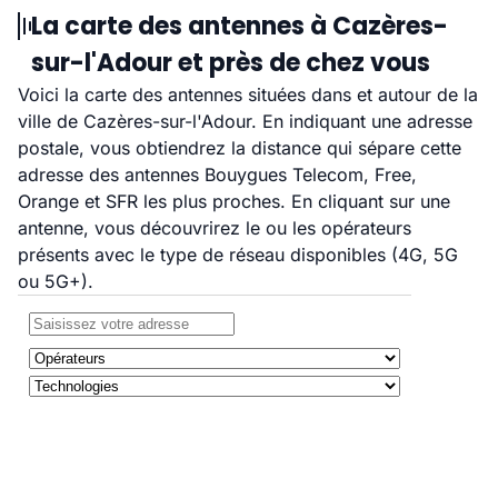
La carte des antennes à Cazères-
sur-l'Adour et près de chez vous
Voici la carte des antennes situées dans et autour de la
ville de Cazères-sur-l'Adour. En indiquant une adresse
postale, vous obtiendrez la distance qui sépare cette
adresse des antennes Bouygues Telecom, Free,
Orange et SFR les plus proches. En cliquant sur une
antenne, vous découvrirez le ou les opérateurs
présents avec le type de réseau disponibles (4G, 5G
ou 5G+).