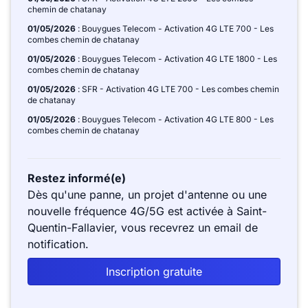
chemin de chatanay
01/05/2026
: Bouygues Telecom - Activation 4G LTE 700 - Les
combes chemin de chatanay
01/05/2026
: Bouygues Telecom - Activation 4G LTE 1800 - Les
combes chemin de chatanay
01/05/2026
: SFR - Activation 4G LTE 700 - Les combes chemin
de chatanay
01/05/2026
: Bouygues Telecom - Activation 4G LTE 800 - Les
combes chemin de chatanay
Restez informé(e)
Dès qu'une panne, un projet d'antenne ou une
nouvelle fréquence 4G/5G est activée à Saint-
Quentin-Fallavier, vous recevrez un email de
notification.
Inscription gratuite