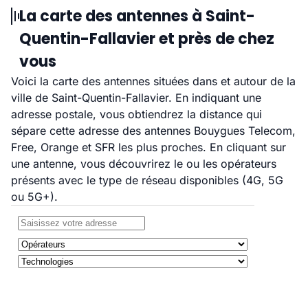
La carte des antennes à Saint-
Quentin-Fallavier et près de chez
vous
Voici la carte des antennes situées dans et autour de la
ville de Saint-Quentin-Fallavier. En indiquant une
adresse postale, vous obtiendrez la distance qui
sépare cette adresse des antennes Bouygues Telecom,
Free, Orange et SFR les plus proches. En cliquant sur
une antenne, vous découvrirez le ou les opérateurs
présents avec le type de réseau disponibles (4G, 5G
ou 5G+).