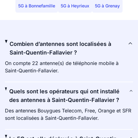
5G à Bonnefamille
5G à Heyrieux
5G à Grenay
Combien d’antennes sont localisées à
Saint-Quentin-Fallavier ?
On compte 22 antenne(s) de téléphonie mobile à
Saint-Quentin-Fallavier.
Quels sont les opérateurs qui ont installé
des antennes à Saint-Quentin-Fallavier ?
Des antennes Bouygues Telecom, Free, Orange et SFR
sont localisées à Saint-Quentin-Fallavier.