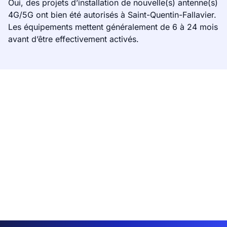
Oui, des projets d’installation de nouvelle(s) antenne(s)
4G/5G ont bien été autorisés à Saint-Quentin-Fallavier.
Les équipements mettent généralement de 6 à 24 mois
avant d’être effectivement activés.