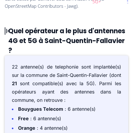
Quel opérateur a le plus d'antennes
4G et 5G à Saint-Quentin-Fallavier
?
22 antenne(s) de telephonie sont implantée(s)
sur la commune de Saint-Quentin-Fallavier (dont
21
sont compatible(s) avec la 5G). Parmi les
opérateurs ayant des antennes dans la
commune, on retrouve :
Bouygues Telecom
: 6 antenne(s)
Free
: 6 antenne(s)
Orange
: 4 antenne(s)