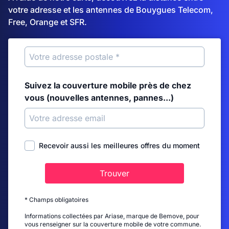
votre adresse et les antennes de Bouygues Telecom,
Free, Orange et SFR.
Suivez la couverture mobile près de chez
vous (nouvelles antennes, pannes...)
Recevoir aussi les meilleures offres du moment
Trouver
* Champs obligatoires
Informations collectées par Ariase, marque de Bemove, pour
vous renseigner sur la couverture mobile de votre commune.