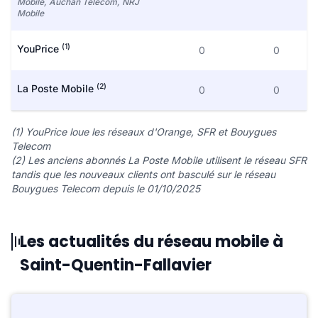
Mobile, Auchan Telecom, NRJ
Mobile
(1)
YouPrice
0
0
(2)
La Poste Mobile
0
0
(1) YouPrice loue les réseaux d'Orange, SFR et Bouygues
Telecom
(2) Les anciens abonnés La Poste Mobile utilisent le réseau SFR
tandis que les nouveaux clients ont basculé sur le réseau
Bouygues Telecom depuis le 01/10/2025
Les actualités du réseau mobile à
Saint-Quentin-Fallavier