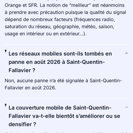
Orange et SFR. La notion de “meilleur” est néanmoins
à prendre avec précaution puisque la qualité du signal
dépend de nombreux facteurs (fréquences radio,
saturation du réseau, géographie, météo, saison,
usage en intérieur ou en extérieur…).
Les réseaux mobiles sont-ils tombés en
panne en août 2026 à Saint-Quentin-
Fallavier ?
Non, aucune panne n’a été signalée à Saint-Quentin-
Fallavier en août 2026.
La couverture mobile de Saint-Quentin-
Fallavier va-t-elle bientôt s’améliorer ou se
densifier ?