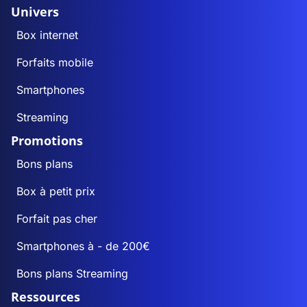
Univers
Box internet
Forfaits mobile
Smartphones
Streaming
Promotions
Bons plans
Box à petit prix
Forfait pas cher
Smartphones à - de 200€
Bons plans Streaming
Ressources