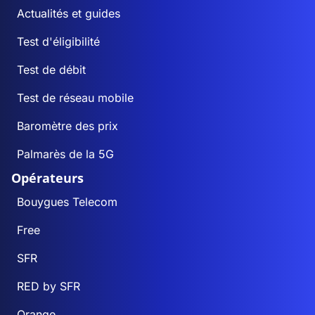
Actualités et guides
Test d'éligibilité
Test de débit
Test de réseau mobile
Baromètre des prix
Palmarès de la 5G
Opérateurs
Bouygues Telecom
Free
SFR
RED by SFR
Orange