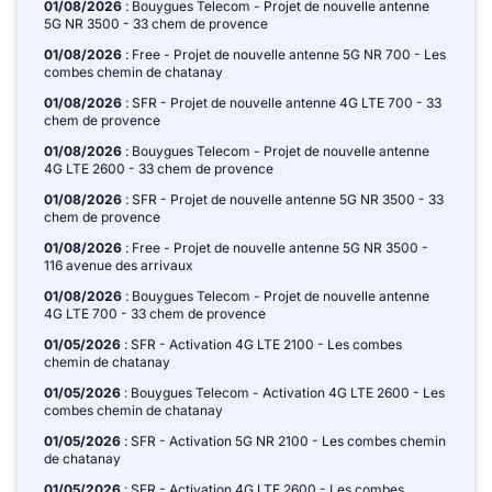
01/08/2026
: Bouygues Telecom - Projet de nouvelle antenne
5G NR 3500 - 33 chem de provence
01/08/2026
: Free - Projet de nouvelle antenne 5G NR 700 - Les
combes chemin de chatanay
01/08/2026
: SFR - Projet de nouvelle antenne 4G LTE 700 - 33
chem de provence
01/08/2026
: Bouygues Telecom - Projet de nouvelle antenne
4G LTE 2600 - 33 chem de provence
01/08/2026
: SFR - Projet de nouvelle antenne 5G NR 3500 - 33
chem de provence
01/08/2026
: Free - Projet de nouvelle antenne 5G NR 3500 -
116 avenue des arrivaux
01/08/2026
: Bouygues Telecom - Projet de nouvelle antenne
4G LTE 700 - 33 chem de provence
01/05/2026
: SFR - Activation 4G LTE 2100 - Les combes
chemin de chatanay
01/05/2026
: Bouygues Telecom - Activation 4G LTE 2600 - Les
combes chemin de chatanay
01/05/2026
: SFR - Activation 5G NR 2100 - Les combes chemin
de chatanay
01/05/2026
: SFR - Activation 4G LTE 2600 - Les combes