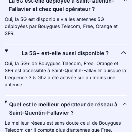
La 5G est-elle déployée à Saint-Quentin-
Fallavier et chez quel opérateur ?
Oui, la 5G est disponible via les antennes 5G
déployées par Bouygues Telecom, Free, Orange et
SFR.
La 5G+ est-elle aussi disponible ?
Oui, la 5G+ de Bouygues Telecom, Free, Orange et
SFR est accessible à Saint-Quentin-Fallavier puisque la
fréquence 3.5 Ghz a été activée sur au moins une
antenne.
Quel est le meilleur opérateur de réseau à
Saint-Quentin-Fallavier ?
Le meilleur réseau est sans doute celui de Bouygues
Telecom car il compte plus d’antennes que Free,