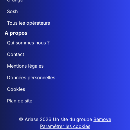
Sosh
Tous les opérateurs
A propos
Qui sommes nous ?
Contact
Mentions légales
Données personnelles
Cookies
Plan de site
© Ariase 2026 Un site du groupe
Bemove
Paramétrer les cookies