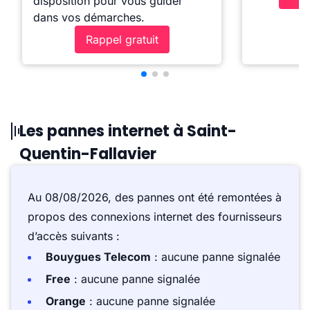
disposition pour vous guider
dans vos démarches.
Rappel gratuit
Les pannes internet à Saint-
Quentin-Fallavier
Au 08/08/2026, des pannes ont été remontées à
propos des connexions internet des fournisseurs
d’accès suivants :
Bouygues Telecom
: aucune panne signalée
Free
: aucune panne signalée
Orange
: aucune panne signalée