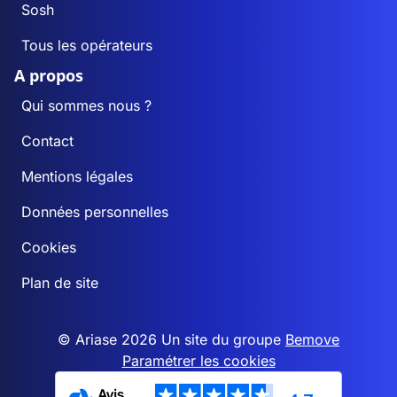
Sosh
Tous les opérateurs
A propos
Qui sommes nous ?
Contact
Mentions légales
Données personnelles
Cookies
Plan de site
© Ariase 2026 Un site du groupe
Bemove
Paramétrer les cookies