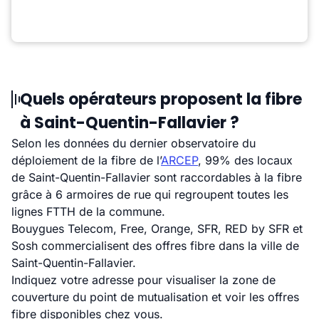
Quels opérateurs proposent la fibre
à Saint-Quentin-Fallavier ?
Selon les données du dernier observatoire du
déploiement de la fibre de l’
ARCEP
, 99% des locaux
de Saint-Quentin-Fallavier sont raccordables à la fibre
grâce à 6 armoires de rue qui regroupent toutes les
lignes FTTH de la commune.
Bouygues Telecom, Free, Orange, SFR, RED by SFR et
Sosh commercialisent des offres fibre dans la ville de
Saint-Quentin-Fallavier.
Indiquez votre adresse pour visualiser la zone de
couverture du point de mutualisation et voir les offres
fibre disponibles chez vous.