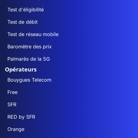
Test d'éligibilité
Test de débit
Test de réseau mobile
Baromètre des prix
Palmarès de la 5G
Opérateurs
Bouygues Telecom
Free
SFR
RED by SFR
Orange