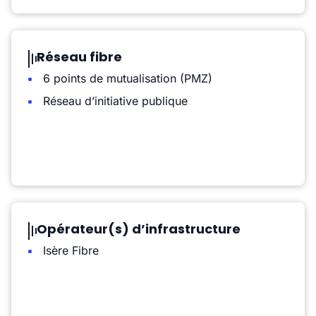
Réseau fibre
6 points de mutualisation (PMZ)
Réseau d’initiative publique
Opérateur(s) d’infrastructure
Isère Fibre