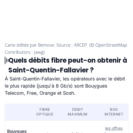
Quels débits fibre peut-on obtenir à
Saint-Quentin-Fallavier ?
À Saint-Quentin-Fallavier, les opérateurs avec le débit
le plus rapide (jusqu'à 8 Gb/s) sont Bouygues
Telecom, Free, Orange et Sosh.
FIBRE
DÉBIT
BOX
OPTIQUE
MAXIMUM
INTERNET
les offres
Bouygues