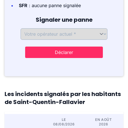
SFR
: aucune panne signalée
Signaler une panne
Déclarer
Les incidents signalés par les habitants
de Saint-Quentin-Fallavier
LE
EN AOÛT
08/08/2026
2026