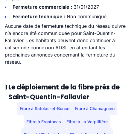
Fermeture commerciale :
31/01/2027
Fermeture technique :
Non communiqué
Aucune date de fermeture technique du réseau cuivre
n’a encore été communiquée pour Saint-Quentin-
Fallavier. Les habitants peuvent donc continuer à
utiliser une connexion ADSL en attendant les
prochaines annonces concernant la fermeture du
réseau.
Le déploiement de la fibre près de
Saint-Quentin-Fallavier
Fibre à Satolas-et-Bonce
Fibre à Chamagnieu
Fibre à Frontonas
Fibre à La Verpillière