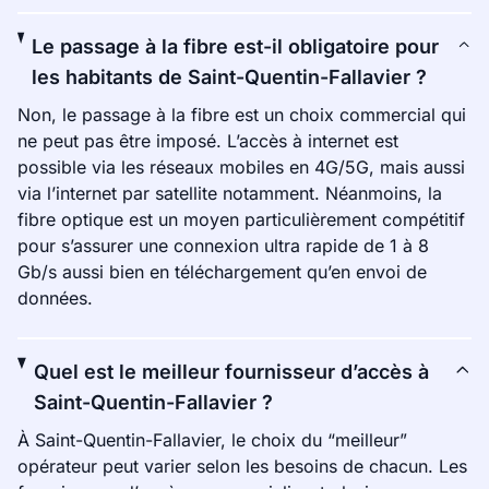
Le passage à la fibre est-il obligatoire pour
les habitants de Saint-Quentin-Fallavier ?
Non, le passage à la fibre est un choix commercial qui
ne peut pas être imposé. L’accès à internet est
possible via les réseaux mobiles en 4G/5G, mais aussi
via l’internet par satellite notamment. Néanmoins, la
fibre optique est un moyen particulièrement compétitif
pour s’assurer une connexion ultra rapide de 1 à 8
Gb/s aussi bien en téléchargement qu’en envoi de
données.
Quel est le meilleur fournisseur d’accès à
Saint-Quentin-Fallavier ?
À Saint-Quentin-Fallavier, le choix du “meilleur”
opérateur peut varier selon les besoins de chacun. Les