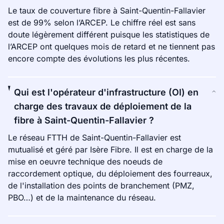
Le taux de couverture fibre à Saint-Quentin-Fallavier
est de 99% selon l’ARCEP. Le chiffre réel est sans
doute légèrement différent puisque les statistiques de
l’ARCEP ont quelques mois de retard et ne tiennent pas
encore compte des évolutions les plus récentes.
Qui est l'opérateur d'infrastructure (OI) en
charge des travaux de déploiement de la
fibre à Saint-Quentin-Fallavier ?
Le réseau FTTH de Saint-Quentin-Fallavier est
mutualisé et géré par Isère Fibre. Il est en charge de la
mise en oeuvre technique des noeuds de
raccordement optique, du déploiement des fourreaux,
de l'installation des points de branchement (PMZ,
PBO…) et de la maintenance du réseau.