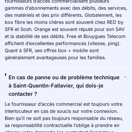
fournisseurs d’accès commercialisent plusieurs
gammes d’abonnements avec des débits, des services,
des matériels et des prix différents. Globalement, les
box fibre les moins chères sont souvent chez RED by
SFR et Sosh. Orange est souvent réputé pour son SAV
et la stabilité de ses débits. Free et Bouygues Telecom
affichent d’excellentes performances (vitesse, ping).
Quant à SFR, ses offres box + mobile sont
généralement avantageuses pour les familles.
En cas de panne ou de problème technique
à Saint-Quentin-Fallavier, qui dois-je
contacter ?
Le fournisseur d’accès commercial est toujours votre
interlocuteur en cas de soucis sur votre connexion.
Bien qu’il ne soit pas toujours responsable du réseau,
sa responsabilité contractuelle l’oblige à prendre en