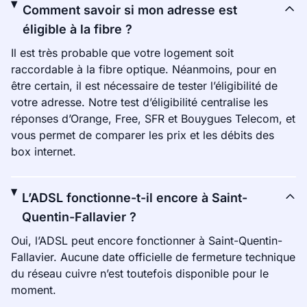
Comment savoir si mon adresse est
éligible à la fibre ?
Il est très probable que votre logement soit
raccordable à la fibre optique. Néanmoins, pour en
être certain, il est nécessaire de tester l’éligibilité de
votre adresse. Notre test d’éligibilité centralise les
réponses d’Orange, Free, SFR et Bouygues Telecom, et
vous permet de comparer les prix et les débits des
box internet.
L’ADSL fonctionne-t-il encore à Saint-
Quentin-Fallavier ?
Oui, l’ADSL peut encore fonctionner à Saint-Quentin-
Fallavier. Aucune date officielle de fermeture technique
du réseau cuivre n’est toutefois disponible pour le
moment.