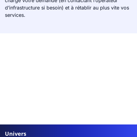
charge votre demande (en contactant l’opérateur
d’infrastructure si besoin) et à rétablir au plus vite vos
services.
Univers