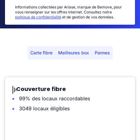
Informations collectées par Ariase, marque de Bemove, pour
vous renseigner sur les offres internet. Consultez notre
politique de confidentialité
et de gestion de vos données.
Carte fibre
Meilleures box
Pannes
Couverture fibre
99% des locaux raccordables
3049 locaux éligibles