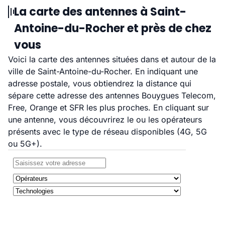
La carte des antennes à Saint-
Antoine-du-Rocher et près de chez
vous
Voici la carte des antennes situées dans et autour de la
ville de Saint-Antoine-du-Rocher. En indiquant une
adresse postale, vous obtiendrez la distance qui
sépare cette adresse des antennes Bouygues Telecom,
Free, Orange et SFR les plus proches. En cliquant sur
une antenne, vous découvrirez le ou les opérateurs
présents avec le type de réseau disponibles (4G, 5G
ou 5G+).