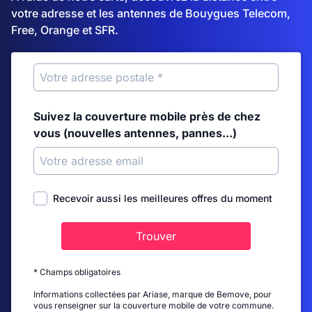
votre adresse et les antennes de Bouygues Telecom,
Free, Orange et SFR.
Suivez la couverture mobile près de chez
vous (nouvelles antennes, pannes...)
Recevoir aussi les meilleures offres du moment
Trouver
* Champs obligatoires
Informations collectées par Ariase, marque de Bemove, pour
vous renseigner sur la couverture mobile de votre commune.