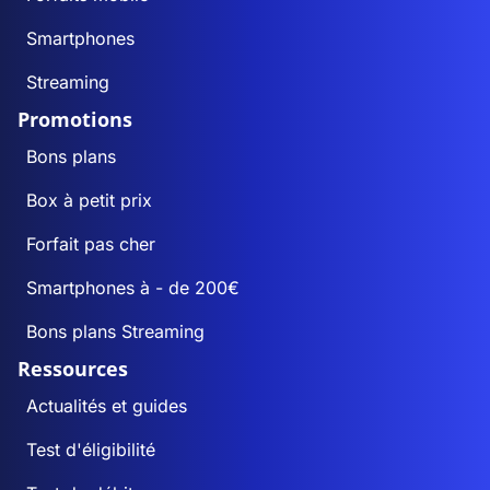
Smartphones
Streaming
Promotions
Bons plans
Box à petit prix
Forfait pas cher
Smartphones à - de 200€
Bons plans Streaming
Ressources
Actualités et guides
Test d'éligibilité