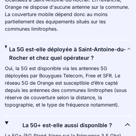
Orange ne dispose d'aucune antenne sur la commune.
La couverture mobile dépend donc au moins
partiellement des équipements situés sur les
communes limitrophes.
La 5G est-elle déployée à Saint-Antoine-du-
Rocher et chez quel opérateur ?
Oui, la 5G est disponible via les antennes 5G
déployées par Bouygues Telecom, Free et SFR. Le
réseau 5G de Orange est susceptible d’être capté
depuis les antennes des communes limitrophes (sous
réserve de couverture selon la distance, la
topographie, et le type de fréquence notamment).
La 5G+ est-elle aussi disponible ?
La 5G+ (5G Stand Alone sur la fréquence 3.5 Ghz)