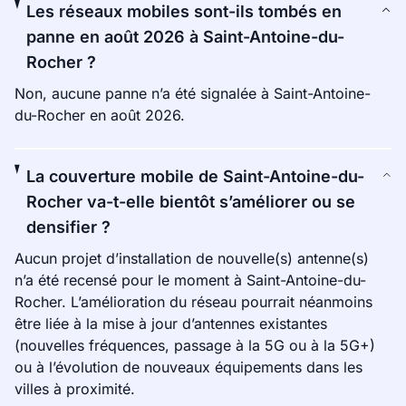
Les réseaux mobiles sont-ils tombés en
panne en août 2026 à Saint-Antoine-du-
Rocher ?
Non, aucune panne n’a été signalée à Saint-Antoine-
du-Rocher en août 2026.
La couverture mobile de Saint-Antoine-du-
Rocher va-t-elle bientôt s’améliorer ou se
densifier ?
Aucun projet d’installation de nouvelle(s) antenne(s)
n’a été recensé pour le moment à Saint-Antoine-du-
Rocher. L’amélioration du réseau pourrait néanmoins
être liée à la mise à jour d’antennes existantes
(nouvelles fréquences, passage à la 5G ou à la 5G+)
ou à l’évolution de nouveaux équipements dans les
villes à proximité.