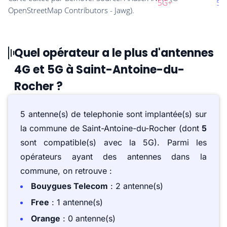
Quel opérateur a le plus d'antennes
4G et 5G à Saint-Antoine-du-
Rocher ?
5 antenne(s) de telephonie sont implantée(s) sur
la commune de Saint-Antoine-du-Rocher (dont
5
sont compatible(s) avec la 5G). Parmi les
opérateurs ayant des antennes dans la
commune, on retrouve :
Bouygues Telecom
: 2 antenne(s)
Free
: 1 antenne(s)
Orange
: 0 antenne(s)