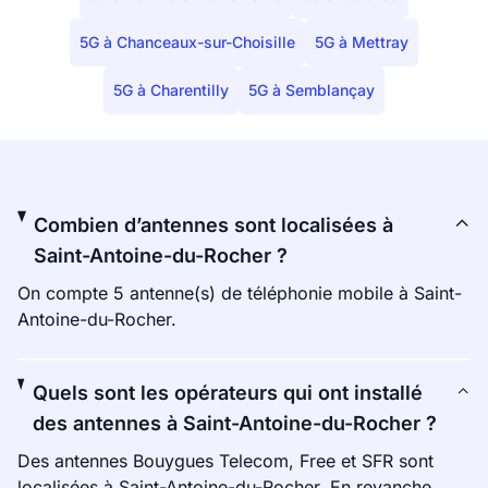
5G à Chanceaux-sur-Choisille
5G à Mettray
5G à Charentilly
5G à Semblançay
Combien d’antennes sont localisées à
Saint-Antoine-du-Rocher ?
On compte 5 antenne(s) de téléphonie mobile à Saint-
Antoine-du-Rocher.
Quels sont les opérateurs qui ont installé
des antennes à Saint-Antoine-du-Rocher ?
Des antennes Bouygues Telecom, Free et SFR sont
localisées à Saint-Antoine-du-Rocher. En revanche,