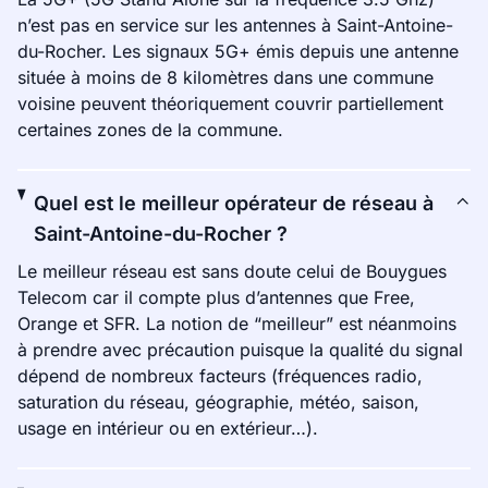
n’est pas en service sur les antennes à Saint-Antoine-
du-Rocher. Les signaux 5G+ émis depuis une antenne
située à moins de 8 kilomètres dans une commune
voisine peuvent théoriquement couvrir partiellement
certaines zones de la commune.
Quel est le meilleur opérateur de réseau à
Saint-Antoine-du-Rocher ?
Le meilleur réseau est sans doute celui de Bouygues
Telecom car il compte plus d’antennes que Free,
Orange et SFR. La notion de “meilleur” est néanmoins
à prendre avec précaution puisque la qualité du signal
dépend de nombreux facteurs (fréquences radio,
saturation du réseau, géographie, météo, saison,
usage en intérieur ou en extérieur…).