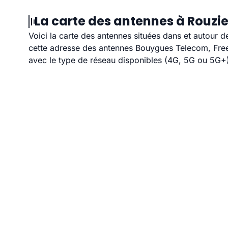
La carte des antennes à Rouzi
Voici la carte des antennes situées dans et autour d
cette adresse des antennes Bouygues Telecom, Free,
avec le type de réseau disponibles (4G, 5G ou 5G+