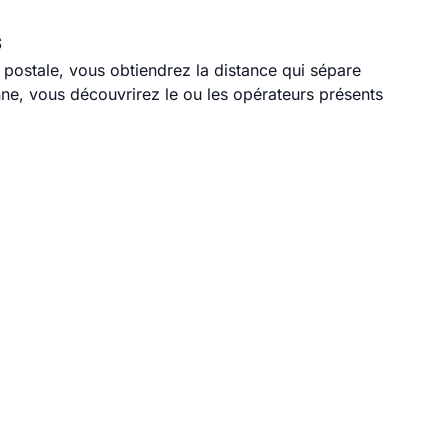
s
e postale, vous obtiendrez la distance qui sépare
ne, vous découvrirez le ou les opérateurs présents