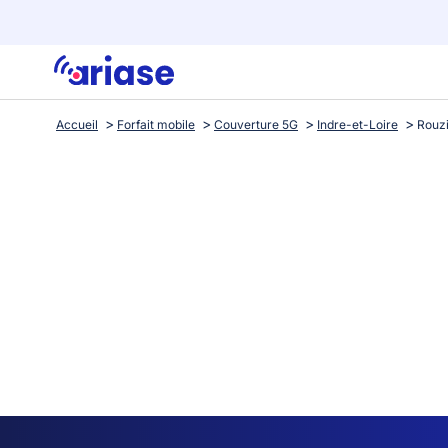
Accueil
Forfait mobile
Couverture 5G
Indre-et-Loire
Rouz