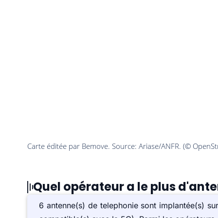
Quel opérateur a le plus d'ant
6 antenne(s) de telephonie sont implantée(s) 