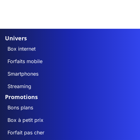
Univers
Box internet
Forfaits mobile
Smartphones
Streaming
Promotions
Bons plans
Box à petit prix
Forfait pas cher