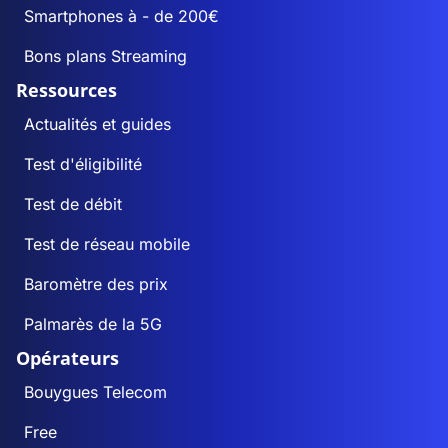
Smartphones à - de 200€
Bons plans Streaming
Ressources
Actualités et guides
Test d'éligibilité
Test de débit
Test de réseau mobile
Baromètre des prix
Palmarès de la 5G
Opérateurs
Bouygues Telecom
Free