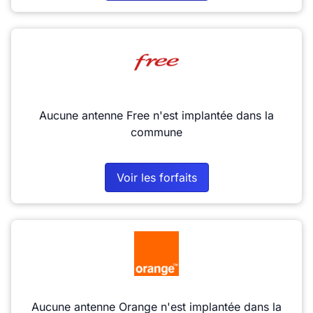
Aucune antenne Free n'est implantée dans la
commune
Voir les forfaits
Aucune antenne Orange n'est implantée dans la