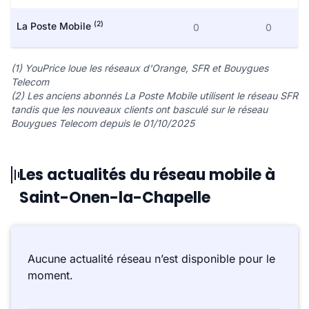
(2)
La Poste Mobile
0
0
(1) YouPrice loue les réseaux d'Orange, SFR et Bouygues
Telecom
(2) Les anciens abonnés La Poste Mobile utilisent le réseau SFR
tandis que les nouveaux clients ont basculé sur le réseau
Bouygues Telecom depuis le 01/10/2025
Les actualités du réseau mobile à
Saint-Onen-la-Chapelle
Aucune actualité réseau n’est disponible pour le
moment.