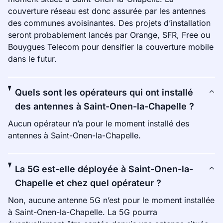
couverture réseau est donc assurée par les antennes
des communes avoisinantes. Des projets d’installation
seront probablement lancés par Orange, SFR, Free ou
Bouygues Telecom pour densifier la couverture mobile
dans le futur.
Quels sont les opérateurs qui ont installé
des antennes à Saint-Onen-la-Chapelle ?
Aucun opérateur n’a pour le moment installé des
antennes à Saint-Onen-la-Chapelle.
La 5G est-elle déployée à Saint-Onen-la-
Chapelle et chez quel opérateur ?
Non, aucune antenne 5G n’est pour le moment installée
à Saint-Onen-la-Chapelle. La 5G pourra