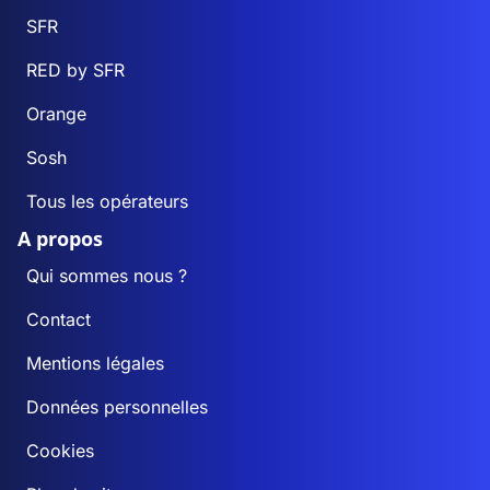
SFR
RED by SFR
Orange
Sosh
Tous les opérateurs
A propos
Qui sommes nous ?
Contact
Mentions légales
Données personnelles
Cookies