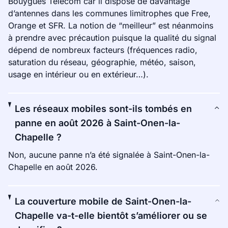
Bouygues Telecom car il dispose de davantage
d’antennes dans les communes limitrophes que Free,
Orange et SFR. La notion de “meilleur” est néanmoins
à prendre avec précaution puisque la qualité du signal
dépend de nombreux facteurs (fréquences radio,
saturation du réseau, géographie, météo, saison,
usage en intérieur ou en extérieur…).
Les réseaux mobiles sont-ils tombés en
panne en août 2026 à Saint-Onen-la-
Chapelle ?
Non, aucune panne n’a été signalée à Saint-Onen-la-
Chapelle en août 2026.
La couverture mobile de Saint-Onen-la-
Chapelle va-t-elle bientôt s’améliorer ou se