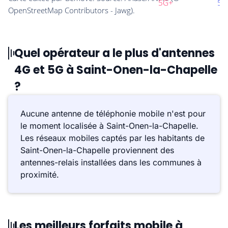
Quel opérateur a le plus d'antennes
4G et 5G à Saint-Onen-la-Chapelle
?
Aucune antenne de téléphonie mobile n'est pour
le moment localisée à Saint-Onen-la-Chapelle.
Les réseaux mobiles captés par les habitants de
Saint-Onen-la-Chapelle proviennent des
antennes-relais installées dans les communes à
proximité.
Les meilleurs forfaits mobile à