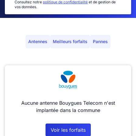
Consultez notre
politique de confidentialité
et de gestion de
vos données.
Antennes
Meilleurs forfaits
Pannes
Aucune antenne Bouygues Telecom n'est
implantée dans la commune
Voir les forfaits