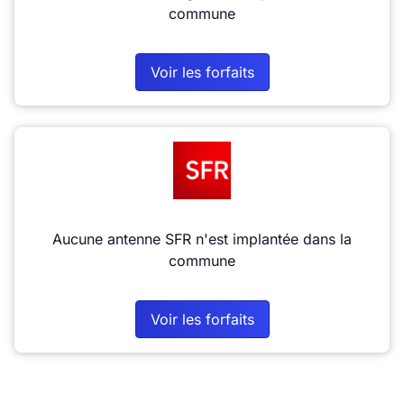
commune
Voir les forfaits
Aucune antenne SFR n'est implantée dans la
commune
Voir les forfaits