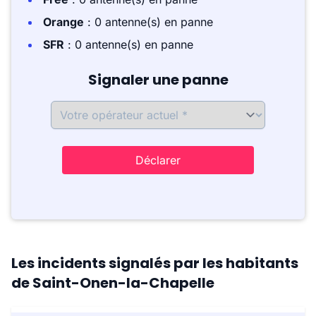
Orange
: 0 antenne(s) en panne
SFR
: 0 antenne(s) en panne
Signaler une panne
Déclarer
Les incidents signalés par les habitants
de Saint-Onen-la-Chapelle