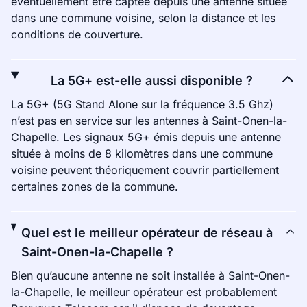
éventuellement être captée depuis une antenne située
dans une commune voisine, selon la distance et les
conditions de couverture.
La 5G+ est-elle aussi disponible ?
La 5G+ (5G Stand Alone sur la fréquence 3.5 Ghz)
n’est pas en service sur les antennes à Saint-Onen-la-
Chapelle. Les signaux 5G+ émis depuis une antenne
située à moins de 8 kilomètres dans une commune
voisine peuvent théoriquement couvrir partiellement
certaines zones de la commune.
Quel est le meilleur opérateur de réseau à
Saint-Onen-la-Chapelle ?
Bien qu’aucune antenne ne soit installée à Saint-Onen-
la-Chapelle, le meilleur opérateur est probablement