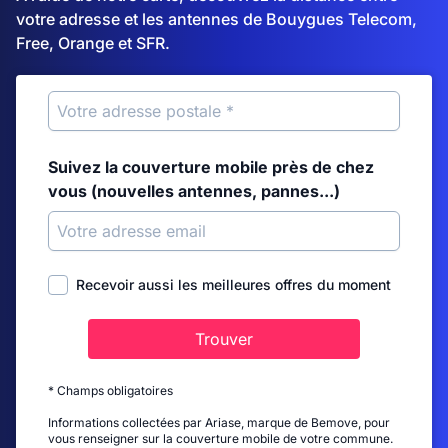
votre adresse et les antennes de Bouygues Telecom,
Free, Orange et SFR.
Suivez la couverture mobile près de chez
vous (nouvelles antennes, pannes...)
Recevoir aussi les meilleures offres du moment
Trouver
* Champs obligatoires
Informations collectées par Ariase, marque de Bemove, pour
vous renseigner sur la couverture mobile de votre commune.