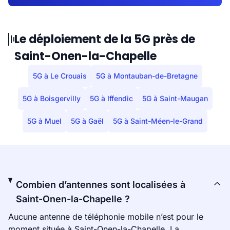
Le déploiement de la 5G près de
Saint-Onen-la-Chapelle
5G à Le Crouais
5G à Montauban-de-Bretagne
5G à Boisgervilly
5G à Iffendic
5G à Saint-Maugan
5G à Muel
5G à Gaël
5G à Saint-Méen-le-Grand
Combien d’antennes sont localisées à
Saint-Onen-la-Chapelle ?
Aucune antenne de téléphonie mobile n’est pour le
moment située à Saint-Onen-la-Chapelle. La