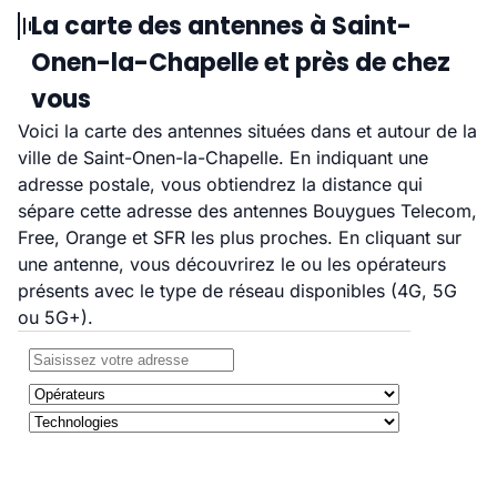
La carte des antennes à Saint-
Onen-la-Chapelle et près de chez
vous
Voici la carte des antennes situées dans et autour de la
ville de Saint-Onen-la-Chapelle. En indiquant une
adresse postale, vous obtiendrez la distance qui
sépare cette adresse des antennes Bouygues Telecom,
Free, Orange et SFR les plus proches. En cliquant sur
une antenne, vous découvrirez le ou les opérateurs
présents avec le type de réseau disponibles (4G, 5G
ou 5G+).