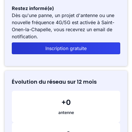
Restez informé(e)
Dès qu'une panne, un projet d'antenne ou une
nouvelle fréquence 4G/5G est activée à Saint-
Onen-la-Chapelle, vous recevrez un email de
notification.
Inscription gratuite
Évolution du réseau sur 12 mois
+0
antenne