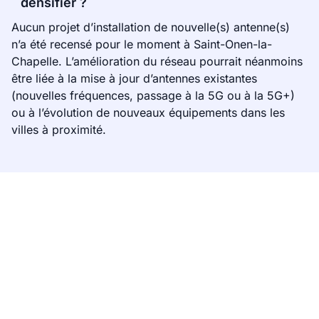
densifier ?
Aucun projet d’installation de nouvelle(s) antenne(s)
n’a été recensé pour le moment à Saint-Onen-la-
Chapelle. L’amélioration du réseau pourrait néanmoins
être liée à la mise à jour d’antennes existantes
(nouvelles fréquences, passage à la 5G ou à la 5G+)
ou à l’évolution de nouveaux équipements dans les
villes à proximité.