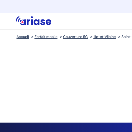
Accueil
Forfait mobile
Couverture 5G
Ille-et-Vilaine
Saint