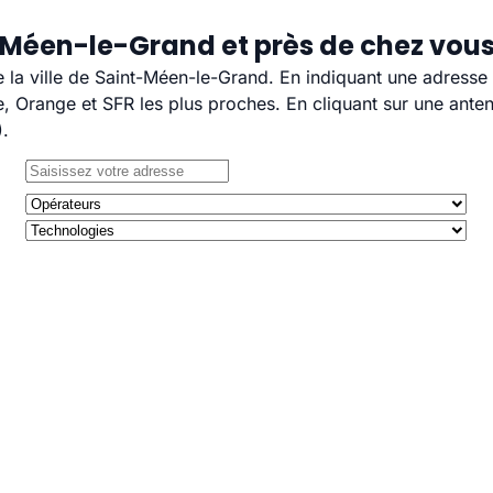
-Méen-le-Grand et près de chez vou
e la ville de Saint-Méen-le-Grand. En indiquant une adresse
 Orange et SFR les plus proches. En cliquant sur une anten
).