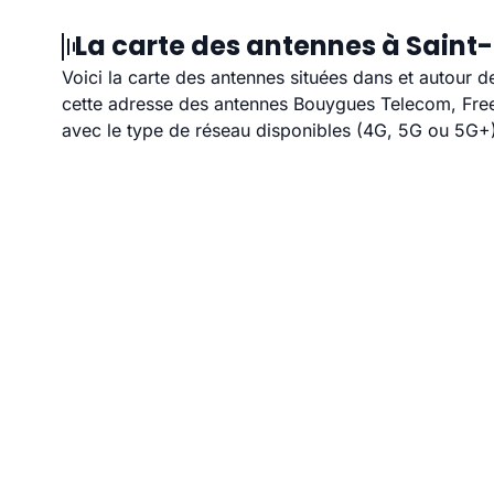
La carte des antennes à Saint
Voici la carte des antennes situées dans et autour d
cette adresse des antennes Bouygues Telecom, Free,
avec le type de réseau disponibles (4G, 5G ou 5G+