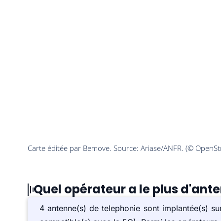
Quel opérateur a le plus d'an
4 antenne(s) de telephonie sont implantée(s) 