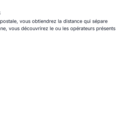
s
 postale, vous obtiendrez la distance qui sépare
ne, vous découvrirez le ou les opérateurs présents