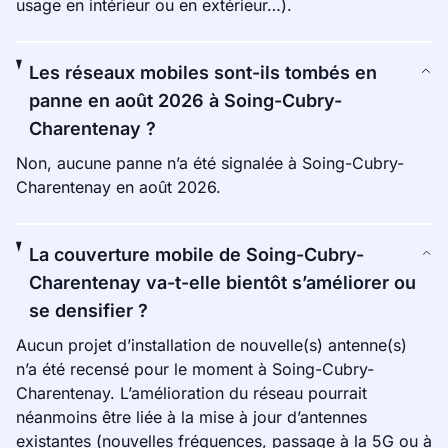
usage en intérieur ou en extérieur…).
Les réseaux mobiles sont-ils tombés en
panne en août 2026 à Soing-Cubry-
Charentenay ?
Non, aucune panne n’a été signalée à Soing-Cubry-
Charentenay en août 2026.
La couverture mobile de Soing-Cubry-
Charentenay va-t-elle bientôt s’améliorer ou
se densifier ?
Aucun projet d’installation de nouvelle(s) antenne(s)
n’a été recensé pour le moment à Soing-Cubry-
Charentenay. L’amélioration du réseau pourrait
néanmoins être liée à la mise à jour d’antennes
existantes (nouvelles fréquences, passage à la 5G ou à