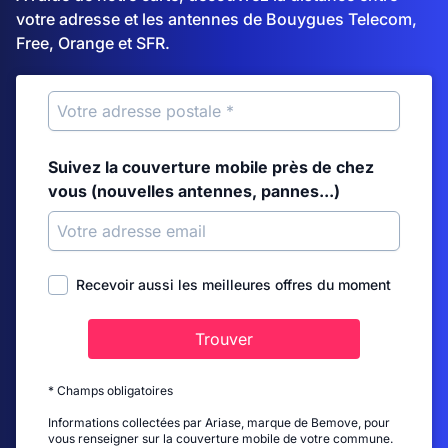
votre adresse et les antennes de Bouygues Telecom,
Free, Orange et SFR.
Suivez la couverture mobile près de chez
vous (nouvelles antennes, pannes...)
Recevoir aussi les meilleures offres du moment
Trouver
* Champs obligatoires
Informations collectées par Ariase, marque de Bemove, pour
vous renseigner sur la couverture mobile de votre commune.