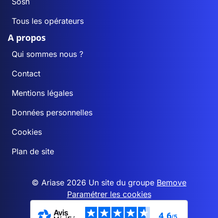
Sosh
Tous les opérateurs
A propos
Qui sommes nous ?
Contact
Mentions légales
Données personnelles
Cookies
Plan de site
© Ariase 2026 Un site du groupe
Bemove
Paramétrer les cookies
4,6
/5