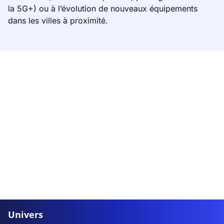
la 5G+) ou à l’évolution de nouveaux équipements
dans les villes à proximité.
Univers