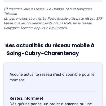
(1) YouPrice loue les réseaux d'Orange, SFR et Bouygues
Telecom
(2) Les anciens abonnés La Poste Mobile utilisent le réseau SFR
tandis que les nouveaux clients ont basculé sur le réseau
Bouygues Telecom depuis le 01/10/2025
Les actualités du réseau mobile à
Soing-Cubry-Charentenay
Aucune actualité réseau n’est disponible pour le
moment.
Restez informé(e)
Dès qu'une panne, un projet d'antenne ou une