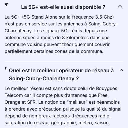
La 5G+ est-elle aussi disponible ?
La 5G+ (5G Stand Alone sur la fréquence 3.5 Ghz)
n’est pas en service sur les antennes à Soing-Cubry-
Charentenay. Les signaux 5G+ émis depuis une
antenne située à moins de 8 kilomètres dans une
commune voisine peuvent théoriquement couvrir
partiellement certaines zones de la commune.
Quel est le meilleur opérateur de réseau à
Soing-Cubry-Charentenay ?
Le meilleur réseau est sans doute celui de Bouygues
Telecom car il compte plus d’antennes que Free,
Orange et SFR. La notion de “meilleur” est néanmoins
à prendre avec précaution puisque la qualité du signal
dépend de nombreux facteurs (fréquences radio,
saturation du réseau, géographie, météo, saison,