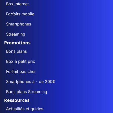
Box internet
Forfaits mobile
Smartphones
Streaming
Promotions
Bons plans
Box à petit prix
Forfait pas cher
Smartphones à - de 200€
Bons plans Streaming
Ressources
Actualités et guides