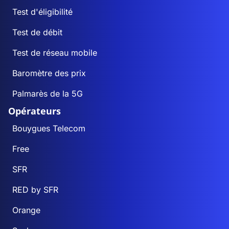
Test d'éligibilité
Test de débit
Test de réseau mobile
Baromètre des prix
Palmarès de la 5G
Opérateurs
Bouygues Telecom
Free
SFR
RED by SFR
Orange