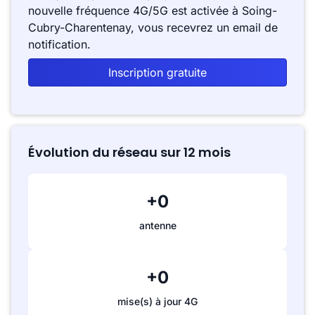
nouvelle fréquence 4G/5G est activée à Soing-
Cubry-Charentenay, vous recevrez un email de
notification.
Inscription gratuite
Évolution du réseau sur 12 mois
+0
antenne
+0
mise(s) à jour 4G