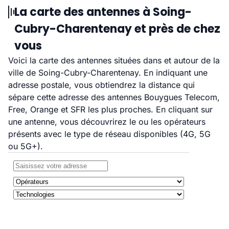
La carte des antennes à Soing-
Cubry-Charentenay et près de chez
vous
Voici la carte des antennes situées dans et autour de la
ville de Soing-Cubry-Charentenay. En indiquant une
adresse postale, vous obtiendrez la distance qui
sépare cette adresse des antennes Bouygues Telecom,
Free, Orange et SFR les plus proches. En cliquant sur
une antenne, vous découvrirez le ou les opérateurs
présents avec le type de réseau disponibles (4G, 5G
ou 5G+).