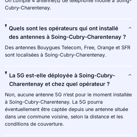
On compte 4 antenne(s) de téléphonie mobile à Soing-
Cubry-Charentenay.
Quels sont les opérateurs qui ont installé
des antennes à Soing-Cubry-Charentenay ?
Des antennes Bouygues Telecom, Free, Orange et SFR
sont localisées à Soing-Cubry-Charentenay.
La 5G est-elle déployée à Soing-Cubry-
Charentenay et chez quel opérateur ?
Non, aucune antenne 5G n’est pour le moment installée
à Soing-Cubry-Charentenay. La 5G pourra
éventuellement être captée depuis une antenne située
dans une commune voisine, selon la distance et les
conditions de couverture.