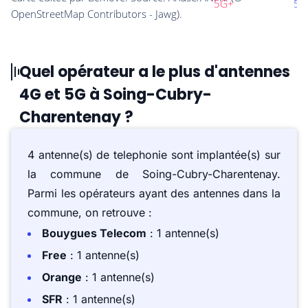
Quel opérateur a le plus d'antennes
4G et 5G à Soing-Cubry-
Charentenay ?
4 antenne(s) de telephonie sont implantée(s) sur
la commune de Soing-Cubry-Charentenay.
Parmi les opérateurs ayant des antennes dans la
commune, on retrouve :
Bouygues Telecom
: 1 antenne(s)
Free
: 1 antenne(s)
Orange
: 1 antenne(s)
SFR
: 1 antenne(s)