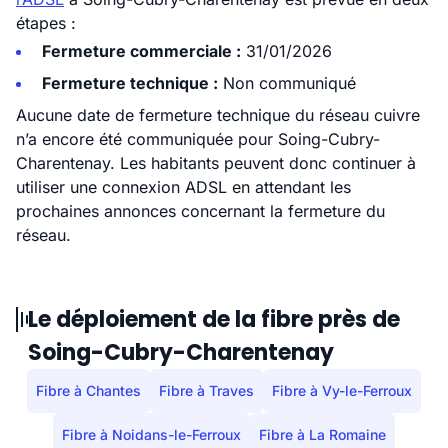
étapes :
Fermeture commerciale :
31/01/2026
Fermeture technique :
Non communiqué
Aucune date de fermeture technique du réseau cuivre
n’a encore été communiquée pour Soing-Cubry-
Charentenay. Les habitants peuvent donc continuer à
utiliser une connexion ADSL en attendant les
prochaines annonces concernant la fermeture du
réseau.
Le déploiement de la fibre près de
Soing-Cubry-Charentenay
Fibre à Chantes
Fibre à Traves
Fibre à Vy-le-Ferroux
Fibre à Noidans-le-Ferroux
Fibre à La Romaine