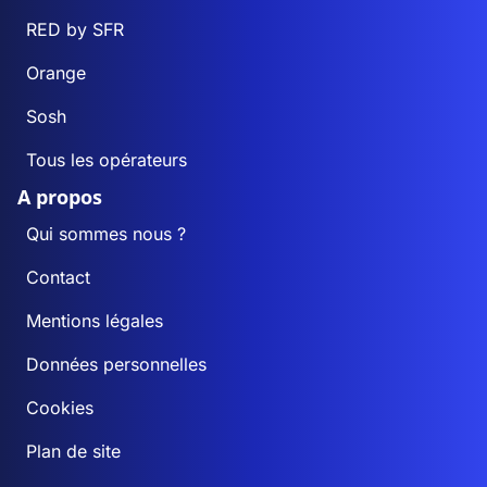
RED by SFR
Orange
Sosh
Tous les opérateurs
A propos
Qui sommes nous ?
Contact
Mentions légales
Données personnelles
Cookies
Plan de site