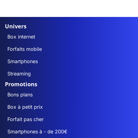
Univers
Box internet
Forfaits mobile
Smartphones
Streaming
Promotions
Bons plans
Box à petit prix
Forfait pas cher
Smartphones à - de 200€