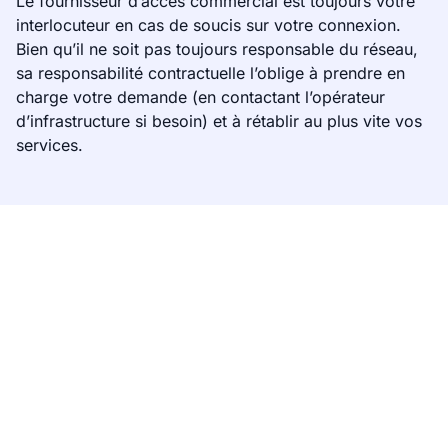
Le fournisseur d’accès commercial est toujours votre
interlocuteur en cas de soucis sur votre connexion.
Bien qu’il ne soit pas toujours responsable du réseau,
sa responsabilité contractuelle l’oblige à prendre en
charge votre demande (en contactant l’opérateur
d’infrastructure si besoin) et à rétablir au plus vite vos
services.