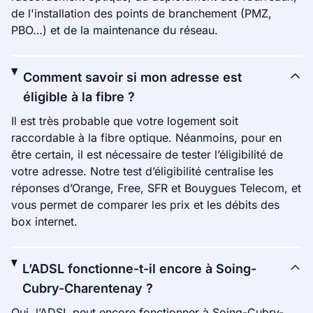
de l'installation des points de branchement (PMZ,
PBO…) et de la maintenance du réseau.
Comment savoir si mon adresse est
éligible à la fibre ?
Il est très probable que votre logement soit
raccordable à la fibre optique. Néanmoins, pour en
être certain, il est nécessaire de tester l’éligibilité de
votre adresse. Notre test d’éligibilité centralise les
réponses d’Orange, Free, SFR et Bouygues Telecom, et
vous permet de comparer les prix et les débits des
box internet.
L’ADSL fonctionne-t-il encore à Soing-
Cubry-Charentenay ?
Oui, l’ADSL peut encore fonctionner à Soing-Cubry-