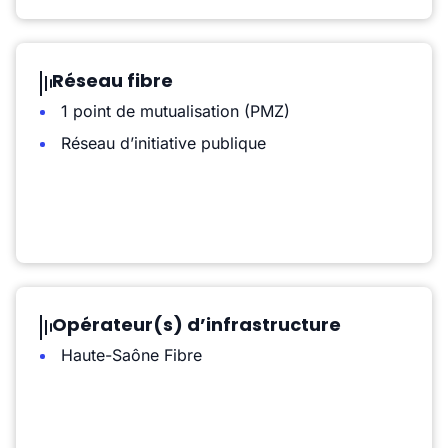
Réseau fibre
1 point de mutualisation (PMZ)
Réseau d’initiative publique
Opérateur(s) d’infrastructure
Haute-Saône Fibre