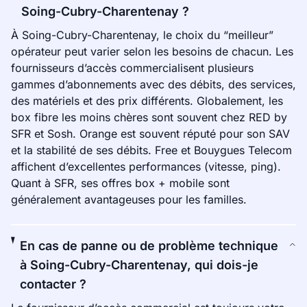
Soing-Cubry-Charentenay ?
À Soing-Cubry-Charentenay, le choix du “meilleur”
opérateur peut varier selon les besoins de chacun. Les
fournisseurs d’accès commercialisent plusieurs
gammes d’abonnements avec des débits, des services,
des matériels et des prix différents. Globalement, les
box fibre les moins chères sont souvent chez RED by
SFR et Sosh. Orange est souvent réputé pour son SAV
et la stabilité de ses débits. Free et Bouygues Telecom
affichent d’excellentes performances (vitesse, ping).
Quant à SFR, ses offres box + mobile sont
généralement avantageuses pour les familles.
En cas de panne ou de problème technique
à Soing-Cubry-Charentenay, qui dois-je
contacter ?