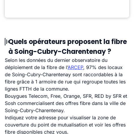
Quels opérateurs proposent la fibre
à Soing-Cubry-Charentenay ?
Selon les données du dernier observatoire du
déploiement de la fibre de l’
ARCEP
, 97% des locaux
de Soing-Cubry-Charentenay sont raccordables à la
fibre grâce à 1 armoire de rue qui regroupe toutes les
lignes FTTH de la commune.
Bouygues Telecom, Free, Orange, SFR, RED by SFR et
Sosh commercialisent des offres fibre dans la ville de
Soing-Cubry-Charentenay.
Indiquez votre adresse pour visualiser la zone de
couverture du point de mutualisation et voir les offres
fibre disponibles chez vous.