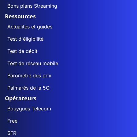
Bons plans Streaming
Ressources
Actualités et guides
Test d'éligibilité
Test de débit
Test de réseau mobile
Baromètre des prix
Palmarès de la 5G
Opérateurs
Bouygues Telecom
Free
SFR