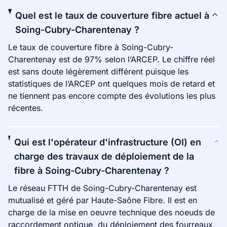
Quel est le taux de couverture fibre actuel à
Soing-Cubry-Charentenay ?
Le taux de couverture fibre à Soing-Cubry-
Charentenay est de 97% selon l’ARCEP. Le chiffre réel
est sans doute légèrement différent puisque les
statistiques de l’ARCEP ont quelques mois de retard et
ne tiennent pas encore compte des évolutions les plus
récentes.
Qui est l'opérateur d'infrastructure (OI) en
charge des travaux de déploiement de la
fibre à Soing-Cubry-Charentenay ?
Le réseau FTTH de Soing-Cubry-Charentenay est
mutualisé et géré par Haute-Saône Fibre. Il est en
charge de la mise en oeuvre technique des noeuds de
raccordement optique, du déploiement des fourreaux,