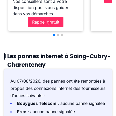
Nos conseillers sont à votre
disposition pour vous guider
dans vos démarches.
Rappel gratuit
Les pannes internet à Soing-Cubry-
Charentenay
Au 07/08/2026, des pannes ont été remontées à
propos des connexions internet des fournisseurs
d’accès suivants :
Bouygues Telecom
: aucune panne signalée
Free
: aucune panne signalée