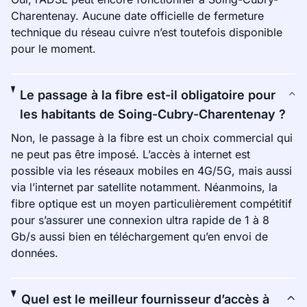
Charentenay. Aucune date officielle de fermeture
technique du réseau cuivre n’est toutefois disponible
pour le moment.
Le passage à la fibre est-il obligatoire pour
les habitants de Soing-Cubry-Charentenay ?
Non, le passage à la fibre est un choix commercial qui
ne peut pas être imposé. L’accès à internet est
possible via les réseaux mobiles en 4G/5G, mais aussi
via l’internet par satellite notamment. Néanmoins, la
fibre optique est un moyen particulièrement compétitif
pour s’assurer une connexion ultra rapide de 1 à 8
Gb/s aussi bien en téléchargement qu’en envoi de
données.
Quel est le meilleur fournisseur d’accès à