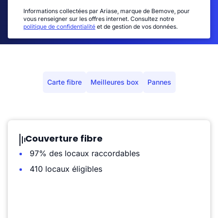
Informations collectées par Ariase, marque de Bemove, pour
vous renseigner sur les offres internet. Consultez notre
politique de confidentialité
et de gestion de vos données.
Carte fibre
Meilleures box
Pannes
Couverture fibre
97% des locaux raccordables
410 locaux éligibles