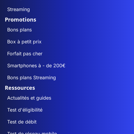
Streaming
Promotions
Bons plans
Box à petit prix
Forfait pas cher
Smartphones à - de 200€
Bons plans Streaming
Ressources
Actualités et guides
Test d'éligibilité
Test de débit
Test de réseau mobile