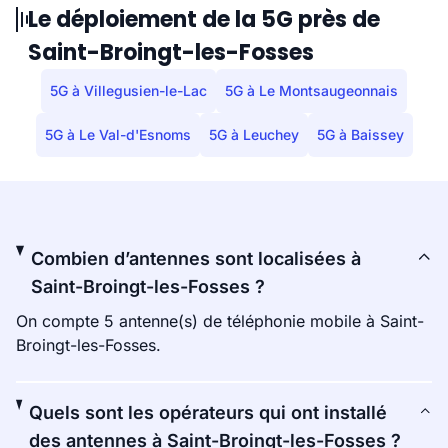
Le déploiement de la 5G près de
Saint-Broingt-les-Fosses
5G à Villegusien-le-Lac
5G à Le Montsaugeonnais
5G à Le Val-d'Esnoms
5G à Leuchey
5G à Baissey
Combien d’antennes sont localisées à
Saint-Broingt-les-Fosses ?
On compte 5 antenne(s) de téléphonie mobile à Saint-
Broingt-les-Fosses.
Quels sont les opérateurs qui ont installé
des antennes à Saint-Broingt-les-Fosses ?