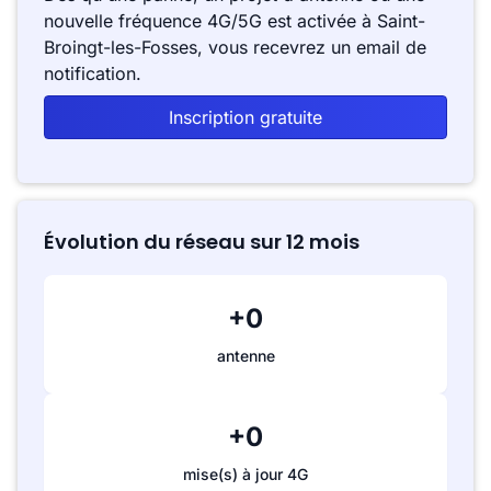
nouvelle fréquence 4G/5G est activée à Saint-
Broingt-les-Fosses, vous recevrez un email de
notification.
Inscription gratuite
Évolution du réseau sur 12 mois
+0
antenne
+0
mise(s) à jour 4G