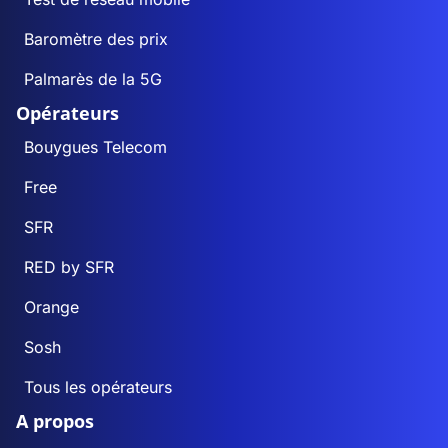
Baromètre des prix
Palmarès de la 5G
Opérateurs
Bouygues Telecom
Free
SFR
RED by SFR
Orange
Sosh
Tous les opérateurs
A propos