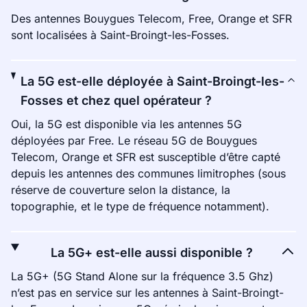
Des antennes Bouygues Telecom, Free, Orange et SFR
sont localisées à Saint-Broingt-les-Fosses.
La 5G est-elle déployée à Saint-Broingt-les-
Fosses et chez quel opérateur ?
Oui, la 5G est disponible via les antennes 5G
déployées par Free. Le réseau 5G de Bouygues
Telecom, Orange et SFR est susceptible d’être capté
depuis les antennes des communes limitrophes (sous
réserve de couverture selon la distance, la
topographie, et le type de fréquence notamment).
La 5G+ est-elle aussi disponible ?
La 5G+ (5G Stand Alone sur la fréquence 3.5 Ghz)
n’est pas en service sur les antennes à Saint-Broingt-