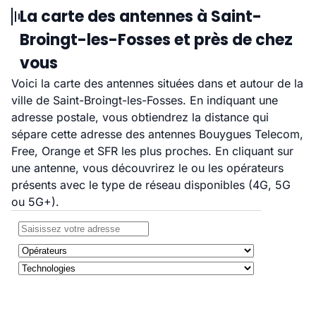
La carte des antennes à Saint-
Broingt-les-Fosses et près de chez
vous
Voici la carte des antennes situées dans et autour de la
ville de Saint-Broingt-les-Fosses. En indiquant une
adresse postale, vous obtiendrez la distance qui
sépare cette adresse des antennes Bouygues Telecom,
Free, Orange et SFR les plus proches. En cliquant sur
une antenne, vous découvrirez le ou les opérateurs
présents avec le type de réseau disponibles (4G, 5G
ou 5G+).