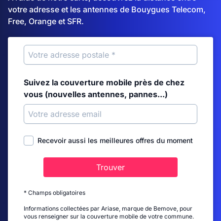
votre adresse et les antennes de Bouygues Telecom,
Free, Orange et SFR.
Suivez la couverture mobile près de chez
vous (nouvelles antennes, pannes...)
Recevoir aussi les meilleures offres du moment
Trouver
* Champs obligatoires
Informations collectées par Ariase, marque de Bemove, pour
vous renseigner sur la couverture mobile de votre commune.