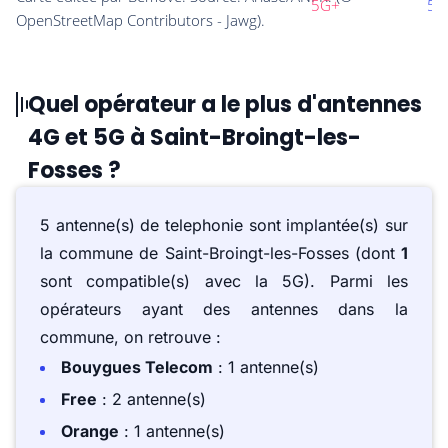
Quel opérateur a le plus d'antennes
4G et 5G à Saint-Broingt-les-
Fosses ?
5 antenne(s) de telephonie sont implantée(s) sur
la commune de Saint-Broingt-les-Fosses (dont
1
sont compatible(s) avec la 5G). Parmi les
opérateurs ayant des antennes dans la
commune, on retrouve :
Bouygues Telecom
: 1 antenne(s)
Free
: 2 antenne(s)
Orange
: 1 antenne(s)