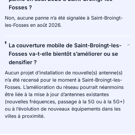
Fosses ?
Non, aucune panne n’a été signalée à Saint-Broingt-
les-Fosses en août 2026.
La couverture mobile de Saint-Broingt-les-
Fosses va-t-elle bientôt s’améliorer ou se
densifier ?
Aucun projet d’installation de nouvelle(s) antenne(s)
n’a été recensé pour le moment à Saint-Broingt-les-
Fosses. L’amélioration du réseau pourrait néanmoins
être liée à la mise à jour d’antennes existantes
(nouvelles fréquences, passage à la 5G ou à la 5G+)
ou à l’évolution de nouveaux équipements dans les
villes à proximité.