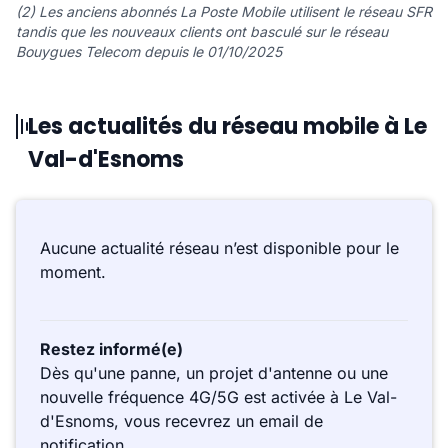
(2) Les anciens abonnés La Poste Mobile utilisent le réseau SFR
tandis que les nouveaux clients ont basculé sur le réseau
Bouygues Telecom depuis le 01/10/2025
Les actualités du réseau mobile à Le
Val-d'Esnoms
Aucune actualité réseau n’est disponible pour le
moment.
Restez informé(e)
Dès qu'une panne, un projet d'antenne ou une
nouvelle fréquence 4G/5G est activée à Le Val-
d'Esnoms, vous recevrez un email de
notification.