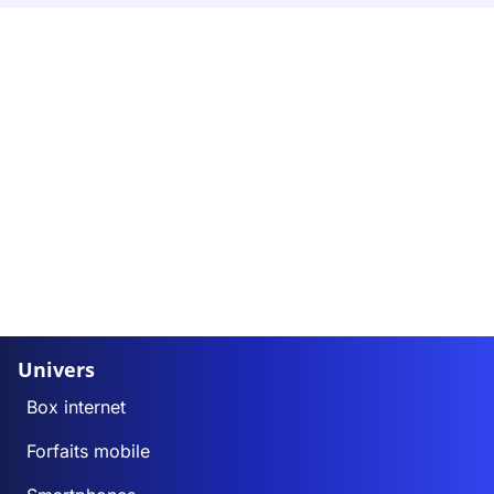
Univers
Box internet
Forfaits mobile