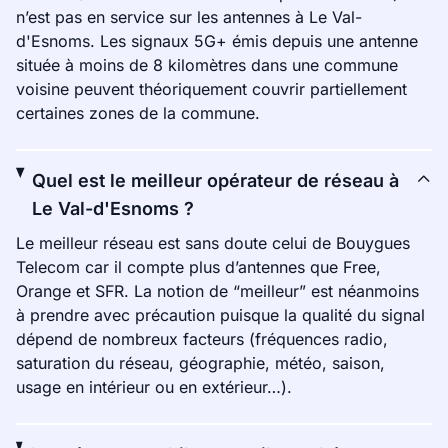
n’est pas en service sur les antennes à Le Val-
d'Esnoms. Les signaux 5G+ émis depuis une antenne
située à moins de 8 kilomètres dans une commune
voisine peuvent théoriquement couvrir partiellement
certaines zones de la commune.
Quel est le meilleur opérateur de réseau à
Le Val-d'Esnoms ?
Le meilleur réseau est sans doute celui de Bouygues
Telecom car il compte plus d’antennes que Free,
Orange et SFR. La notion de “meilleur” est néanmoins
à prendre avec précaution puisque la qualité du signal
dépend de nombreux facteurs (fréquences radio,
saturation du réseau, géographie, météo, saison,
usage en intérieur ou en extérieur…).