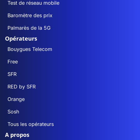
Test de réseau mobile
Baromètre des prix
Palmarès de la 5G
Opérateurs
Bouygues Telecom
Free
SFR
RED by SFR
Orange
Sosh
Tous les opérateurs
A propos