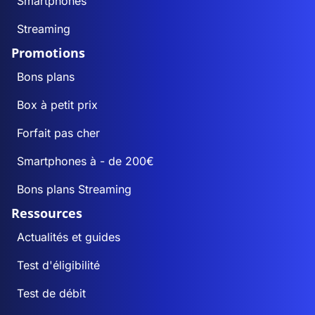
Smartphones
Streaming
Promotions
Bons plans
Box à petit prix
Forfait pas cher
Smartphones à - de 200€
Bons plans Streaming
Ressources
Actualités et guides
Test d'éligibilité
Test de débit