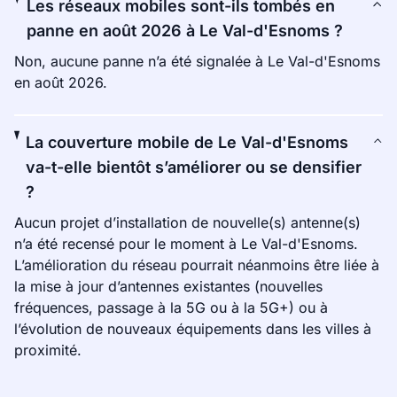
Les réseaux mobiles sont-ils tombés en
panne en août 2026 à Le Val-d'Esnoms ?
Non, aucune panne n’a été signalée à Le Val-d'Esnoms
en août 2026.
La couverture mobile de Le Val-d'Esnoms
va-t-elle bientôt s’améliorer ou se densifier
?
Aucun projet d’installation de nouvelle(s) antenne(s)
n’a été recensé pour le moment à Le Val-d'Esnoms.
L’amélioration du réseau pourrait néanmoins être liée à
la mise à jour d’antennes existantes (nouvelles
fréquences, passage à la 5G ou à la 5G+) ou à
l’évolution de nouveaux équipements dans les villes à
proximité.