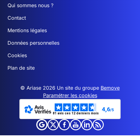
Qui sommes nous ?
Contact
Mentions légales
Données personnelles
Cookies
Plan de site
© Ariase 2026 Un site du groupe
Bemove
Paramétrer les cookies
4,6
/5
81 avis ces 12 derniers mois