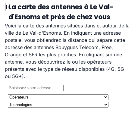
La carte des antennes à Le Val-
d'Esnoms et près de chez vous
Voici la carte des antennes situées dans et autour de la
ville de Le Val-d'Esnoms. En indiquant une adresse
postale, vous obtiendrez la distance qui sépare cette
adresse des antennes Bouygues Telecom, Free,
Orange et SFR les plus proches. En cliquant sur une
antenne, vous découvrirez le ou les opérateurs
présents avec le type de réseau disponibles (4G, 5G
ou 5G+).