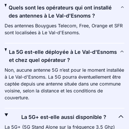
Quels sont les opérateurs qui ont installé
des antennes à Le Val-d'Esnoms ?
Des antennes Bouygues Telecom, Free, Orange et SFR
sont localisées à Le Val-d'Esnoms.
La 5G est-elle déployée à Le Val-d'Esnoms
et chez quel opérateur ?
Non, aucune antenne 5G n’est pour le moment installée
à Le Val-d'Esnoms. La 5G pourra éventuellement être
captée depuis une antenne située dans une commune
voisine, selon la distance et les conditions de
couverture.
La 5G+ est-elle aussi disponible ?
La 5G+ (5G Stand Alone sur la fréquence 3.5 Ghz)