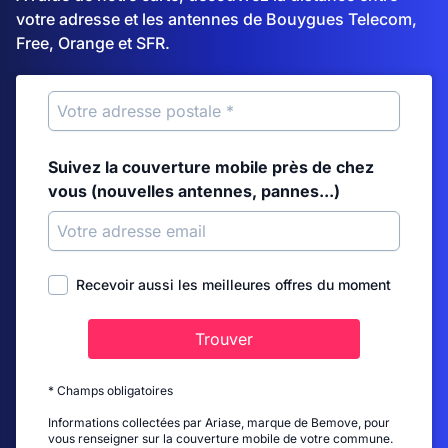
votre adresse et les antennes de Bouygues Telecom,
Free, Orange et SFR.
Suivez la couverture mobile près de chez
vous (nouvelles antennes, pannes...)
Recevoir aussi les meilleures offres du moment
Trouver
* Champs obligatoires
Informations collectées par Ariase, marque de Bemove, pour
vous renseigner sur la couverture mobile de votre commune.