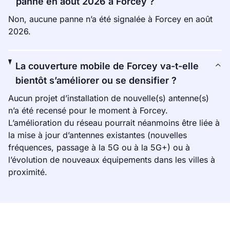
panne en août 2026 à Forcey ?
Non, aucune panne n’a été signalée à Forcey en août
2026.
La couverture mobile de Forcey va-t-elle
bientôt s’améliorer ou se densifier ?
Aucun projet d’installation de nouvelle(s) antenne(s)
n’a été recensé pour le moment à Forcey.
L’amélioration du réseau pourrait néanmoins être liée à
la mise à jour d’antennes existantes (nouvelles
fréquences, passage à la 5G ou à la 5G+) ou à
l’évolution de nouveaux équipements dans les villes à
proximité.