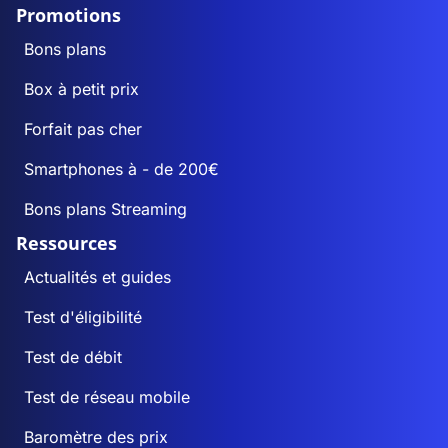
Promotions
Bons plans
Box à petit prix
Forfait pas cher
Smartphones à - de 200€
Bons plans Streaming
Ressources
Actualités et guides
Test d'éligibilité
Test de débit
Test de réseau mobile
Baromètre des prix