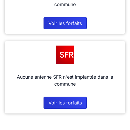
commune
Voir les forfaits
Aucune antenne SFR n'est implantée dans la
commune
Voir les forfaits