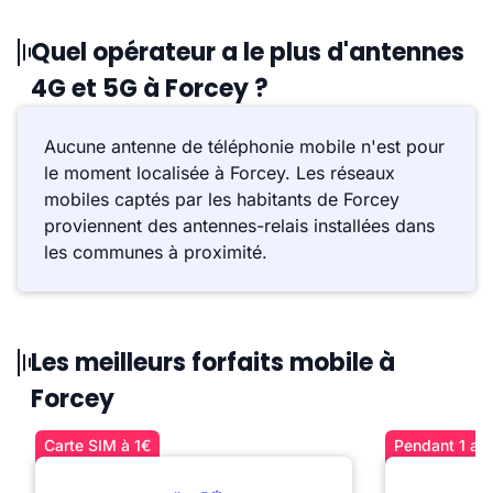
Quel opérateur a le plus d'antennes
4G et 5G à Forcey ?
Aucune antenne de téléphonie mobile n'est pour
le moment localisée à Forcey. Les réseaux
mobiles captés par les habitants de Forcey
proviennent des antennes-relais installées dans
les communes à proximité.
Les meilleurs forfaits mobile à
Forcey
Carte SIM à 1€
Pendant 1 an 