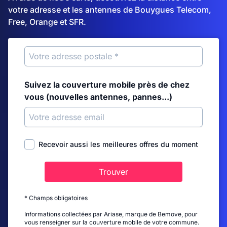
votre adresse et les antennes de Bouygues Telecom,
Free, Orange et SFR.
Suivez la couverture mobile près de chez
vous (nouvelles antennes, pannes...)
Recevoir aussi les meilleures offres du moment
Trouver
* Champs obligatoires
Informations collectées par Ariase, marque de Bemove, pour
vous renseigner sur la couverture mobile de votre commune.