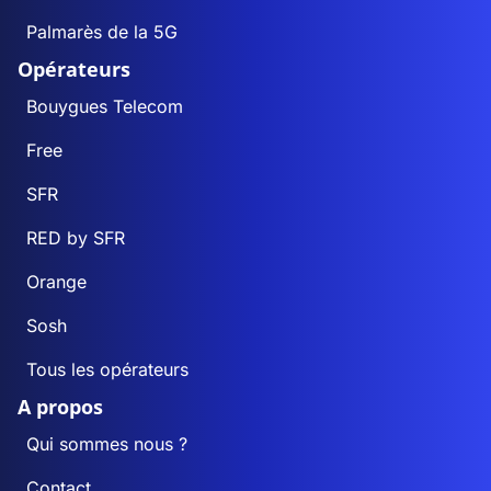
Palmarès de la 5G
Opérateurs
Bouygues Telecom
Free
SFR
RED by SFR
Orange
Sosh
Tous les opérateurs
A propos
Qui sommes nous ?
Contact