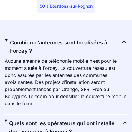
5G à Bourdons-sur-Rognon
Combien d’antennes sont localisées à
Forcey ?
Aucune antenne de téléphonie mobile n’est pour le
moment située à Forcey. La couverture réseau est
donc assurée par les antennes des communes
avoisinantes. Des projets d’installation seront
probablement lancés par Orange, SFR, Free ou
Bouygues Telecom pour densifier la couverture mobile
dans le futur.
Quels sont les opérateurs qui ont installé
des antennes à Forcey ?