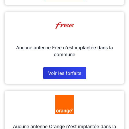
Aucune antenne Free n'est implantée dans la
commune
Voir les forfaits
Aucune antenne Orange n'est implantée dans la