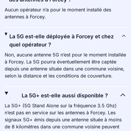
Aucun opérateur n’a pour le moment installé des
antennes à Forcey.
La 5G est-elle déployée à Forcey et chez
quel opérateur ?
Non, aucune antenne 5G n’est pour le moment installée
à Forcey. La 5G pourra éventuellement être captée
depuis une antenne située dans une commune voisine,
selon la distance et les conditions de couverture.
La 5G+ est-elle aussi disponible ?
La 5G+ (5G Stand Alone sur la fréquence 3.5 Ghz)
n’est pas en service sur les antennes à Forcey. Les
signaux 5G+ émis depuis une antenne située à moins
de 8 kilomètres dans une commune voisine peuvent