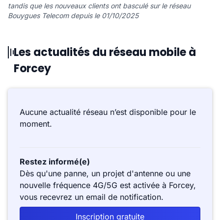
tandis que les nouveaux clients ont basculé sur le réseau
Bouygues Telecom depuis le 01/10/2025
Les actualités du réseau mobile à
Forcey
Aucune actualité réseau n’est disponible pour le
moment.
Restez informé(e)
Dès qu'une panne, un projet d'antenne ou une
nouvelle fréquence 4G/5G est activée à Forcey,
vous recevrez un email de notification.
Inscription gratuite