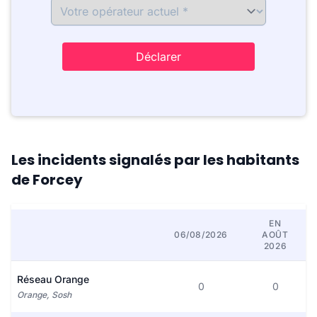
Déclarer
Les incidents signalés par les habitants
de Forcey
EN
06/08/2026
AOÛT
2026
Réseau Orange
0
0
Orange, Sosh