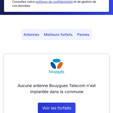
Consultez notre
politique de confidentialité
et de gestion de
vos données.
Antennes
Meilleurs forfaits
Pannes
Aucune antenne Bouygues Telecom n'est
implantée dans la commune
Voir les forfaits