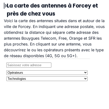
La carte des antennes à Forcey et
près de chez vous
Voici la carte des antennes situées dans et autour de la
ville de Forcey. En indiquant une adresse postale, vous
obtiendrez la distance qui sépare cette adresse des
antennes Bouygues Telecom, Free, Orange et SFR les
plus proches. En cliquant sur une antenne, vous
découvrirez le ou les opérateurs présents avec le type
de réseau disponibles (4G, 5G ou 5G+).