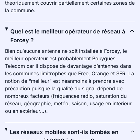
théoriquement couvrir partiellement certaines zones de
la commune.
Quel est le meilleur opérateur de réseau à
Forcey ?
Bien qu’aucune antenne ne soit installée à Forcey, le
meilleur opérateur est probablement Bouygues
Telecom car il dispose de davantage d’antennes dans
les communes limitrophes que Free, Orange et SFR. La
notion de “meilleur” est néanmoins à prendre avec
précaution puisque la qualité du signal dépend de
nombreux facteurs (fréquences radio, saturation du
réseau, géographie, météo, saison, usage en intérieur
ou en extérieur…).
Les réseaux mobiles sont-ils tombés en