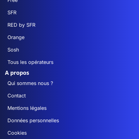
Free
SFR
RED by SFR
Orange
Sosh
Tous les opérateurs
A propos
Qui sommes nous ?
Contact
Mentions légales
Données personnelles
Cookies