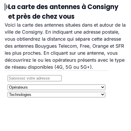
La carte des antennes à Consigny
et près de chez vous
Voici la carte des antennes situées dans et autour de la
ville de Consigny. En indiquant une adresse postale,
vous obtiendrez la distance qui sépare cette adresse
des antennes Bouygues Telecom, Free, Orange et SFR
les plus proches. En cliquant sur une antenne, vous
découvrirez le ou les opérateurs présents avec le type
de réseau disponibles (4G, 5G ou 5G+).