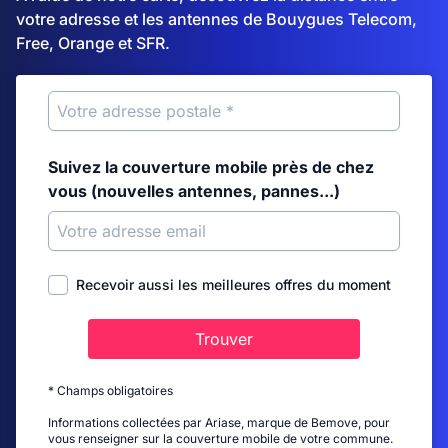
votre adresse et les antennes de Bouygues Telecom,
Free, Orange et SFR.
Suivez la couverture mobile près de chez
vous (nouvelles antennes, pannes...)
Recevoir aussi les meilleures offres du moment
Trouver
* Champs obligatoires
Informations collectées par Ariase, marque de Bemove, pour
vous renseigner sur la couverture mobile de votre commune.