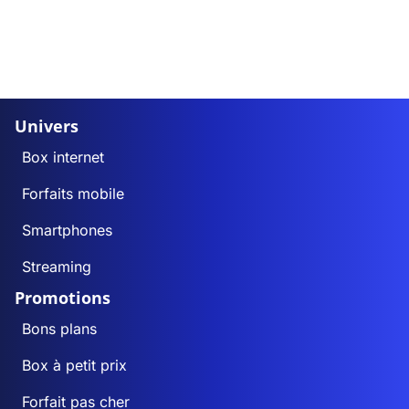
Univers
Box internet
Forfaits mobile
Smartphones
Streaming
Promotions
Bons plans
Box à petit prix
Forfait pas cher