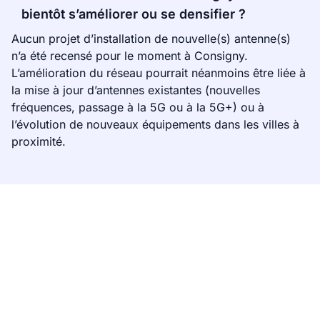
bientôt s’améliorer ou se densifier ?
Aucun projet d’installation de nouvelle(s) antenne(s)
n’a été recensé pour le moment à Consigny.
L’amélioration du réseau pourrait néanmoins être liée à
la mise à jour d’antennes existantes (nouvelles
fréquences, passage à la 5G ou à la 5G+) ou à
l’évolution de nouveaux équipements dans les villes à
proximité.