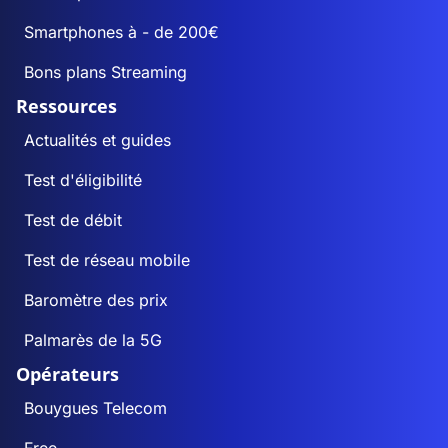
Smartphones à - de 200€
Bons plans Streaming
Ressources
Actualités et guides
Test d'éligibilité
Test de débit
Test de réseau mobile
Baromètre des prix
Palmarès de la 5G
Opérateurs
Bouygues Telecom