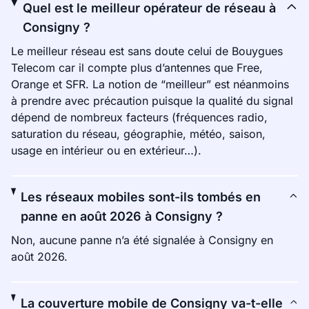
Quel est le meilleur opérateur de réseau à
Consigny ?
Le meilleur réseau est sans doute celui de Bouygues
Telecom car il compte plus d’antennes que Free,
Orange et SFR. La notion de “meilleur” est néanmoins
à prendre avec précaution puisque la qualité du signal
dépend de nombreux facteurs (fréquences radio,
saturation du réseau, géographie, météo, saison,
usage en intérieur ou en extérieur…).
Les réseaux mobiles sont-ils tombés en
panne en août 2026 à Consigny ?
Non, aucune panne n’a été signalée à Consigny en
août 2026.
La couverture mobile de Consigny va-t-elle