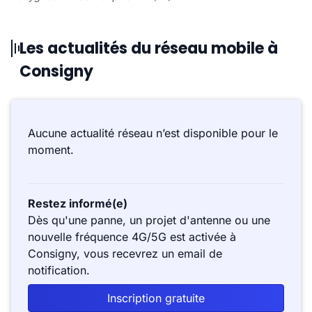
Les actualités du réseau mobile à
Consigny
Aucune actualité réseau n’est disponible pour le
moment.
Restez informé(e)
Dès qu'une panne, un projet d'antenne ou une
nouvelle fréquence 4G/5G est activée à
Consigny, vous recevrez un email de
notification.
Inscription gratuite