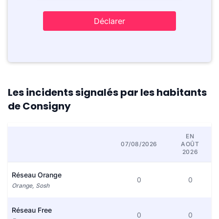
Déclarer
Les incidents signalés par les habitants
de Consigny
EN
07/08/2026
AOÛT
2026
Réseau Orange
0
0
Orange, Sosh
Réseau Free
0
0