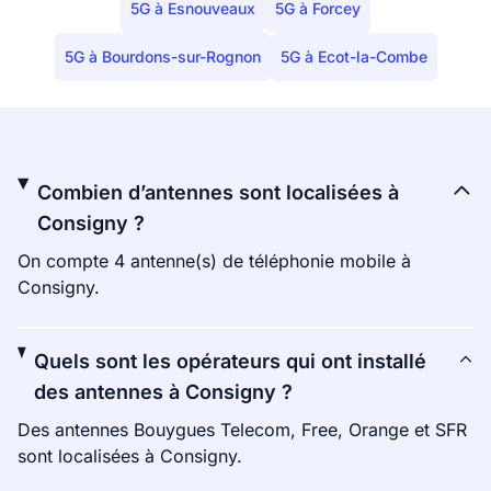
5G à Esnouveaux
5G à Forcey
5G à Bourdons-sur-Rognon
5G à Ecot-la-Combe
Combien d’antennes sont localisées à
Consigny ?
On compte 4 antenne(s) de téléphonie mobile à
Consigny.
Quels sont les opérateurs qui ont installé
des antennes à Consigny ?
Des antennes Bouygues Telecom, Free, Orange et SFR
sont localisées à Consigny.