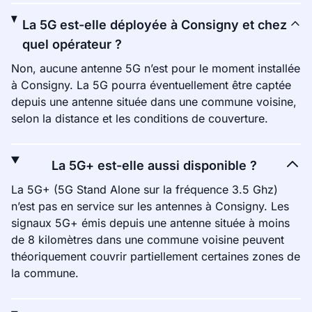
La 5G est-elle déployée à Consigny et chez
quel opérateur ?
Non, aucune antenne 5G n’est pour le moment installée
à Consigny. La 5G pourra éventuellement être captée
depuis une antenne située dans une commune voisine,
selon la distance et les conditions de couverture.
La 5G+ est-elle aussi disponible ?
La 5G+ (5G Stand Alone sur la fréquence 3.5 Ghz)
n’est pas en service sur les antennes à Consigny. Les
signaux 5G+ émis depuis une antenne située à moins
de 8 kilomètres dans une commune voisine peuvent
théoriquement couvrir partiellement certaines zones de
la commune.