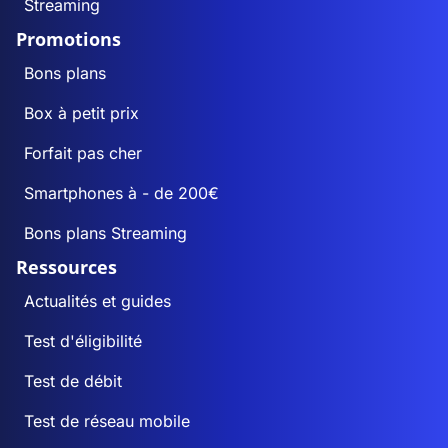
Streaming
Promotions
Bons plans
Box à petit prix
Forfait pas cher
Smartphones à - de 200€
Bons plans Streaming
Ressources
Actualités et guides
Test d'éligibilité
Test de débit
Test de réseau mobile