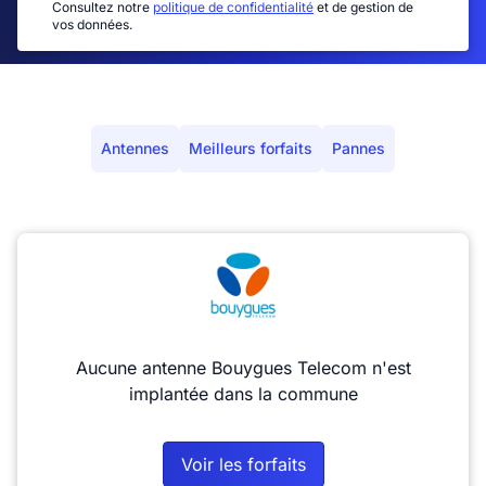
Consultez notre
politique de confidentialité
et de gestion de
vos données.
Antennes
Meilleurs forfaits
Pannes
Aucune antenne Bouygues Telecom n'est
implantée dans la commune
Voir les forfaits