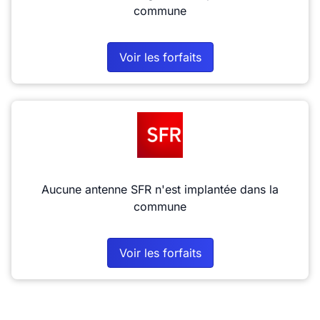
commune
Voir les forfaits
Aucune antenne SFR n'est implantée dans la
commune
Voir les forfaits