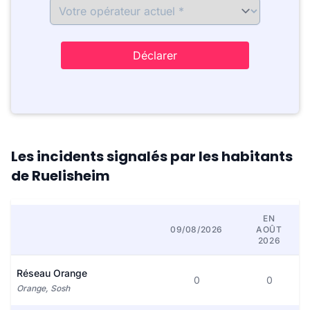
Déclarer
Les incidents signalés par les habitants
de Ruelisheim
EN
09/08/2026
AOÛT
2026
Réseau Orange
0
0
Orange, Sosh