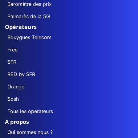
Baromètre des prix
Palmarès de la 5G
Opérateurs
Bouygues Telecom
Free
SFR
RED by SFR
Orange
Sosh
Tous les opérateurs
A propos
Qui sommes nous ?