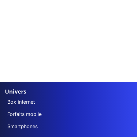
Univers
Box internet
Forfaits mobile
Smartphones