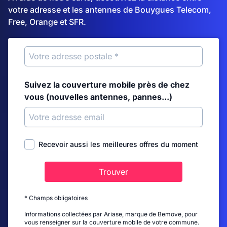
votre adresse et les antennes de Bouygues Telecom,
Free, Orange et SFR.
Suivez la couverture mobile près de chez
vous (nouvelles antennes, pannes...)
Recevoir aussi les meilleures offres du moment
Trouver
* Champs obligatoires
Informations collectées par Ariase, marque de Bemove, pour
vous renseigner sur la couverture mobile de votre commune.