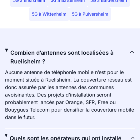
5G à Ensisheim
5G à Battenheim
5G à Baldersheim
5G à Wittenheim
5G à Pulversheim
Combien d’antennes sont localisées à
Ruelisheim ?
Aucune antenne de téléphonie mobile n’est pour le
moment située à Ruelisheim. La couverture réseau est
donc assurée par les antennes des communes
avoisinantes. Des projets d’installation seront
probablement lancés par Orange, SFR, Free ou
Bouygues Telecom pour densifier la couverture mobile
dans le futur.
Quels sont les opérateurs qui ont installé