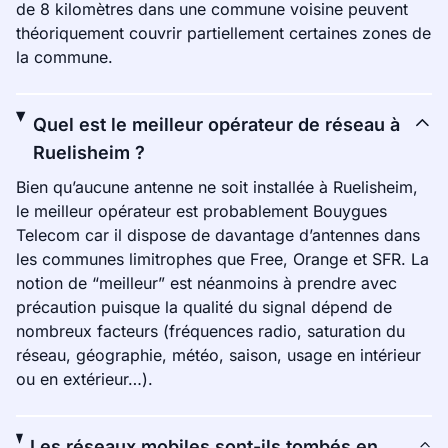
de 8 kilomètres dans une commune voisine peuvent
théoriquement couvrir partiellement certaines zones de
la commune.
Quel est le meilleur opérateur de réseau à
Ruelisheim ?
Bien qu’aucune antenne ne soit installée à Ruelisheim,
le meilleur opérateur est probablement Bouygues
Telecom car il dispose de davantage d’antennes dans
les communes limitrophes que Free, Orange et SFR. La
notion de “meilleur” est néanmoins à prendre avec
précaution puisque la qualité du signal dépend de
nombreux facteurs (fréquences radio, saturation du
réseau, géographie, météo, saison, usage en intérieur
ou en extérieur…).
Les réseaux mobiles sont-ils tombés en