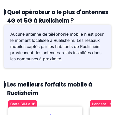
Quel opérateur a le plus d'antennes
4G et 5G à Ruelisheim ?
Aucune antenne de téléphonie mobile n'est pour
le moment localisée à Ruelisheim. Les réseaux
mobiles captés par les habitants de Ruelisheim
proviennent des antennes-relais installées dans
les communes à proximité.
Les meilleurs forfaits mobile à
Ruelisheim
Carte SIM à 1€
Pendant 1 an 