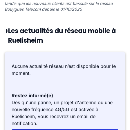
tandis que les nouveaux clients ont basculé sur le réseau
Bouygues Telecom depuis le 01/10/2025
Les actualités du réseau mobile à
Ruelisheim
Aucune actualité réseau n’est disponible pour le
moment.
Restez informé(e)
Dès qu'une panne, un projet d'antenne ou une
nouvelle fréquence 4G/5G est activée à
Ruelisheim, vous recevrez un email de
notification.