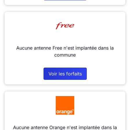
Aucune antenne Free n'est implantée dans la
commune
Voir les forfaits
Aucune antenne Orange n'est implantée dans la