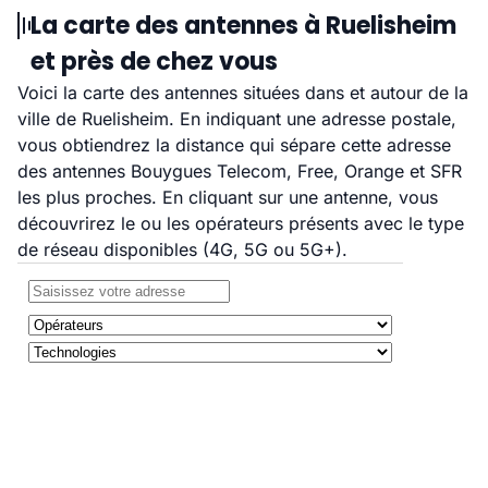
La carte des antennes à Ruelisheim
et près de chez vous
Voici la carte des antennes situées dans et autour de la
ville de Ruelisheim. En indiquant une adresse postale,
vous obtiendrez la distance qui sépare cette adresse
des antennes Bouygues Telecom, Free, Orange et SFR
les plus proches. En cliquant sur une antenne, vous
découvrirez le ou les opérateurs présents avec le type
de réseau disponibles (4G, 5G ou 5G+).