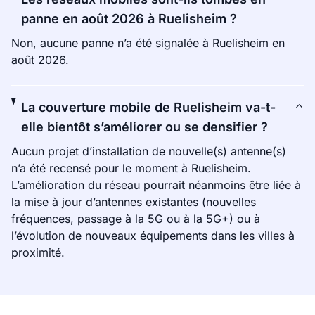
panne en août 2026 à Ruelisheim ?
Non, aucune panne n’a été signalée à Ruelisheim en
août 2026.
La couverture mobile de Ruelisheim va-t-
elle bientôt s’améliorer ou se densifier ?
Aucun projet d’installation de nouvelle(s) antenne(s)
n’a été recensé pour le moment à Ruelisheim.
L’amélioration du réseau pourrait néanmoins être liée à
la mise à jour d’antennes existantes (nouvelles
fréquences, passage à la 5G ou à la 5G+) ou à
l’évolution de nouveaux équipements dans les villes à
proximité.