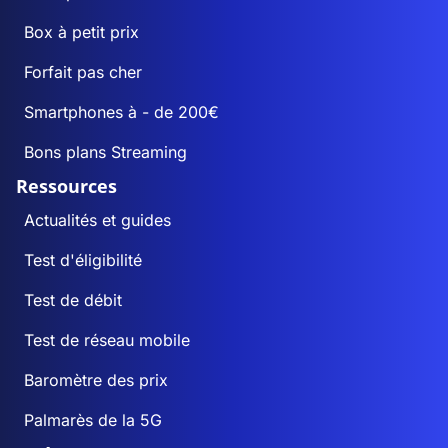
Box à petit prix
Forfait pas cher
Smartphones à - de 200€
Bons plans Streaming
Ressources
Actualités et guides
Test d'éligibilité
Test de débit
Test de réseau mobile
Baromètre des prix
Palmarès de la 5G