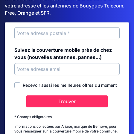
votre adresse et les antennes de Bouygues Telecom,
Free, Orange et SFR.
Suivez la couverture mobile près de chez
vous (nouvelles antennes, pannes...)
Recevoir aussi les meilleures offres du moment
Trouver
* Champs obligatoires
Informations collectées par Ariase, marque de Bemove, pour
vous renseigner sur la couverture mobile de votre commune.