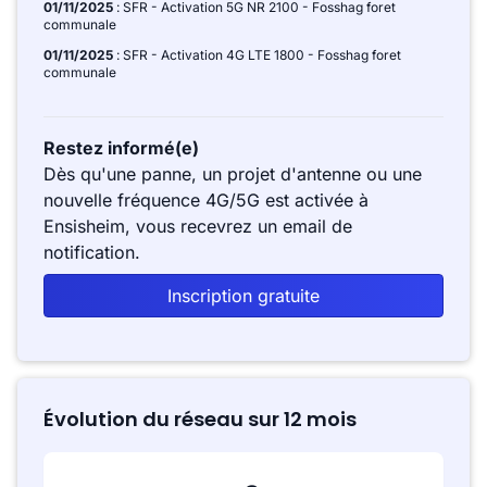
01/11/2025
: SFR - Activation 5G NR 2100 - Fosshag foret
communale
01/11/2025
: SFR - Activation 4G LTE 1800 - Fosshag foret
communale
Restez informé(e)
Dès qu'une panne, un projet d'antenne ou une
nouvelle fréquence 4G/5G est activée à
Ensisheim, vous recevrez un email de
notification.
Inscription gratuite
Évolution du réseau sur 12 mois