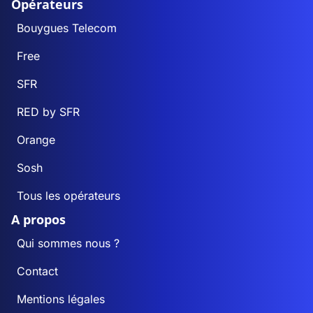
Opérateurs
Bouygues Telecom
Free
SFR
RED by SFR
Orange
Sosh
Tous les opérateurs
A propos
Qui sommes nous ?
Contact
Mentions légales