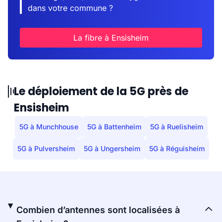
dans votre commune ?
La fibre à Ensisheim
Le déploiement de la 5G près de
Ensisheim
5G à Munchhouse
5G à Battenheim
5G à Ruelisheim
5G à Pulversheim
5G à Ungersheim
5G à Réguisheim
Combien d’antennes sont localisées à