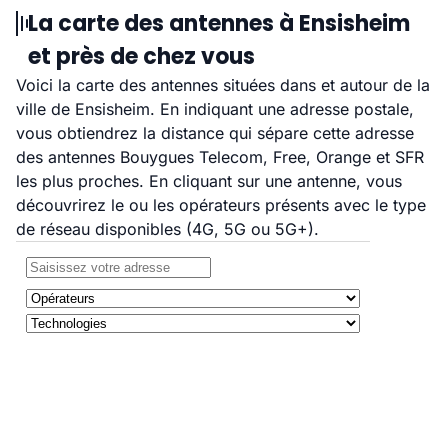
La carte des antennes à Ensisheim
et près de chez vous
Voici la carte des antennes situées dans et autour de la
ville de Ensisheim. En indiquant une adresse postale,
vous obtiendrez la distance qui sépare cette adresse
des antennes Bouygues Telecom, Free, Orange et SFR
les plus proches. En cliquant sur une antenne, vous
découvrirez le ou les opérateurs présents avec le type
de réseau disponibles (4G, 5G ou 5G+).