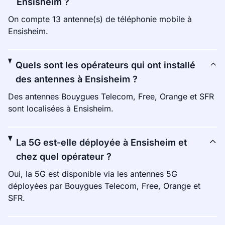
Ensisheim ?
On compte 13 antenne(s) de téléphonie mobile à
Ensisheim.
Quels sont les opérateurs qui ont installé
des antennes à Ensisheim ?
Des antennes Bouygues Telecom, Free, Orange et SFR
sont localisées à Ensisheim.
La 5G est-elle déployée à Ensisheim et
chez quel opérateur ?
Oui, la 5G est disponible via les antennes 5G
déployées par Bouygues Telecom, Free, Orange et
SFR.