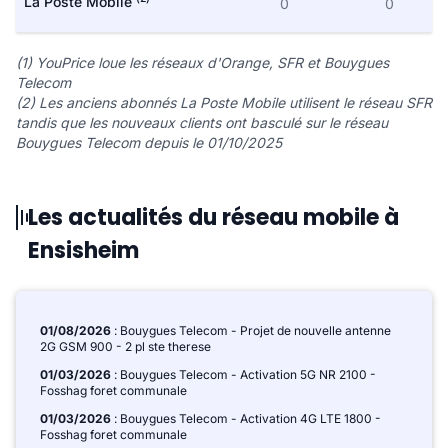
La Poste Mobile
0
0
(1) YouPrice loue les réseaux d'Orange, SFR et Bouygues
Telecom
(2) Les anciens abonnés La Poste Mobile utilisent le réseau SFR
tandis que les nouveaux clients ont basculé sur le réseau
Bouygues Telecom depuis le 01/10/2025
Les actualités du réseau mobile à
Ensisheim
01/08/2026
: Bouygues Telecom - Projet de nouvelle antenne
2G GSM 900 - 2 pl ste therese
01/03/2026
: Bouygues Telecom - Activation 5G NR 2100 -
Fosshag foret communale
01/03/2026
: Bouygues Telecom - Activation 4G LTE 1800 -
Fosshag foret communale