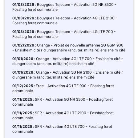
01/03/2026
: Bouygues Telecom - Activation 5G NR 3500 -
Fosshag foret communale
01/03/2026
: Bouygues Telecom - Activation 4G LTE 2100 -
Fosshag foret communale
01/03/2026
: Bouygues Telecom - Activation 4G LTE 700 -
Fosshag foret communale
01/02/2026
: Orange - Projet de nouvelle antenne 2G GSM 900
- Ensisheim cité r d ungersheim (anc. ter. militaire) ensisheim cité
01/01/2026
: Orange - Activation 4G LTE 700 - Ensisheim cité r
d ungersheim (anc. ter. militaire) ensisheim cité
01/01/2026
: Orange - Activation 5G NR 2100 - Ensisheim cité r
d ungersheim (anc. ter. militaire) ensisheim cité
01/12/2025
: Free - Activation 4G LTE 900 - Fosshag foret
communale
01/11/2025
: SFR - Activation 5G NR 3500 - Fosshag foret
communale
01/11/2025
: SFR - Activation 4G LTE 2100 - Fosshag foret
communale
01/11/2025
: SFR - Activation 4G LTE 700 - Fosshag foret
communale