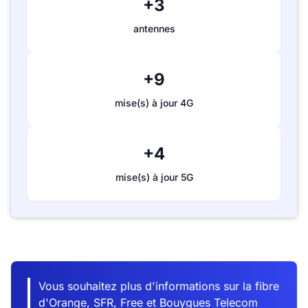
+3
antennes
+9
mise(s) à jour 4G
+4
mise(s) à jour 5G
Vous souhaitez plus d'informations sur la fibre
d'Orange, SFR, Free et Bouygues Telecom