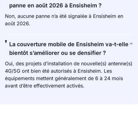
panne en août 2026 à Ensisheim ?
Non, aucune panne n’a été signalée à Ensisheim en
août 2026.
La couverture mobile de Ensisheim va-t-elle
bientôt s’améliorer ou se densifier ?
Oui, des projets d’installation de nouvelle(s) antenne(s)
4G/5G ont bien été autorisés à Ensisheim. Les
équipements mettent généralement de 6 à 24 mois
avant d’être effectivement activés.