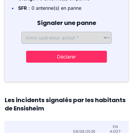
SFR
: 0 antenne(s) en panne
Signaler une panne
Déclarer
Les incidents signalés par les habitants
de Ensisheim
EN
08/08/2026
AOÛT