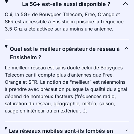
La 5G+ est-elle aussi disponible ?
Oui, la 5G+ de Bouygues Telecom, Free, Orange et
SFR est accessible à Ensisheim puisque la fréquence
3.5 Ghz a été activée sur au moins une antenne.
Quel est le meilleur opérateur de réseau à
Ensisheim ?
Le meilleur réseau est sans doute celui de Bouygues
Telecom car il compte plus d’antennes que Free,
Orange et SFR. La notion de “meilleur” est néanmoins
à prendre avec précaution puisque la qualité du signal
dépend de nombreux facteurs (fréquences radio,
saturation du réseau, géographie, météo, saison,
usage en intérieur ou en extérieur…).
Les réseaux mobiles sont-ils tombés en