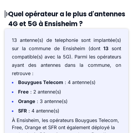
Quel opérateur a le plus d'antennes
4G et 5G à Ensisheim ?
13 antenne(s) de telephonie sont implantée(s)
sur la commune de Ensisheim (dont
13
sont
compatible(s) avec la 5G). Parmi les opérateurs
ayant des antennes dans la commune, on
retrouve :
Bouygues Telecom
: 4 antenne(s)
Free
: 2 antenne(s)
Orange
: 3 antenne(s)
SFR
: 4 antenne(s)
À Ensisheim, les opérateurs Bouygues Telecom,
Free, Orange et SFR ont également déployé la