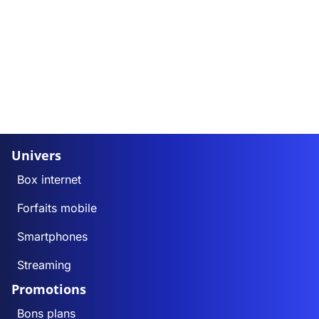
Univers
Box internet
Forfaits mobile
Smartphones
Streaming
Promotions
Bons plans