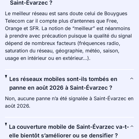
Saint-Évarzec ?
Le meilleur réseau est sans doute celui de Bouygues
Telecom car il compte plus d’antennes que Free,
Orange et SFR. La notion de “meilleur” est néanmoins
à prendre avec précaution puisque la qualité du signal
dépend de nombreux facteurs (fréquences radio,
saturation du réseau, géographie, météo, saison,
usage en intérieur ou en extérieur…).
Les réseaux mobiles sont-ils tombés en
panne en août 2026 à Saint-Évarzec ?
Non, aucune panne n’a été signalée à Saint-Évarzec en
août 2026.
La couverture mobile de Saint-Évarzec va-t-
elle bientôt s’améliorer ou se densifier ?