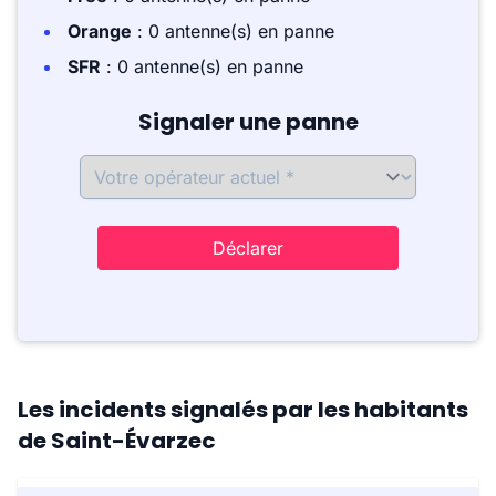
Orange
: 0 antenne(s) en panne
SFR
: 0 antenne(s) en panne
Signaler une panne
Déclarer
Les incidents signalés par les habitants
de Saint-Évarzec