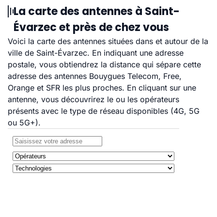
La carte des antennes à Saint-
Évarzec et près de chez vous
Voici la carte des antennes situées dans et autour de la
ville de Saint-Évarzec. En indiquant une adresse
postale, vous obtiendrez la distance qui sépare cette
adresse des antennes Bouygues Telecom, Free,
Orange et SFR les plus proches. En cliquant sur une
antenne, vous découvrirez le ou les opérateurs
présents avec le type de réseau disponibles (4G, 5G
ou 5G+).