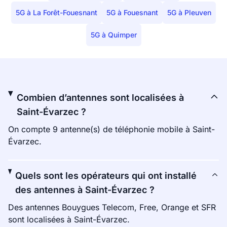
5G à La Forêt-Fouesnant
5G à Fouesnant
5G à Pleuven
5G à Quimper
Combien d’antennes sont localisées à
Saint-Évarzec ?
On compte 9 antenne(s) de téléphonie mobile à Saint-
Évarzec.
Quels sont les opérateurs qui ont installé
des antennes à Saint-Évarzec ?
Des antennes Bouygues Telecom, Free, Orange et SFR
sont localisées à Saint-Évarzec.