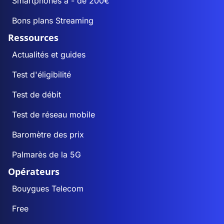
Smartphones à - de 200€
Bons plans Streaming
Ressources
Actualités et guides
Test d'éligibilité
Test de débit
Test de réseau mobile
Baromètre des prix
Palmarès de la 5G
Opérateurs
Bouygues Telecom
Free