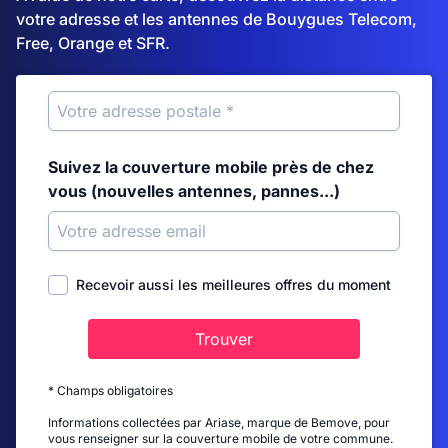
votre adresse et les antennes de Bouygues Telecom,
Free, Orange et SFR.
Suivez la couverture mobile près de chez
vous (nouvelles antennes, pannes...)
Recevoir aussi les meilleures offres du moment
Trouver
* Champs obligatoires
Informations collectées par Ariase, marque de Bemove, pour
vous renseigner sur la couverture mobile de votre commune.