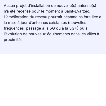
Aucun projet d’installation de nouvelle(s) antenne(s)
n’a été recensé pour le moment à Saint-Évarzec.
L’amélioration du réseau pourrait néanmoins être liée à
la mise à jour d’antennes existantes (nouvelles
fréquences, passage à la 5G ou à la 5G+) ou à
l’évolution de nouveaux équipements dans les villes à
proximité.