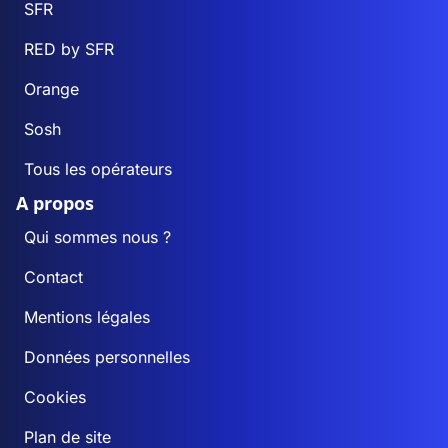
SFR
RED by SFR
Orange
Sosh
Tous les opérateurs
A propos
Qui sommes nous ?
Contact
Mentions légales
Données personnelles
Cookies
Plan de site