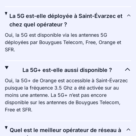
La 5G est-elle déployée à Saint-Évarzec et
chez quel opérateur ?
Oui, la 5G est disponible via les antennes 5G
déployées par Bouygues Telecom, Free, Orange et
SFR.
La 5G+ est-elle aussi disponible ?
Oui, la 5G+ de Orange est accessible à Saint-Évarzec
puisque la fréquence 3.5 Ghz a été activée sur au
moins une antenne. La 5G+ n’est pas encore
disponible sur les antennes de Bouygues Telecom,
Free et SFR.
Quel est le meilleur opérateur de réseau à