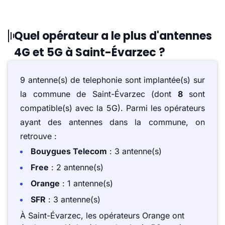
Quel opérateur a le plus d'antennes
4G et 5G à Saint-Évarzec ?
9 antenne(s) de telephonie sont implantée(s) sur
la commune de Saint-Évarzec (dont
8
sont
compatible(s) avec la 5G). Parmi les opérateurs
ayant des antennes dans la commune, on
retrouve :
Bouygues Telecom
: 3 antenne(s)
Free
: 2 antenne(s)
Orange
: 1 antenne(s)
SFR
: 3 antenne(s)
À Saint-Évarzec, les opérateurs Orange ont