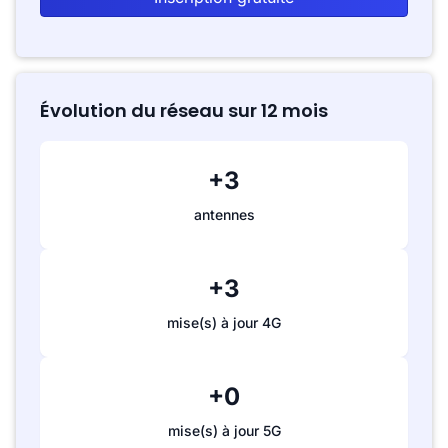
Évolution du réseau sur 12 mois
+3
antennes
+3
mise(s) à jour 4G
+0
mise(s) à jour 5G