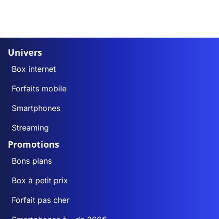
Univers
Box internet
Forfaits mobile
Smartphones
Streaming
Promotions
Bons plans
Box à petit prix
Forfait pas cher