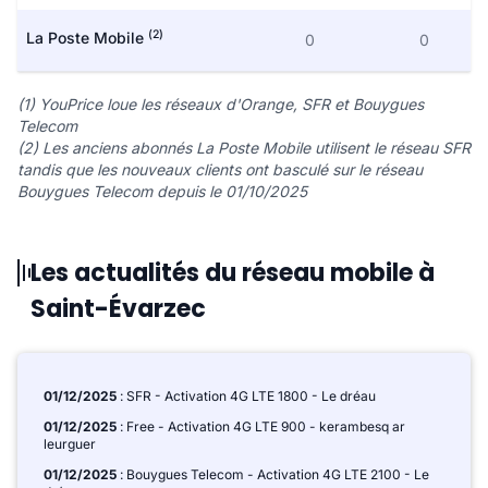
(2)
La Poste Mobile
0
0
(1) YouPrice loue les réseaux d'Orange, SFR et Bouygues
Telecom
(2) Les anciens abonnés La Poste Mobile utilisent le réseau SFR
tandis que les nouveaux clients ont basculé sur le réseau
Bouygues Telecom depuis le 01/10/2025
Les actualités du réseau mobile à
Saint-Évarzec
01/12/2025
: SFR - Activation 4G LTE 1800 - Le dréau
01/12/2025
: Free - Activation 4G LTE 900 - kerambesq ar
leurguer
01/12/2025
: Bouygues Telecom - Activation 4G LTE 2100 - Le