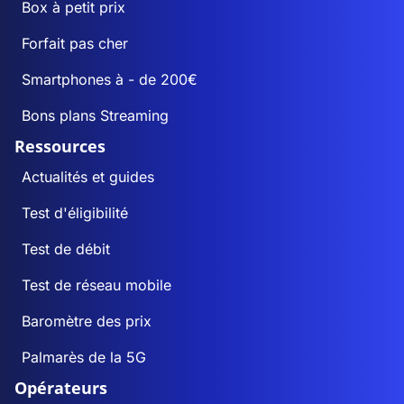
Box à petit prix
Forfait pas cher
Smartphones à - de 200€
Bons plans Streaming
Ressources
Actualités et guides
Test d'éligibilité
Test de débit
Test de réseau mobile
Baromètre des prix
Palmarès de la 5G
Opérateurs