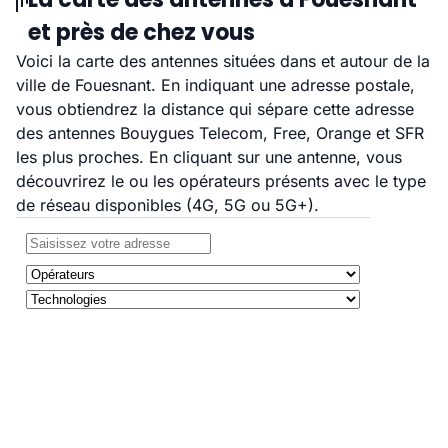
et près de chez vous
Voici la carte des antennes situées dans et autour de la
ville de Fouesnant. En indiquant une adresse postale,
vous obtiendrez la distance qui sépare cette adresse
des antennes Bouygues Telecom, Free, Orange et SFR
les plus proches. En cliquant sur une antenne, vous
découvrirez le ou les opérateurs présents avec le type
de réseau disponibles (4G, 5G ou 5G+).