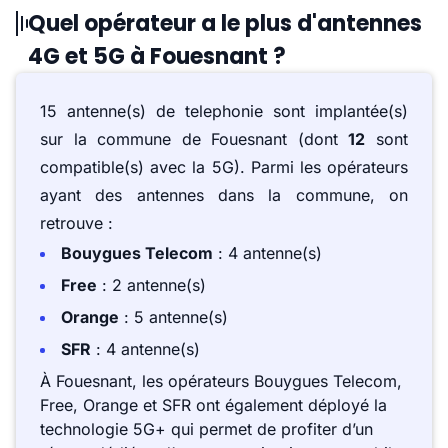
Quel opérateur a le plus d'antennes
4G et 5G à Fouesnant ?
15 antenne(s) de telephonie sont implantée(s)
sur la commune de Fouesnant (dont
12
sont
compatible(s) avec la 5G). Parmi les opérateurs
ayant des antennes dans la commune, on
retrouve :
Bouygues Telecom
: 4 antenne(s)
Free
: 2 antenne(s)
Orange
: 5 antenne(s)
SFR
: 4 antenne(s)
À Fouesnant, les opérateurs Bouygues Telecom,
Free, Orange et SFR ont également déployé la
technologie 5G+ qui permet de profiter d’un