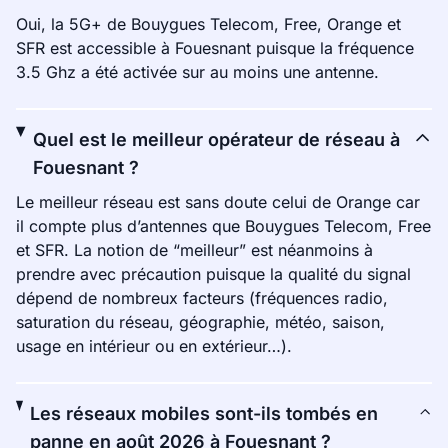
Oui, la 5G+ de Bouygues Telecom, Free, Orange et
SFR est accessible à Fouesnant puisque la fréquence
3.5 Ghz a été activée sur au moins une antenne.
Quel est le meilleur opérateur de réseau à
Fouesnant ?
Le meilleur réseau est sans doute celui de Orange car
il compte plus d’antennes que Bouygues Telecom, Free
et SFR. La notion de “meilleur” est néanmoins à
prendre avec précaution puisque la qualité du signal
dépend de nombreux facteurs (fréquences radio,
saturation du réseau, géographie, météo, saison,
usage en intérieur ou en extérieur…).
Les réseaux mobiles sont-ils tombés en
panne en août 2026 à Fouesnant ?