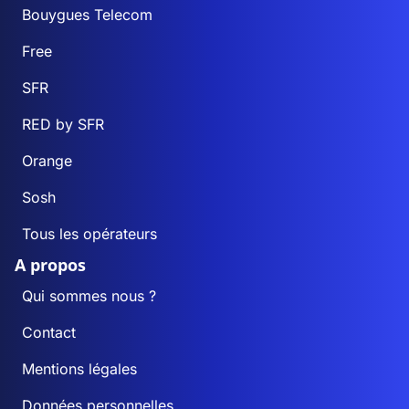
Bouygues Telecom
Free
SFR
RED by SFR
Orange
Sosh
Tous les opérateurs
A propos
Qui sommes nous ?
Contact
Mentions légales
Données personnelles