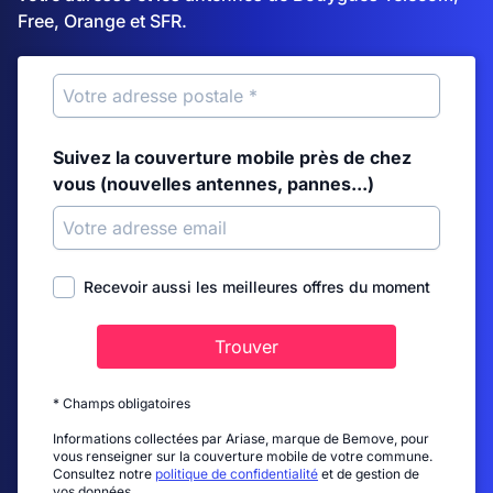
Free, Orange et SFR.
Suivez la couverture mobile près de chez
vous (nouvelles antennes, pannes...)
Recevoir aussi les meilleures offres du moment
Trouver
* Champs obligatoires
Informations collectées par Ariase, marque de Bemove, pour
vous renseigner sur la couverture mobile de votre commune.
Consultez notre
politique de confidentialité
et de gestion de
vos données.