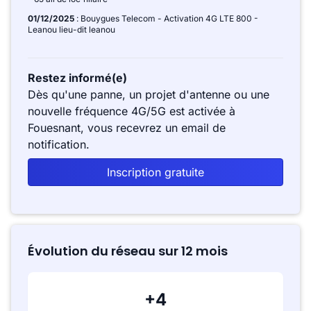
01/12/2025
: Bouygues Telecom - Activation 4G LTE 800 -
Leanou lieu-dit leanou
Restez informé(e)
Dès qu'une panne, un projet d'antenne ou une
nouvelle fréquence 4G/5G est activée à
Fouesnant, vous recevrez un email de
notification.
Inscription gratuite
Évolution du réseau sur 12 mois
+4