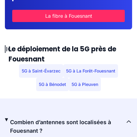
La fibre à Fouesnant
Le déploiement de la 5G près de
Fouesnant
5G à Saint-Évarzec
5G à La Forêt-Fouesnant
5G à Bénodet
5G à Pleuven
Combien d’antennes sont localisées à
Fouesnant ?