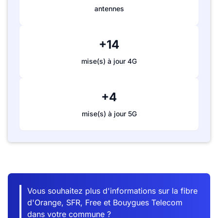
antennes
+14
mise(s) à jour 4G
+4
mise(s) à jour 5G
Vous souhaitez plus d'informations sur la fibre
d'Orange, SFR, Free et Bouygues Telecom
dans votre commune ?