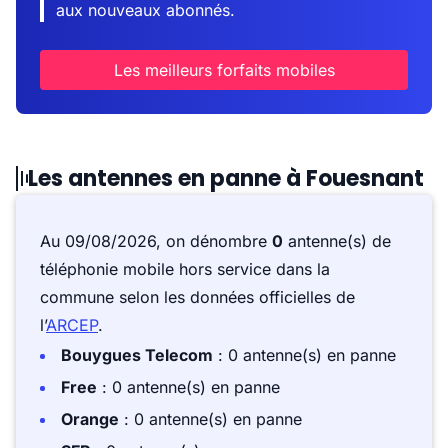
aux nouveaux abonnés.
Les meilleurs forfaits mobiles
Les antennes en panne à Fouesnant
Au 09/08/2026, on dénombre
0
antenne(s) de
téléphonie mobile hors service dans la
commune selon les données officielles de
l’
ARCEP
.
Bouygues Telecom
: 0 antenne(s) en panne
Free
: 0 antenne(s) en panne
Orange
: 0 antenne(s) en panne