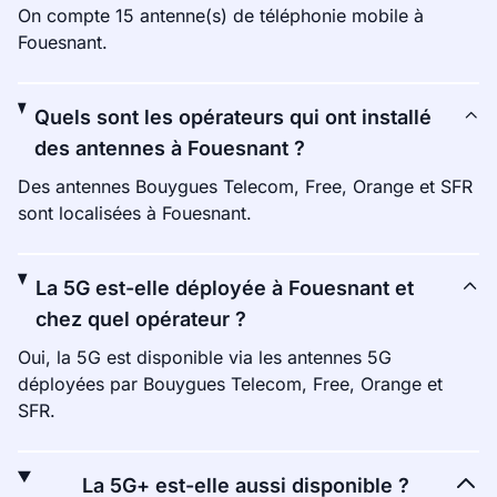
On compte 15 antenne(s) de téléphonie mobile à
Fouesnant.
Quels sont les opérateurs qui ont installé
des antennes à Fouesnant ?
Des antennes Bouygues Telecom, Free, Orange et SFR
sont localisées à Fouesnant.
La 5G est-elle déployée à Fouesnant et
chez quel opérateur ?
Oui, la 5G est disponible via les antennes 5G
déployées par Bouygues Telecom, Free, Orange et
SFR.
La 5G+ est-elle aussi disponible ?