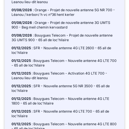
Leanou lieu-dit leanou
01/08/2026
: Orange - Projet de nouvelle antenne 5G NR 700 -
Léanou / kerborc'h vc n°36 hent kerler
01/08/2026
: Orange - Projet de nouvelle antenne 3G UMTS
900 - Beg meil chemin kervastard
01/08/2026
: Bouygues Telecom - Projet de nouvelle antenne
3G UMTS 900 - 65 all de loc'hilaire
01/12/2025
: SFR - Nouvelle antenne 4G LTE 2600 - 65 all de
loc'hilaire
01/12/2025
: Bouygues Telecom - Nouvelle antenne 4G LTE 700
- 65 all de loc'hilaire
01/12/2025
: Bouygues Telecom - Activation 4G LTE 700 -
Leanou lieu-dit leanou
01/12/2025
: SFR - Nouvelle antenne 5G NR 3500 - 65 all de
loc'hilaire
01/12/2025
: Bouygues Telecom - Nouvelle antenne 4G LTE
1800 - 65 all de loc'hilaire
01/12/2025
: SFR - Nouvelle antenne 4G LTE 700 - 65 all de
loc'hilaire
01/12/2025
: Bouygues Telecom - Nouvelle antenne 4G LTE 800
- 65 all de loc'hilaire