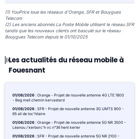
(1) YouPrice loue les réseaux d'Orange, SFR et Bouygues
Telecom
(2) Les anciens abonnés La Poste Mobile utilisent le réseau SFR
tandis que les nouveaux clients ont basculé sur le réseau
Bouygues Telecom depuis le 01/10/2025
Les actualités du réseau mobile à
Fouesnant
01/08/2026
: Orange - Projet de nouvelle antenne 4G LTE 1800
- Beg meil chemin kervastard
01/08/2026
: SFR - Projet de nouvelle antenne 3G UMTS 900 -
65 all de loc'hilaire
01/08/2026
: Orange - Projet de nouvelle antenne 5G NR 3500 -
Léanou / kerborc'h vc n°36 hent kerler
01/08/2026
: SFR - Projet de nouvelle antenne 5G NR 2100 -