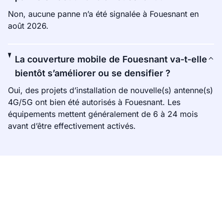
Non, aucune panne n’a été signalée à Fouesnant en
août 2026.
La couverture mobile de Fouesnant va-t-elle
bientôt s’améliorer ou se densifier ?
Oui, des projets d’installation de nouvelle(s) antenne(s)
4G/5G ont bien été autorisés à Fouesnant. Les
équipements mettent généralement de 6 à 24 mois
avant d’être effectivement activés.