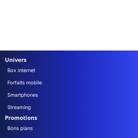
Univers
Box internet
Forfaits mobile
Smartphones
Streaming
Promotions
Bons plans