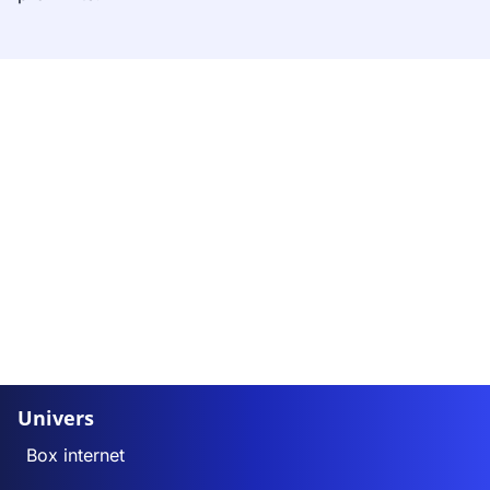
Univers
Box internet