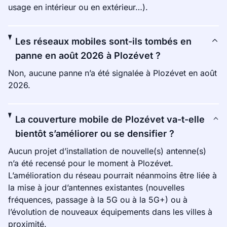
usage en intérieur ou en extérieur…).
Les réseaux mobiles sont-ils tombés en
panne en août 2026 à Plozévet ?
Non, aucune panne n’a été signalée à Plozévet en août
2026.
La couverture mobile de Plozévet va-t-elle
bientôt s’améliorer ou se densifier ?
Aucun projet d’installation de nouvelle(s) antenne(s)
n’a été recensé pour le moment à Plozévet.
L’amélioration du réseau pourrait néanmoins être liée à
la mise à jour d’antennes existantes (nouvelles
fréquences, passage à la 5G ou à la 5G+) ou à
l’évolution de nouveaux équipements dans les villes à
proximité.