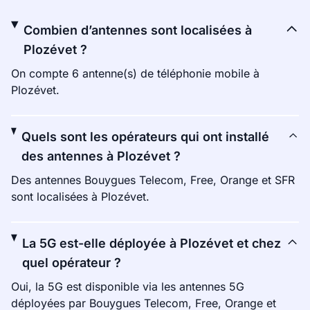
Combien d’antennes sont localisées à
Plozévet ?
On compte 6 antenne(s) de téléphonie mobile à
Plozévet.
Quels sont les opérateurs qui ont installé
des antennes à Plozévet ?
Des antennes Bouygues Telecom, Free, Orange et SFR
sont localisées à Plozévet.
La 5G est-elle déployée à Plozévet et chez
quel opérateur ?
Oui, la 5G est disponible via les antennes 5G
déployées par Bouygues Telecom, Free, Orange et