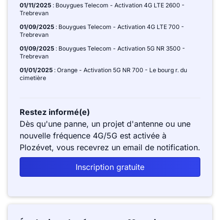
01/11/2025
: Bouygues Telecom - Activation 4G LTE 2600 -
Trebrevan
01/09/2025
: Bouygues Telecom - Activation 4G LTE 700 -
Trebrevan
01/09/2025
: Bouygues Telecom - Activation 5G NR 3500 -
Trebrevan
01/01/2025
: Orange - Activation 5G NR 700 - Le bourg r. du
cimetière
Restez informé(e)
Dès qu'une panne, un projet d'antenne ou une
nouvelle fréquence 4G/5G est activée à
Plozévet, vous recevrez un email de notification.
Inscription gratuite