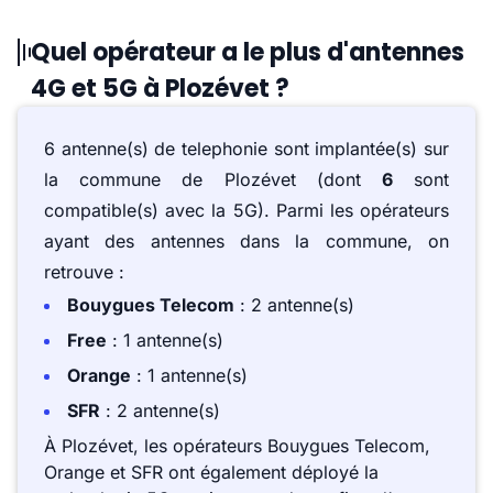
Quel opérateur a le plus d'antennes
4G et 5G à Plozévet ?
6 antenne(s) de telephonie sont implantée(s) sur
la commune de Plozévet (dont
6
sont
compatible(s) avec la 5G). Parmi les opérateurs
ayant des antennes dans la commune, on
retrouve :
Bouygues Telecom
: 2 antenne(s)
Free
: 1 antenne(s)
Orange
: 1 antenne(s)
SFR
: 2 antenne(s)
À Plozévet, les opérateurs Bouygues Telecom,
Orange et SFR ont également déployé la