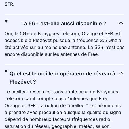
SFR.
La 5G+ est-elle aussi disponible ?
Oui, la 5G+ de Bouygues Telecom, Orange et SFR est
accessible à Plozévet puisque la fréquence 3.5 Ghz a
été activée sur au moins une antenne. La 5G+ n’est pas
encore disponible sur les antennes de Free.
Quel est le meilleur opérateur de réseau à
Plozévet ?
Le meilleur réseau est sans doute celui de Bouygues
Telecom car il compte plus d’antennes que Free,
Orange et SFR. La notion de “meilleur” est néanmoins
à prendre avec précaution puisque la qualité du signal
dépend de nombreux facteurs (fréquences radio,
saturation du réseau, géographie, météo, saison,