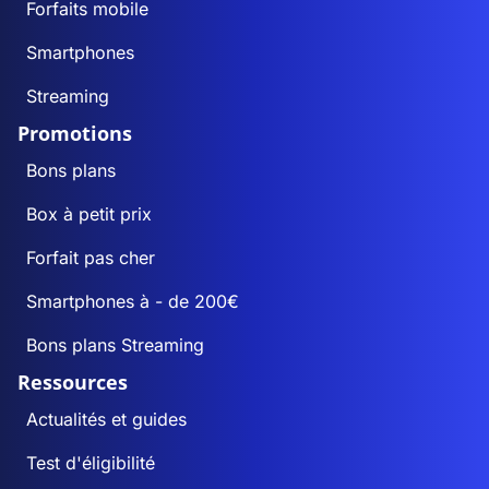
Forfaits mobile
Smartphones
Streaming
Promotions
Bons plans
Box à petit prix
Forfait pas cher
Smartphones à - de 200€
Bons plans Streaming
Ressources
Actualités et guides
Test d'éligibilité