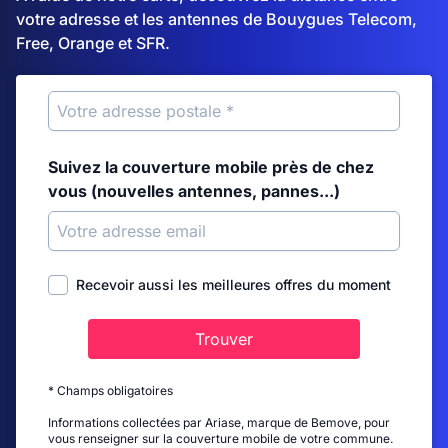
votre adresse et les antennes de Bouygues Telecom,
Free, Orange et SFR.
Suivez la couverture mobile près de chez
vous (nouvelles antennes, pannes...)
Recevoir aussi les meilleures offres du moment
Trouver
* Champs obligatoires
Informations collectées par Ariase, marque de Bemove, pour
vous renseigner sur la couverture mobile de votre commune.