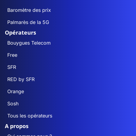
Baromètre des prix
Palmarès de la 5G
Opérateurs
Bouygues Telecom
Free
SFR
RED by SFR
Orange
Sosh
Tous les opérateurs
A propos