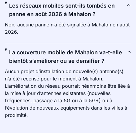
Les réseaux mobiles sont-ils tombés en
panne en août 2026 à Mahalon ?
Non, aucune panne n’a été signalée à Mahalon en août
2026.
La couverture mobile de Mahalon va-t-elle
bientôt s’améliorer ou se densifier ?
Aucun projet d’installation de nouvelle(s) antenne(s)
n’a été recensé pour le moment à Mahalon.
L’amélioration du réseau pourrait néanmoins être liée à
la mise à jour d’antennes existantes (nouvelles
fréquences, passage à la 5G ou à la 5G+) ou à
l’évolution de nouveaux équipements dans les villes à
proximité.