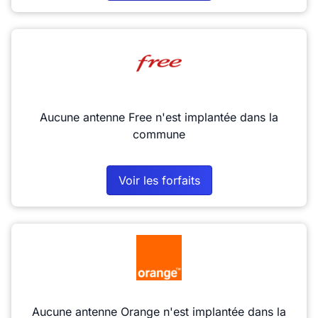
Aucune antenne Free n'est implantée dans la
commune
Voir les forfaits
Aucune antenne Orange n'est implantée dans la