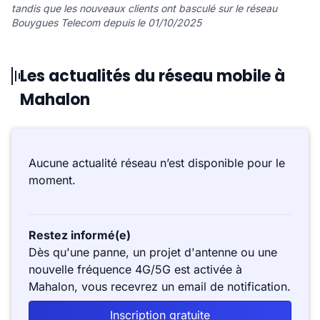
tandis que les nouveaux clients ont basculé sur le réseau
Bouygues Telecom depuis le 01/10/2025
Les actualités du réseau mobile à
Mahalon
Aucune actualité réseau n’est disponible pour le
moment.
Restez informé(e)
Dès qu'une panne, un projet d'antenne ou une
nouvelle fréquence 4G/5G est activée à
Mahalon, vous recevrez un email de notification.
Inscription gratuite