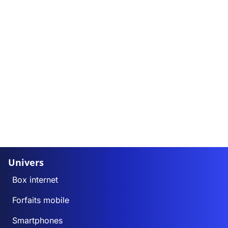
Univers
Box internet
Forfaits mobile
Smartphones