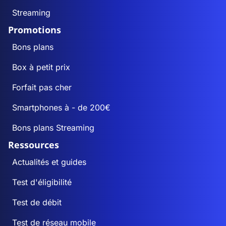
Streaming
Promotions
Bons plans
Box à petit prix
Forfait pas cher
Smartphones à - de 200€
Bons plans Streaming
Ressources
Actualités et guides
Test d'éligibilité
Test de débit
Test de réseau mobile