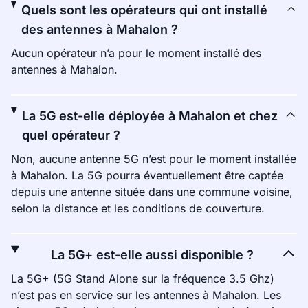
Quels sont les opérateurs qui ont installé
des antennes à Mahalon ?
Aucun opérateur n’a pour le moment installé des
antennes à Mahalon.
La 5G est-elle déployée à Mahalon et chez
quel opérateur ?
Non, aucune antenne 5G n’est pour le moment installée
à Mahalon. La 5G pourra éventuellement être captée
depuis une antenne située dans une commune voisine,
selon la distance et les conditions de couverture.
La 5G+ est-elle aussi disponible ?
La 5G+ (5G Stand Alone sur la fréquence 3.5 Ghz)
n’est pas en service sur les antennes à Mahalon. Les