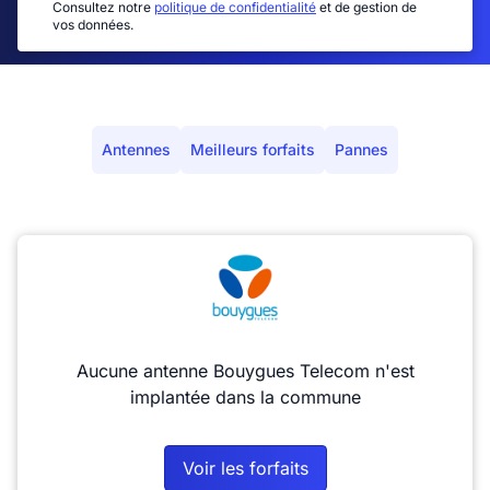
Consultez notre
politique de confidentialité
et de gestion de
vos données.
Antennes
Meilleurs forfaits
Pannes
Aucune antenne Bouygues Telecom n'est
implantée dans la commune
Voir les forfaits