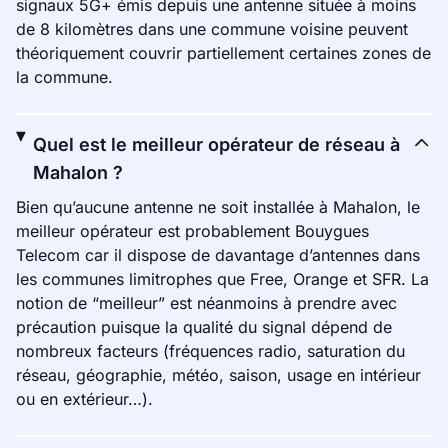
signaux 5G+ émis depuis une antenne située à moins
de 8 kilomètres dans une commune voisine peuvent
théoriquement couvrir partiellement certaines zones de
la commune.
Quel est le meilleur opérateur de réseau à
Mahalon ?
Bien qu’aucune antenne ne soit installée à Mahalon, le
meilleur opérateur est probablement Bouygues
Telecom car il dispose de davantage d’antennes dans
les communes limitrophes que Free, Orange et SFR. La
notion de “meilleur” est néanmoins à prendre avec
précaution puisque la qualité du signal dépend de
nombreux facteurs (fréquences radio, saturation du
réseau, géographie, météo, saison, usage en intérieur
ou en extérieur…).