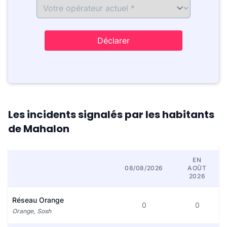
Déclarer
Les incidents signalés par les habitants
de Mahalon
EN
08/08/2026
AOÛT
2026
Réseau Orange
0
0
Orange, Sosh