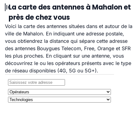
La carte des antennes à Mahalon et
près de chez vous
Voici la carte des antennes situées dans et autour de la
ville de Mahalon. En indiquant une adresse postale,
vous obtiendrez la distance qui sépare cette adresse
des antennes Bouygues Telecom, Free, Orange et SFR
les plus proches. En cliquant sur une antenne, vous
découvrirez le ou les opérateurs présents avec le type
de réseau disponibles (4G, 5G ou 5G+).