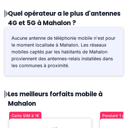
Quel opérateur a le plus d'antennes
4G et 5G à Mahalon ?
Aucune antenne de téléphonie mobile n'est pour
le moment localisée à Mahalon. Les réseaux
mobiles captés par les habitants de Mahalon
proviennent des antennes-relais installées dans
les communes à proximité.
Les meilleurs forfaits mobile à
Mahalon
Carte SIM à 1€
Pendant 1 an 