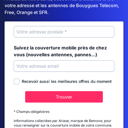
votre adresse et les antennes de Bouygues Telecom,
Free, Orange et SFR.
Suivez la couverture mobile près de chez
vous (nouvelles antennes, pannes...)
Recevoir aussi les meilleures offres du moment
Trouver
* Champs obligatoires
Informations collectées par Ariase, marque de Bemove, pour
vous renseigner sur la couverture mobile de votre commune.