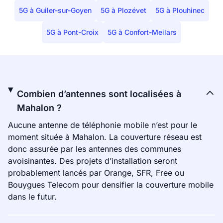
5G à Guiler-sur-Goyen
5G à Plozévet
5G à Plouhinec
5G à Pont-Croix
5G à Confort-Meilars
Combien d’antennes sont localisées à
Mahalon ?
Aucune antenne de téléphonie mobile n’est pour le
moment située à Mahalon. La couverture réseau est
donc assurée par les antennes des communes
avoisinantes. Des projets d’installation seront
probablement lancés par Orange, SFR, Free ou
Bouygues Telecom pour densifier la couverture mobile
dans le futur.