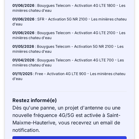
01/06/2026
: Bouygues Telecom - Activation 4G LTE 1800 - Les
minières chateu d'eau
01/06/2026
: SFR - Activation 5G NR 2100 - Les minières chateu
d'eau
01/06/2026
: Bouygues Telecom - Activation 4G LTE 2100 - Les
minières chateu d'eau
01/05/2026
: Bouygues Telecom - Activation 5G NR 2100 - Les
minières chateu d'eau
01/04/2026
: Bouygues Telecom - Activation 4G LTE 700 - Les
minières chateu d'eau
01/11/2025
: Free - Activation 4G LTE 900 - Les minières chateu
d'eau
Restez informé(e)
Dès qu'une panne, un projet d'antenne ou une
nouvelle fréquence 4G/5G est activée à Saint-
Maixme-Hauterive, vous recevrez un email de
notification.