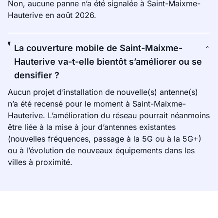
Non, aucune panne n’a été signalée à Saint-Maixme-
Hauterive en août 2026.
La couverture mobile de Saint-Maixme-
Hauterive va-t-elle bientôt s’améliorer ou se
densifier ?
Aucun projet d’installation de nouvelle(s) antenne(s)
n’a été recensé pour le moment à Saint-Maixme-
Hauterive. L’amélioration du réseau pourrait néanmoins
être liée à la mise à jour d’antennes existantes
(nouvelles fréquences, passage à la 5G ou à la 5G+)
ou à l’évolution de nouveaux équipements dans les
villes à proximité.