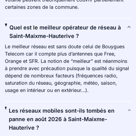
certaines zones de la commune.
Quel est le meilleur opérateur de réseau à
Saint-Maixme-Hauterive ?
Le meilleur réseau est sans doute celui de Bouygues
Telecom car il compte plus d’antennes que Free,
Orange et SFR. La notion de “meilleur” est néanmoins
à prendre avec précaution puisque la qualité du signal
dépend de nombreux facteurs (fréquences radio,
saturation du réseau, géographie, météo, saison,
usage en intérieur ou en extérieur…).
Les réseaux mobiles sont-ils tombés en
panne en août 2026 à Saint-Maixme-
Hauterive ?