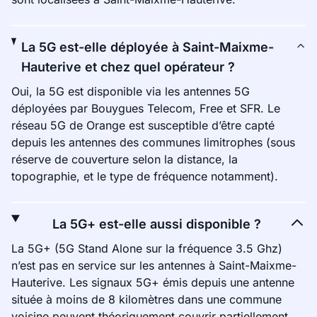
La 5G est-elle déployée à Saint-Maixme-
Hauterive et chez quel opérateur ?
Oui, la 5G est disponible via les antennes 5G
déployées par Bouygues Telecom, Free et SFR. Le
réseau 5G de Orange est susceptible d’être capté
depuis les antennes des communes limitrophes (sous
réserve de couverture selon la distance, la
topographie, et le type de fréquence notamment).
La 5G+ est-elle aussi disponible ?
La 5G+ (5G Stand Alone sur la fréquence 3.5 Ghz)
n’est pas en service sur les antennes à Saint-Maixme-
Hauterive. Les signaux 5G+ émis depuis une antenne
située à moins de 8 kilomètres dans une commune
voisine peuvent théoriquement couvrir partiellement