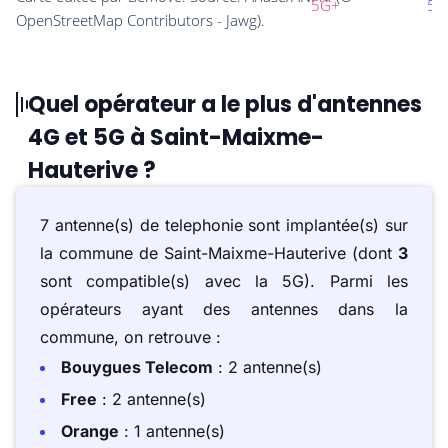
Quel opérateur a le plus d'antennes
4G et 5G à Saint-Maixme-
Hauterive ?
7 antenne(s) de telephonie sont implantée(s) sur
la commune de Saint-Maixme-Hauterive (dont
3
sont compatible(s) avec la 5G). Parmi les
opérateurs ayant des antennes dans la
commune, on retrouve :
Bouygues Telecom
: 2 antenne(s)
Free
: 2 antenne(s)
Orange
: 1 antenne(s)