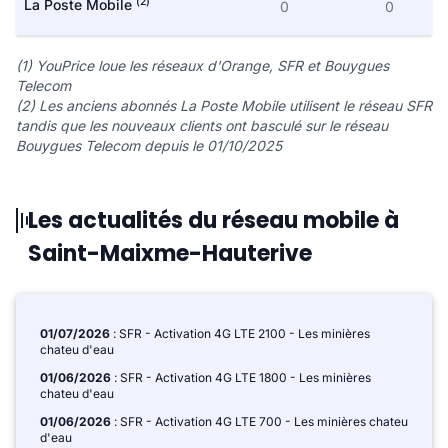
(2)
La Poste Mobile
0
0
(1) YouPrice loue les réseaux d'Orange, SFR et Bouygues
Telecom
(2) Les anciens abonnés La Poste Mobile utilisent le réseau SFR
tandis que les nouveaux clients ont basculé sur le réseau
Bouygues Telecom depuis le 01/10/2025
Les actualités du réseau mobile à
Saint-Maixme-Hauterive
01/07/2026
: SFR - Activation 4G LTE 2100 - Les minières
chateu d'eau
01/06/2026
: SFR - Activation 4G LTE 1800 - Les minières
chateu d'eau
01/06/2026
: SFR - Activation 4G LTE 700 - Les minières chateu
d'eau