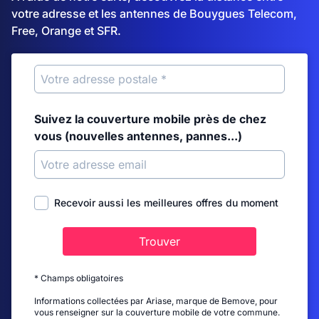
votre adresse et les antennes de Bouygues Telecom,
Free, Orange et SFR.
Suivez la couverture mobile près de chez
vous (nouvelles antennes, pannes...)
Recevoir aussi les meilleures offres du moment
Trouver
* Champs obligatoires
Informations collectées par Ariase, marque de Bemove, pour
vous renseigner sur la couverture mobile de votre commune.