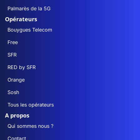
Palmarès de la 5G
Opérateurs
Bouygues Telecom
Free
SFR
RED by SFR
Orange
Sosh
Tous les opérateurs
A propos
Qui sommes nous ?
Contact