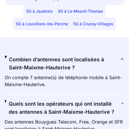
5G à Jaudrais
5G à Le Mesnil-Thomas
5G à Louvilliers-lès-Perche
5G à Crucey-Villages
Combien d’antennes sont localisées à
Saint-Maixme-Hauterive ?
On compte 7 antenne(s) de téléphonie mobile à Saint-
Maixme-Hauterive.
Quels sont les opérateurs qui ont installé
des antennes à Saint-Maixme-Hauterive ?
Des antennes Bouygues Telecom, Free, Orange et SFR
sont localisées à Saint-Maixme-Hauterive.