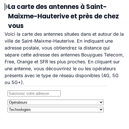
La carte des antennes à Saint-
Maixme-Hauterive et près de chez
vous
Voici la carte des antennes situées dans et autour de la
ville de Saint-Maixme-Hauterive. En indiquant une
adresse postale, vous obtiendrez la distance qui
sépare cette adresse des antennes Bouygues Telecom,
Free, Orange et SFR les plus proches. En cliquant sur
une antenne, vous découvrirez le ou les opérateurs
présents avec le type de réseau disponibles (4G, 5G
ou 5G+).