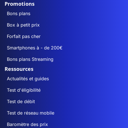
Promotions
Bons plans
Box à petit prix
Forfait pas cher
Smartphones à - de 200€
Bons plans Streaming
Ressources
Actualités et guides
Test d'éligibilité
Test de débit
Test de réseau mobile
Baromètre des prix