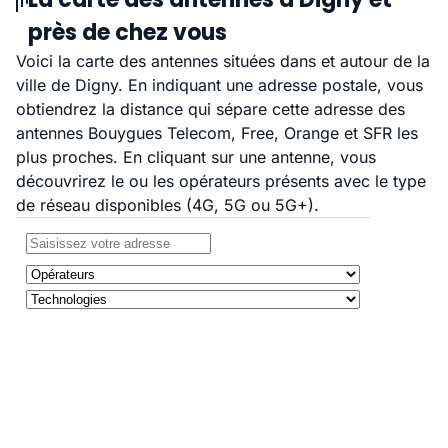
près de chez vous
Voici la carte des antennes situées dans et autour de la
ville de Digny. En indiquant une adresse postale, vous
obtiendrez la distance qui sépare cette adresse des
antennes Bouygues Telecom, Free, Orange et SFR les
plus proches. En cliquant sur une antenne, vous
découvrirez le ou les opérateurs présents avec le type
de réseau disponibles (4G, 5G ou 5G+).