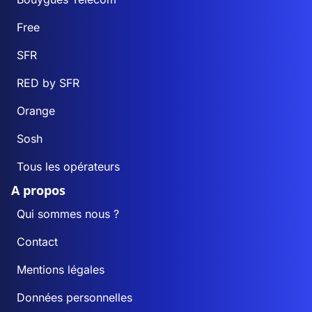
Free
SFR
RED by SFR
Orange
Sosh
Tous les opérateurs
A propos
Qui sommes nous ?
Contact
Mentions légales
Données personnelles