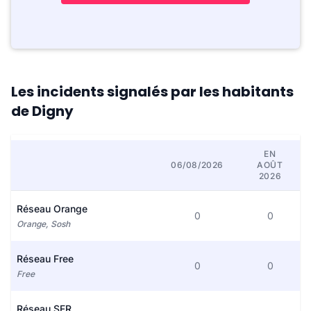
Les incidents signalés par les habitants
de Digny
EN
06/08/2026
AOÛT
2026
Réseau Orange
0
0
Orange, Sosh
Réseau Free
0
0
Free
Réseau SFR