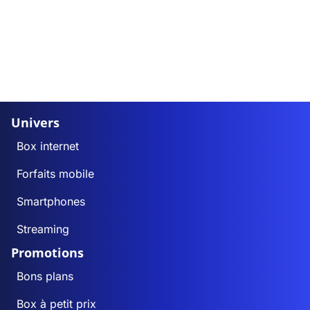
Univers
Box internet
Forfaits mobile
Smartphones
Streaming
Promotions
Bons plans
Box à petit prix