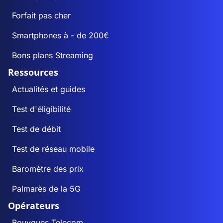
Forfait pas cher
Smartphones à - de 200€
Bons plans Streaming
Ressources
Actualités et guides
Test d'éligibilité
Test de débit
Test de réseau mobile
Baromètre des prix
Palmarès de la 5G
Opérateurs
Bouygues Telecom