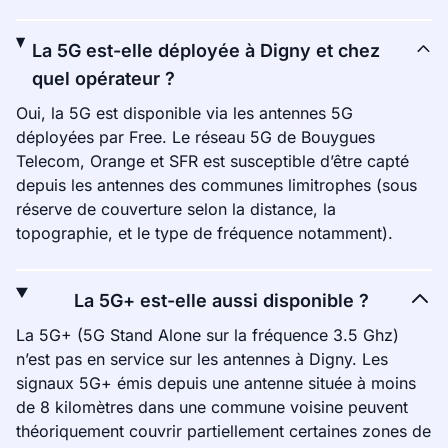
La 5G est-elle déployée à Digny et chez
quel opérateur ?
Oui, la 5G est disponible via les antennes 5G
déployées par Free. Le réseau 5G de Bouygues
Telecom, Orange et SFR est susceptible d’être capté
depuis les antennes des communes limitrophes (sous
réserve de couverture selon la distance, la
topographie, et le type de fréquence notamment).
La 5G+ est-elle aussi disponible ?
La 5G+ (5G Stand Alone sur la fréquence 3.5 Ghz)
n’est pas en service sur les antennes à Digny. Les
signaux 5G+ émis depuis une antenne située à moins
de 8 kilomètres dans une commune voisine peuvent
théoriquement couvrir partiellement certaines zones de