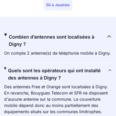
5G à Jaudrais
Combien d’antennes sont localisées à
Digny ?
On compte 2 antenne(s) de téléphonie mobile à Digny.
Quels sont les opérateurs qui ont installé
des antennes à Digny ?
Des antennes Free et Orange sont localisées à Digny.
En revanche, Bouygues Telecom et SFR ne disposent
d'aucune antenne sur la commune. La couverture
mobile dépend donc au moins partiellement des
équipements situés sur les communes limitrophes.