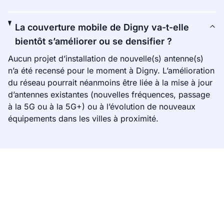
La couverture mobile de Digny va-t-elle
bientôt s’améliorer ou se densifier ?
Aucun projet d’installation de nouvelle(s) antenne(s)
n’a été recensé pour le moment à Digny. L’amélioration
du réseau pourrait néanmoins être liée à la mise à jour
d’antennes existantes (nouvelles fréquences, passage
à la 5G ou à la 5G+) ou à l’évolution de nouveaux
équipements dans les villes à proximité.