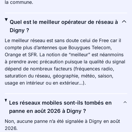
la commune.
Quel est le meilleur opérateur de réseau à
Digny ?
Le meilleur réseau est sans doute celui de Free car il
compte plus d’antennes que Bouygues Telecom,
Orange et SFR. La notion de “meilleur” est néanmoins
à prendre avec précaution puisque la qualité du signal
dépend de nombreux facteurs (fréquences radio,
saturation du réseau, géographie, météo, saison,
usage en intérieur ou en extérieur…).
Les réseaux mobiles sont-ils tombés en
panne en août 2026 à Digny ?
Non, aucune panne n’a été signalée à Digny en août
2026.