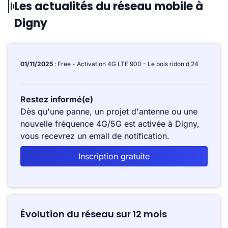
Les actualités du réseau mobile à
Digny
01/11/2025
: Free - Activation 4G LTE 900 - Le bois ridon d 24
Restez informé(e)
Dès qu'une panne, un projet d'antenne ou une
nouvelle fréquence 4G/5G est activée à Digny,
vous recevrez un email de notification.
Inscription gratuite
Évolution du réseau sur 12 mois