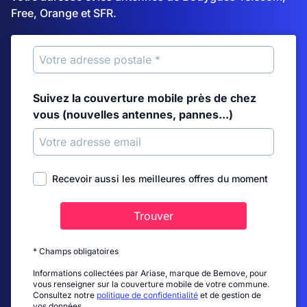
Free, Orange et SFR.
Suivez la couverture mobile près de chez
vous (nouvelles antennes, pannes...)
Recevoir aussi les meilleures offres du moment
Trouver
* Champs obligatoires
Informations collectées par Ariase, marque de Bemove, pour
vous renseigner sur la couverture mobile de votre commune.
Consultez notre
politique de confidentialité
et de gestion de
vos données.