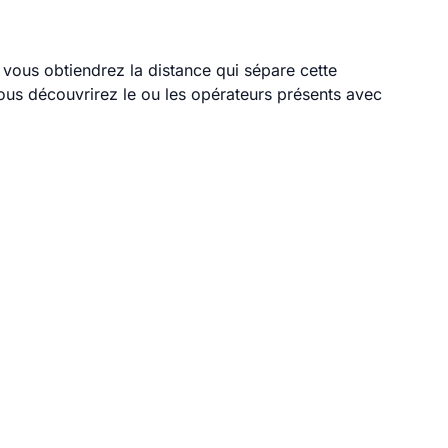
, vous obtiendrez la distance qui sépare cette
ous découvrirez le ou les opérateurs présents avec