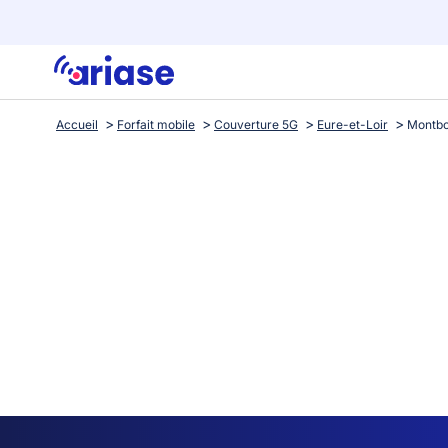
Accueil
Forfait mobile
Couverture 5G
Eure-et-Loir
Montbo