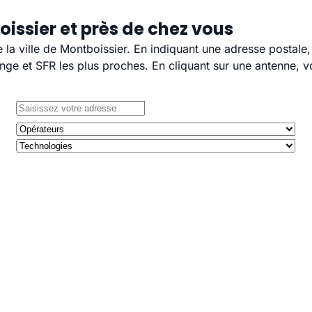
issier et près de chez vous
e la ville de Montboissier. En indiquant une adresse postale
e et SFR les plus proches. En cliquant sur une antenne, v