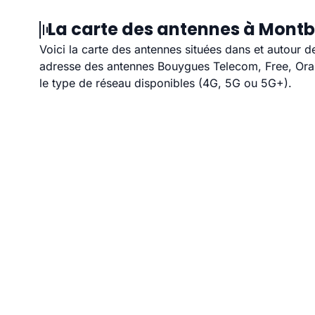
La carte des antennes à Montbo
Voici la carte des antennes situées dans et autour d
adresse des antennes Bouygues Telecom, Free, Orang
le type de réseau disponibles (4G, 5G ou 5G+).