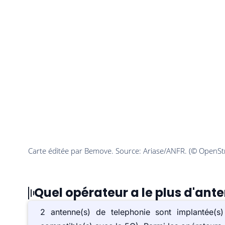
Quel opérateur a le plus d'ant
2 antenne(s) de telephonie sont implantée(