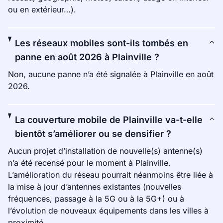
ou en extérieur…).
Les réseaux mobiles sont-ils tombés en
panne en août 2026 à Plainville ?
Non, aucune panne n’a été signalée à Plainville en août
2026.
La couverture mobile de Plainville va-t-elle
bientôt s’améliorer ou se densifier ?
Aucun projet d’installation de nouvelle(s) antenne(s)
n’a été recensé pour le moment à Plainville.
L’amélioration du réseau pourrait néanmoins être liée à
la mise à jour d’antennes existantes (nouvelles
fréquences, passage à la 5G ou à la 5G+) ou à
l’évolution de nouveaux équipements dans les villes à
proximité.