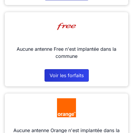
Aucune antenne Free n'est implantée dans la
commune
Voir les forfaits
Aucune antenne Orange n'est implantée dans la