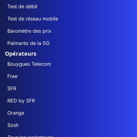
Test de débit
Test de réseau mobile
Baromètre des prix
Palmarès de la 5G
Opérateurs
Bouygues Telecom
Free
SFR
RED by SFR
Orange
Sosh