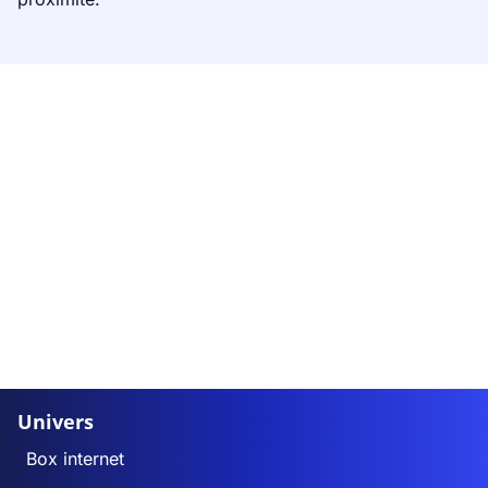
Univers
Box internet