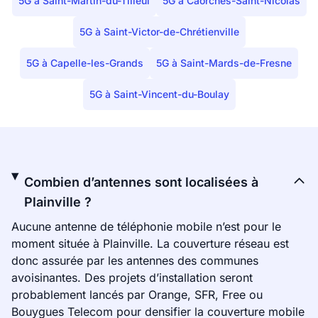
5G à Saint-Martin-du-Tilleul
5G à Caorches-Saint-Nicolas
5G à Saint-Victor-de-Chrétienville
5G à Capelle-les-Grands
5G à Saint-Mards-de-Fresne
5G à Saint-Vincent-du-Boulay
Combien d’antennes sont localisées à
Plainville ?
Aucune antenne de téléphonie mobile n’est pour le
moment située à Plainville. La couverture réseau est
donc assurée par les antennes des communes
avoisinantes. Des projets d’installation seront
probablement lancés par Orange, SFR, Free ou
Bouygues Telecom pour densifier la couverture mobile