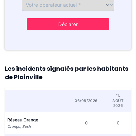
Déclarer
Les incidents signalés par les habitants
de Plainville
EN
06/08/2026
AOÛT
2026
Réseau Orange
0
0
Orange, Sosh