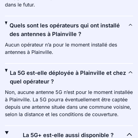
dans le futur.
Quels sont les opérateurs qui ont installé
des antennes à Plainville ?
Aucun opérateur n’a pour le moment installé des
antennes à Plainville.
La 5G est-elle déployée à Plainville et chez
quel opérateur ?
Non, aucune antenne 5G n’est pour le moment installée
à Plainville. La 5G pourra éventuellement être captée
depuis une antenne située dans une commune voisine,
selon la distance et les conditions de couverture.
La 5G+ est-elle aussi disponible ?