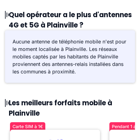
Quel opérateur a le plus d'antennes
4G et 5G à Plainville ?
Aucune antenne de téléphonie mobile n'est pour
le moment localisée à Plainville. Les réseaux
mobiles captés par les habitants de Plainville
proviennent des antennes-relais installées dans
les communes à proximité.
Les meilleurs forfaits mobile à
Plainville
Carte SIM à 1€
Pendant 1 an 