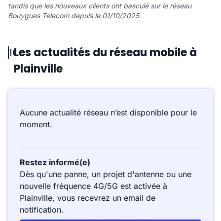
tandis que les nouveaux clients ont basculé sur le réseau
Bouygues Telecom depuis le 01/10/2025
Les actualités du réseau mobile à
Plainville
Aucune actualité réseau n’est disponible pour le
moment.
Restez informé(e)
Dès qu'une panne, un projet d'antenne ou une
nouvelle fréquence 4G/5G est activée à
Plainville, vous recevrez un email de
notification.