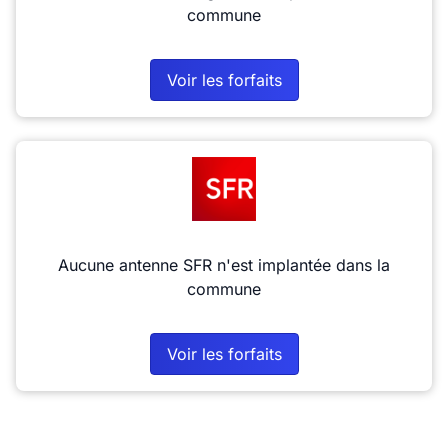
commune
Voir les forfaits
Aucune antenne SFR n'est implantée dans la
commune
Voir les forfaits