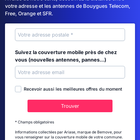
votre adresse et les antennes de Bouygues Telecom,
Free, Orange et SFR.
Suivez la couverture mobile près de chez
vous (nouvelles antennes, pannes...)
Recevoir aussi les meilleures offres du moment
Trouver
* Champs obligatoires
Informations collectées par Ariase, marque de Bemove, pour
vous renseigner sur la couverture mobile de votre commune.