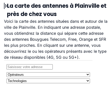
La carte des antennes à Plainville et
près de chez vous
Voici la carte des antennes situées dans et autour de la
ville de Plainville. En indiquant une adresse postale,
vous obtiendrez la distance qui sépare cette adresse
des antennes Bouygues Telecom, Free, Orange et SFR
les plus proches. En cliquant sur une antenne, vous
découvrirez le ou les opérateurs présents avec le type
de réseau disponibles (4G, 5G ou 5G+).