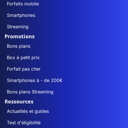
Forfaits mobile
Smartphones
Streaming
Promotions
Bons plans
Box à petit prix
Forfait pas cher
Smartphones à - de 200€
Bons plans Streaming
Ressources
Actualités et guides
Test d'éligibilité