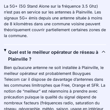
La 5G+ (5G Stand Alone sur la fréquence 3.5 Ghz)
n’est pas en service sur les antennes à Plainville. Les
signaux 5G+ émis depuis une antenne située à moins
de 8 kilomètres dans une commune voisine peuvent
théoriquement couvrir partiellement certaines zones de
la commune.
Quel est le meilleur opérateur de réseau à
Plainville ?
Bien qu’aucune antenne ne soit installée à Plainville, le
meilleur opérateur est probablement Bouygues
Telecom car il dispose de davantage d’antennes dans
les communes limitrophes que Free, Orange et SFR. La
notion de “meilleur” est néanmoins à prendre avec
précaution puisque la qualité du signal dépend de
nombreux facteurs (fréquences radio, saturation du
réseau, géographie, météo, saison, usage en intérieur