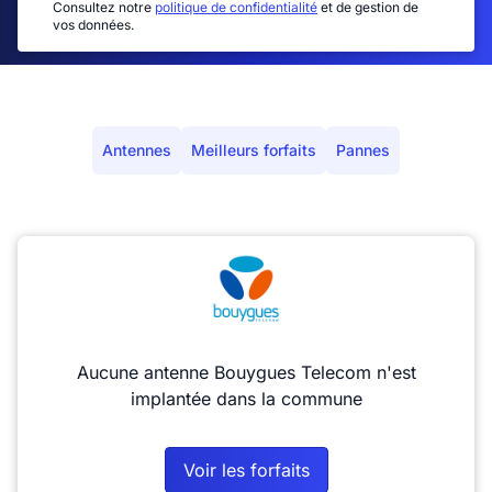
Consultez notre
politique de confidentialité
et de gestion de
vos données.
Antennes
Meilleurs forfaits
Pannes
Aucune antenne Bouygues Telecom n'est
implantée dans la commune
Voir les forfaits