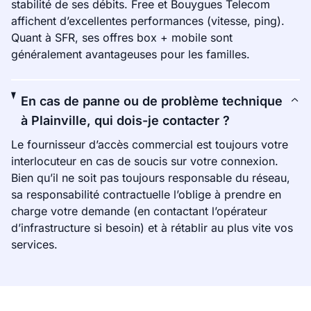
stabilité de ses débits. Free et Bouygues Telecom
affichent d’excellentes performances (vitesse, ping).
Quant à SFR, ses offres box + mobile sont
généralement avantageuses pour les familles.
En cas de panne ou de problème technique
à Plainville, qui dois-je contacter ?
Le fournisseur d’accès commercial est toujours votre
interlocuteur en cas de soucis sur votre connexion.
Bien qu’il ne soit pas toujours responsable du réseau,
sa responsabilité contractuelle l’oblige à prendre en
charge votre demande (en contactant l’opérateur
d’infrastructure si besoin) et à rétablir au plus vite vos
services.