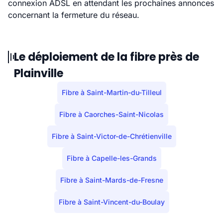
connexion ADSL en attendant les prochaines annonces
concernant la fermeture du réseau.
Le déploiement de la fibre près de
Plainville
Fibre à Saint-Martin-du-Tilleul
Fibre à Caorches-Saint-Nicolas
Fibre à Saint-Victor-de-Chrétienville
Fibre à Capelle-les-Grands
Fibre à Saint-Mards-de-Fresne
Fibre à Saint-Vincent-du-Boulay