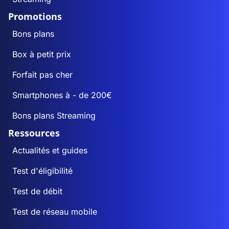
Promotions
Bons plans
Box à petit prix
Forfait pas cher
Smartphones à - de 200€
Bons plans Streaming
Ressources
Actualités et guides
Test d'éligibilité
Test de débit
Test de réseau mobile