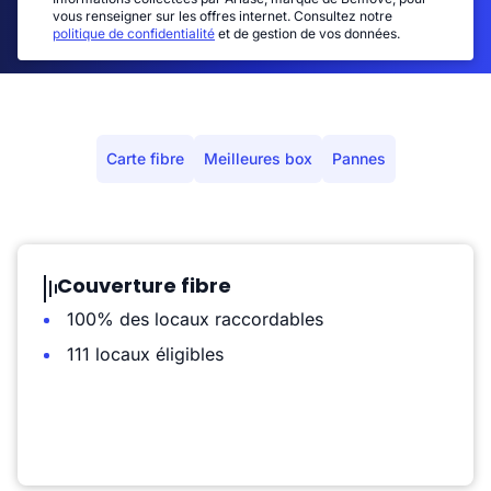
vous renseigner sur les offres internet. Consultez notre
politique de confidentialité
et de gestion de vos données.
Carte fibre
Meilleures box
Pannes
Couverture fibre
100% des locaux raccordables
111 locaux éligibles