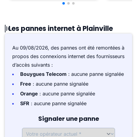
Les pannes internet à Plainville
Au 09/08/2026, des pannes ont été remontées à
propos des connexions internet des fournisseurs
d’accès suivants :
Bouygues Telecom
: aucune panne signalée
Free
: aucune panne signalée
Orange
: aucune panne signalée
SFR
: aucune panne signalée
Signaler une panne