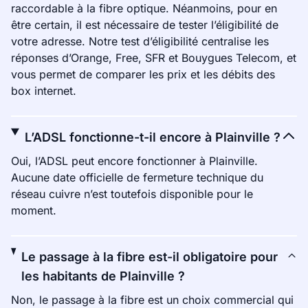
raccordable à la fibre optique. Néanmoins, pour en
être certain, il est nécessaire de tester l’éligibilité de
votre adresse. Notre test d’éligibilité centralise les
réponses d’Orange, Free, SFR et Bouygues Telecom, et
vous permet de comparer les prix et les débits des
box internet.
L’ADSL fonctionne-t-il encore à Plainville ?
Oui, l’ADSL peut encore fonctionner à Plainville.
Aucune date officielle de fermeture technique du
réseau cuivre n’est toutefois disponible pour le
moment.
Le passage à la fibre est-il obligatoire pour
les habitants de Plainville ?
Non, le passage à la fibre est un choix commercial qui