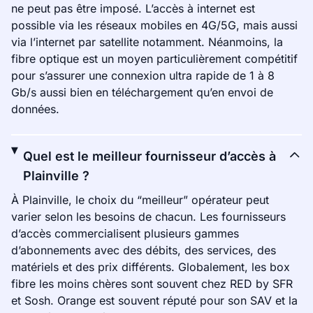
ne peut pas être imposé. L’accès à internet est
possible via les réseaux mobiles en 4G/5G, mais aussi
via l’internet par satellite notamment. Néanmoins, la
fibre optique est un moyen particulièrement compétitif
pour s’assurer une connexion ultra rapide de 1 à 8
Gb/s aussi bien en téléchargement qu’en envoi de
données.
Quel est le meilleur fournisseur d’accès à
Plainville ?
À Plainville, le choix du “meilleur” opérateur peut
varier selon les besoins de chacun. Les fournisseurs
d’accès commercialisent plusieurs gammes
d’abonnements avec des débits, des services, des
matériels et des prix différents. Globalement, les box
fibre les moins chères sont souvent chez RED by SFR
et Sosh. Orange est souvent réputé pour son SAV et la