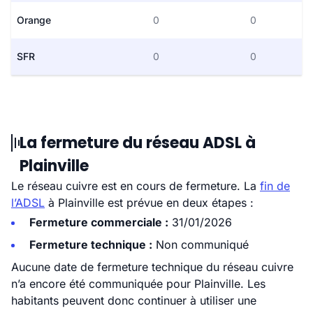
Orange
0
0
SFR
0
0
La fermeture du réseau ADSL à
Plainville
Le réseau cuivre est en cours de fermeture. La
fin de
l’ADSL
à Plainville est prévue en deux étapes :
Fermeture commerciale :
31/01/2026
Fermeture technique :
Non communiqué
Aucune date de fermeture technique du réseau cuivre
n’a encore été communiquée pour Plainville. Les
habitants peuvent donc continuer à utiliser une