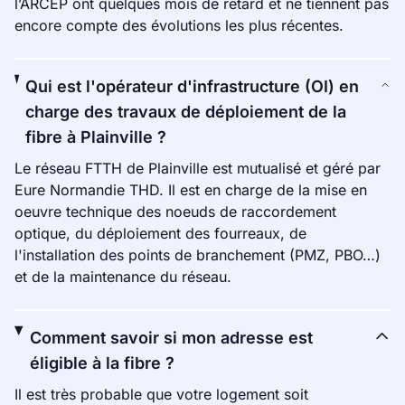
l’ARCEP ont quelques mois de retard et ne tiennent pas
encore compte des évolutions les plus récentes.
Qui est l'opérateur d'infrastructure (OI) en
charge des travaux de déploiement de la
fibre à Plainville ?
Le réseau FTTH de Plainville est mutualisé et géré par
Eure Normandie THD. Il est en charge de la mise en
oeuvre technique des noeuds de raccordement
optique, du déploiement des fourreaux, de
l'installation des points de branchement (PMZ, PBO…)
et de la maintenance du réseau.
Comment savoir si mon adresse est
éligible à la fibre ?
Il est très probable que votre logement soit