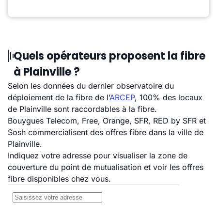
Quels opérateurs proposent la fibre
à Plainville ?
Selon les données du dernier observatoire du
déploiement de la fibre de l’
ARCEP
, 100% des locaux
de Plainville sont raccordables à la fibre.
Bouygues Telecom, Free, Orange, SFR, RED by SFR et
Sosh commercialisent des offres fibre dans la ville de
Plainville.
Indiquez votre adresse pour visualiser la zone de
couverture du point de mutualisation et voir les offres
fibre disponibles chez vous.