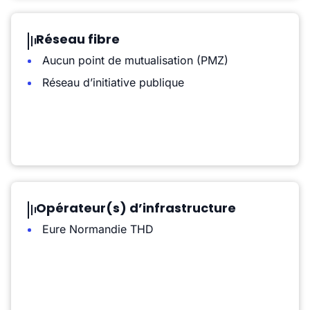
Réseau fibre
Aucun point de mutualisation (PMZ)
Réseau d’initiative publique
Opérateur(s) d’infrastructure
Eure Normandie THD