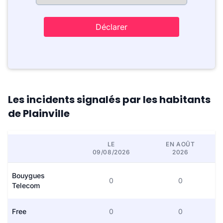
Déclarer
Les incidents signalés par les habitants
de Plainville
LE
EN AOÛT
09/08/2026
2026
Bouygues
0
0
Telecom
Free
0
0