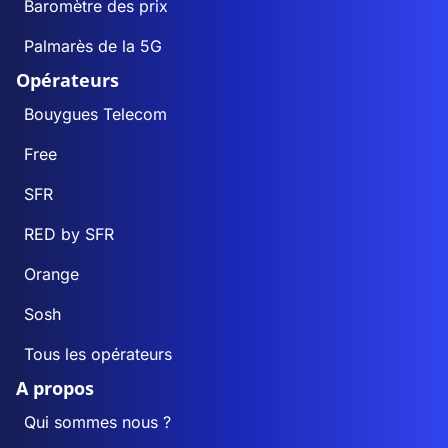
Baromètre des prix
Palmarès de la 5G
Opérateurs
Bouygues Telecom
Free
SFR
RED by SFR
Orange
Sosh
Tous les opérateurs
A propos
Qui sommes nous ?