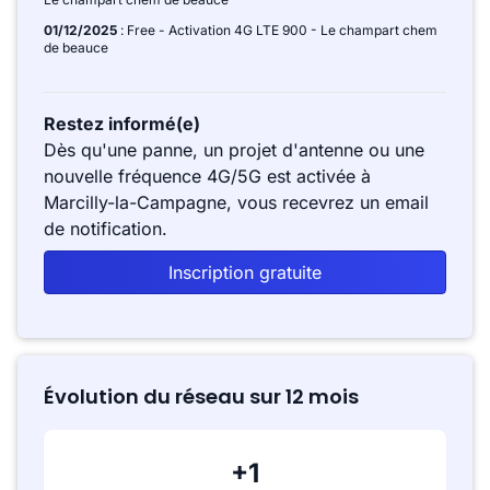
01/12/2025
: Free - Activation 4G LTE 900 - Le champart chem
de beauce
Restez informé(e)
Dès qu'une panne, un projet d'antenne ou une
nouvelle fréquence 4G/5G est activée à
Marcilly-la-Campagne, vous recevrez un email
de notification.
Inscription gratuite
Évolution du réseau sur 12 mois
+1