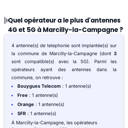
Quel opérateur a le plus d'antennes
4G et 5G à Marcilly-la-Campagne ?
4 antenne(s) de telephonie sont implantée(s) sur
la commune de Marcilly-la-Campagne (dont
3
sont compatible(s) avec la 5G). Parmi les
opérateurs ayant des antennes dans la
commune, on retrouve :
Bouygues Telecom
: 1 antenne(s)
Free
: 1 antenne(s)
Orange
: 1 antenne(s)
SFR
: 1 antenne(s)
À Marcilly-la-Campagne, les opérateurs