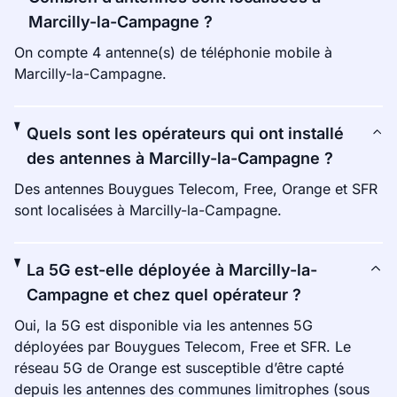
Marcilly-la-Campagne ?
On compte 4 antenne(s) de téléphonie mobile à
Marcilly-la-Campagne.
Quels sont les opérateurs qui ont installé
des antennes à Marcilly-la-Campagne ?
Des antennes Bouygues Telecom, Free, Orange et SFR
sont localisées à Marcilly-la-Campagne.
La 5G est-elle déployée à Marcilly-la-
Campagne et chez quel opérateur ?
Oui, la 5G est disponible via les antennes 5G
déployées par Bouygues Telecom, Free et SFR. Le
réseau 5G de Orange est susceptible d’être capté
depuis les antennes des communes limitrophes (sous