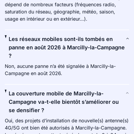
dépend de nombreux facteurs (fréquences radio,
saturation du réseau, géographie, météo, saison,
usage en intérieur ou en extérieur…).
Les réseaux mobiles sont-ils tombés en
panne en août 2026 à Marcilly-la-Campagne
?
Non, aucune panne n’a été signalée à Marcilly-la-
Campagne en août 2026.
La couverture mobile de Marcilly-la-
Campagne va-t-elle bientôt s’améliorer ou
se densifier ?
Oui, des projets d’installation de nouvelle(s) antenne(s)
4G/5G ont bien été autorisés à Marcilly-la-Campagne.