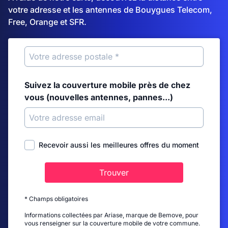
votre adresse et les antennes de Bouygues Telecom,
Free, Orange et SFR.
Suivez la couverture mobile près de chez
vous (nouvelles antennes, pannes...)
Recevoir aussi les meilleures offres du moment
Trouver
* Champs obligatoires
Informations collectées par Ariase, marque de Bemove, pour
vous renseigner sur la couverture mobile de votre commune.