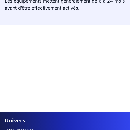
Les équipements mettent généralement de 6 à 24 mois
avant d’être effectivement activés.
Univers