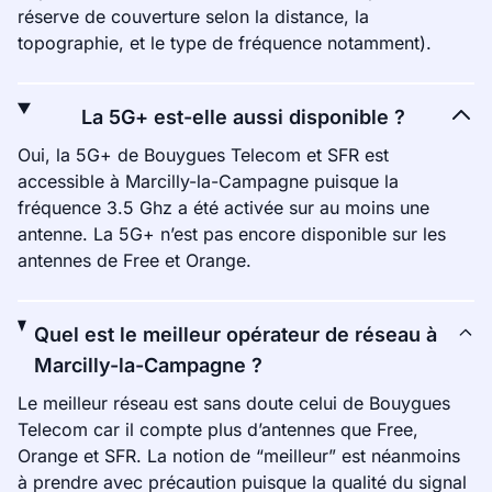
réserve de couverture selon la distance, la
topographie, et le type de fréquence notamment).
La 5G+ est-elle aussi disponible ?
Oui, la 5G+ de Bouygues Telecom et SFR est
accessible à Marcilly-la-Campagne puisque la
fréquence 3.5 Ghz a été activée sur au moins une
antenne. La 5G+ n’est pas encore disponible sur les
antennes de Free et Orange.
Quel est le meilleur opérateur de réseau à
Marcilly-la-Campagne ?
Le meilleur réseau est sans doute celui de Bouygues
Telecom car il compte plus d’antennes que Free,
Orange et SFR. La notion de “meilleur” est néanmoins
à prendre avec précaution puisque la qualité du signal