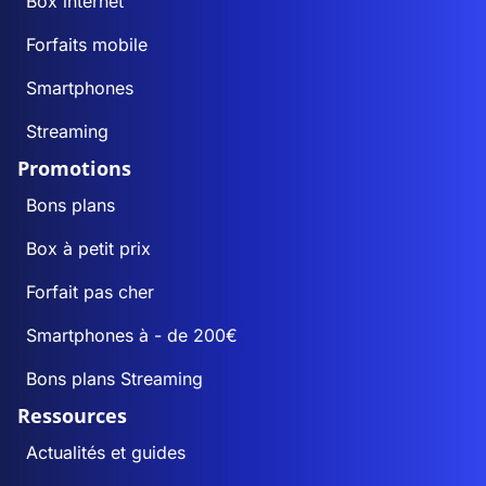
Box internet
Forfaits mobile
Smartphones
Streaming
Promotions
Bons plans
Box à petit prix
Forfait pas cher
Smartphones à - de 200€
Bons plans Streaming
Ressources
Actualités et guides