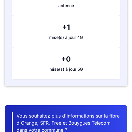
antenne
+1
mise(s) à jour 4G
+0
mise(s) à jour 5G
Vous souhaitez plus d'informations sur la fibre
d'Orange, SFR, Free et Bouygues Telecom
dans votre commune ?