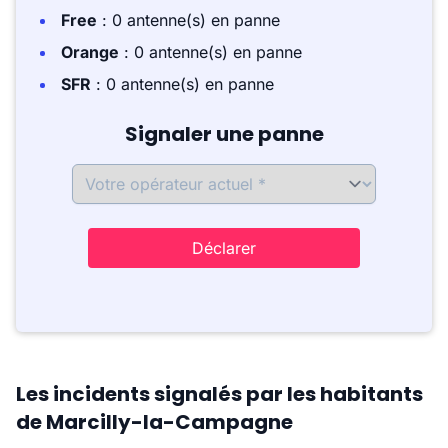
Free
: 0 antenne(s) en panne
Orange
: 0 antenne(s) en panne
SFR
: 0 antenne(s) en panne
Signaler une panne
Déclarer
Les incidents signalés par les habitants
de Marcilly-la-Campagne