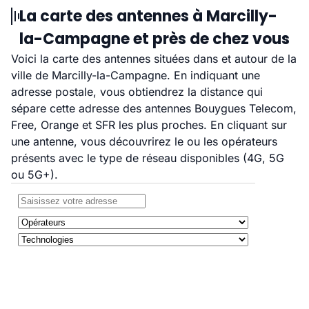
La carte des antennes à Marcilly-
la-Campagne et près de chez vous
Voici la carte des antennes situées dans et autour de la
ville de Marcilly-la-Campagne. En indiquant une
adresse postale, vous obtiendrez la distance qui
sépare cette adresse des antennes Bouygues Telecom,
Free, Orange et SFR les plus proches. En cliquant sur
une antenne, vous découvrirez le ou les opérateurs
présents avec le type de réseau disponibles (4G, 5G
ou 5G+).