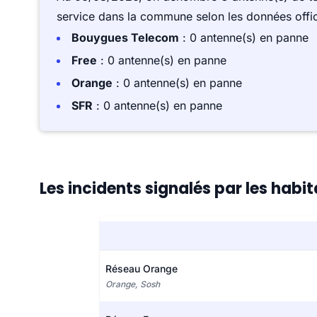
service dans la commune selon les données offici
Bouygues Telecom
: 0 antenne(s) en panne
Free
: 0 antenne(s) en panne
Orange
: 0 antenne(s) en panne
SFR
: 0 antenne(s) en panne
Les incidents signalés par les habit
Réseau Orange
Orange, Sosh