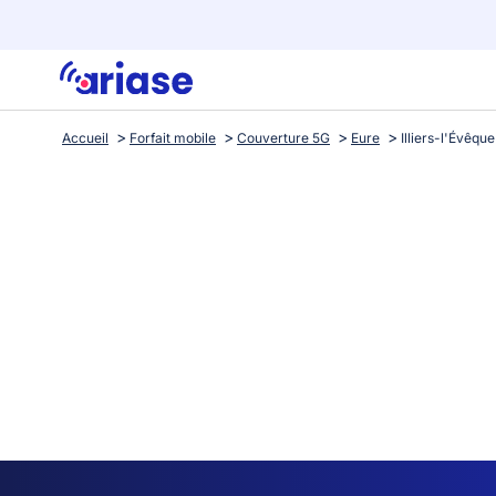
Accueil
Forfait mobile
Couverture 5G
Eure
Illiers-l'Évêque