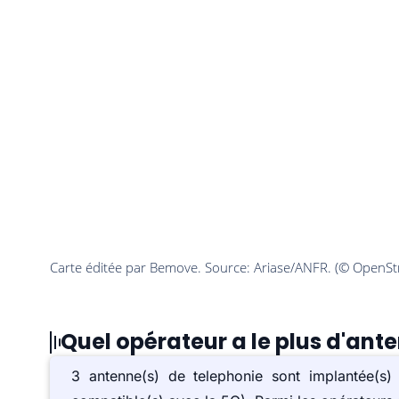
Quel opérateur a le plus d'ante
3 antenne(s) de telephonie sont implantée(s)