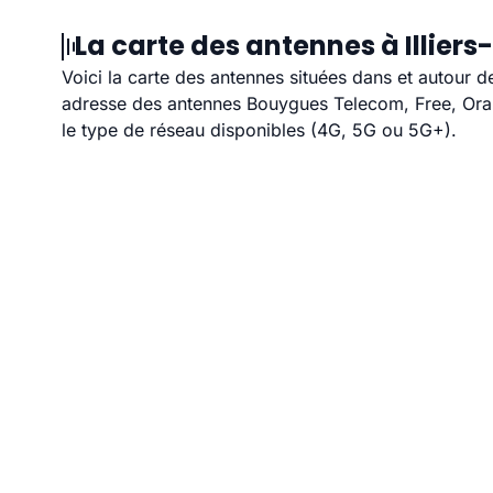
La carte des antennes à Illiers
Voici la carte des antennes situées dans et autour de
adresse des antennes Bouygues Telecom, Free, Orang
le type de réseau disponibles (4G, 5G ou 5G+).