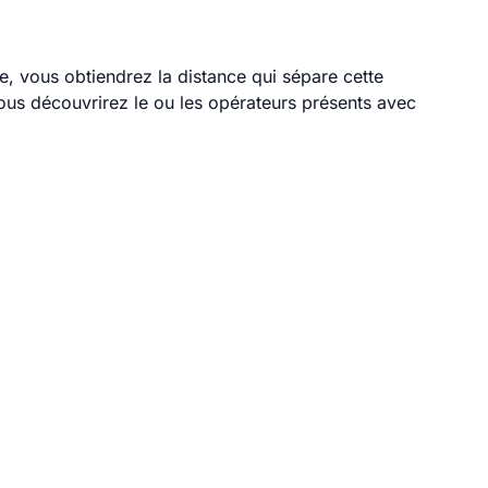
le, vous obtiendrez la distance qui sépare cette
ous découvrirez le ou les opérateurs présents avec