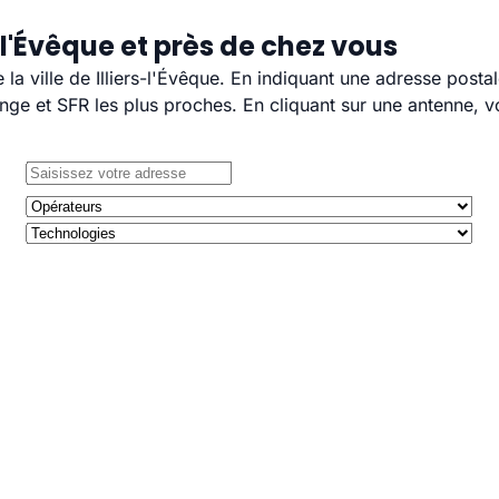
-l'Évêque et près de chez vous
 la ville de Illiers-l'Évêque. En indiquant une adresse posta
e et SFR les plus proches. En cliquant sur une antenne, v