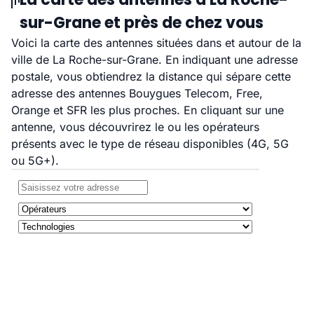
sur-Grane et près de chez vous
Voici la carte des antennes situées dans et autour de la
ville de La Roche-sur-Grane. En indiquant une adresse
postale, vous obtiendrez la distance qui sépare cette
adresse des antennes Bouygues Telecom, Free,
Orange et SFR les plus proches. En cliquant sur une
antenne, vous découvrirez le ou les opérateurs
présents avec le type de réseau disponibles (4G, 5G
ou 5G+).