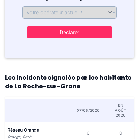
Déclarer
Les incidents signalés par les habitants
de La Roche-sur-Grane
EN
07/08/2026
AOÛT
2026
Réseau Orange
0
0
Orange, Sosh