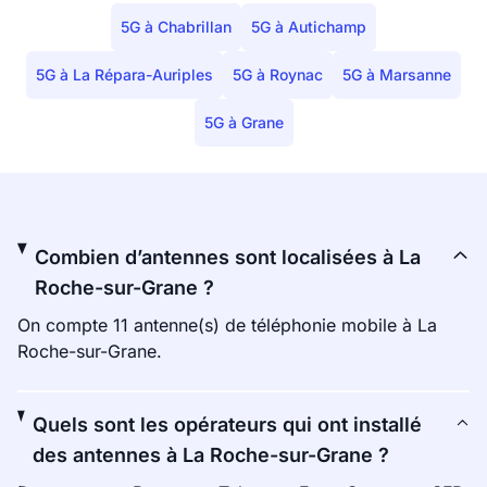
5G à Chabrillan
5G à Autichamp
5G à La Répara-Auriples
5G à Roynac
5G à Marsanne
5G à Grane
Combien d’antennes sont localisées à La
Roche-sur-Grane ?
On compte 11 antenne(s) de téléphonie mobile à La
Roche-sur-Grane.
Quels sont les opérateurs qui ont installé
des antennes à La Roche-sur-Grane ?