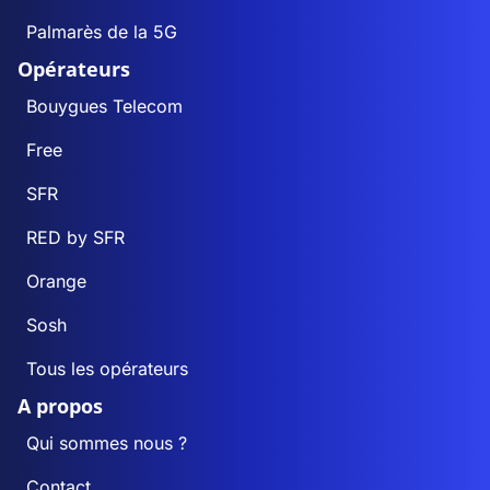
Palmarès de la 5G
Opérateurs
Bouygues Telecom
Free
SFR
RED by SFR
Orange
Sosh
Tous les opérateurs
A propos
Qui sommes nous ?
Contact