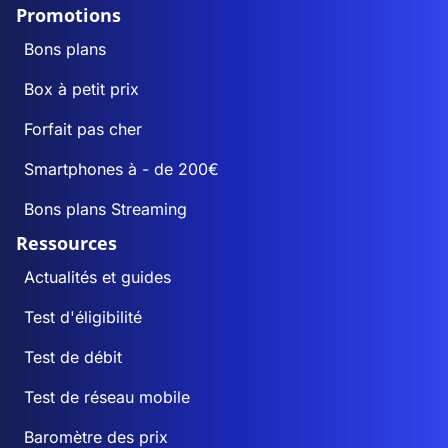
Promotions
Bons plans
Box à petit prix
Forfait pas cher
Smartphones à - de 200€
Bons plans Streaming
Ressources
Actualités et guides
Test d'éligibilité
Test de débit
Test de réseau mobile
Baromètre des prix