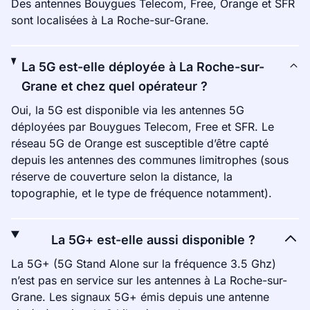
Des antennes Bouygues Telecom, Free, Orange et SFR
sont localisées à La Roche-sur-Grane.
La 5G est-elle déployée à La Roche-sur-
Grane et chez quel opérateur ?
Oui, la 5G est disponible via les antennes 5G
déployées par Bouygues Telecom, Free et SFR. Le
réseau 5G de Orange est susceptible d’être capté
depuis les antennes des communes limitrophes (sous
réserve de couverture selon la distance, la
topographie, et le type de fréquence notamment).
La 5G+ est-elle aussi disponible ?
La 5G+ (5G Stand Alone sur la fréquence 3.5 Ghz)
n’est pas en service sur les antennes à La Roche-sur-
Grane. Les signaux 5G+ émis depuis une antenne