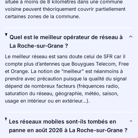
située à moins de 8 kilomètres dans une commune
voisine peuvent théoriquement couvrir partiellement
certaines zones de la commune.
Quel est le meilleur opérateur de réseau à
La Roche-sur-Grane ?
Le meilleur réseau est sans doute celui de SFR car il
compte plus d’antennes que Bouygues Telecom, Free
et Orange. La notion de “meilleur” est néanmoins à
prendre avec précaution puisque la qualité du signal
dépend de nombreux facteurs (fréquences radio,
saturation du réseau, géographie, météo, saison,
usage en intérieur ou en extérieur…).
Les réseaux mobiles sont-ils tombés en
panne en août 2026 à La Roche-sur-Grane ?