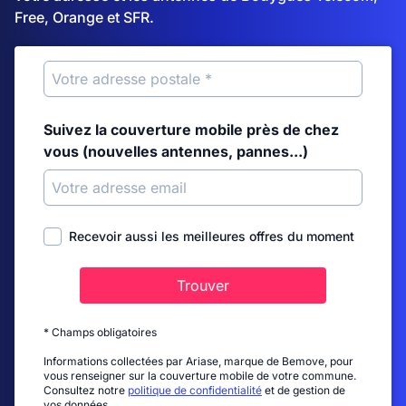
Free, Orange et SFR.
Suivez la couverture mobile près de chez
vous (nouvelles antennes, pannes...)
Recevoir aussi les meilleures offres du moment
Trouver
* Champs obligatoires
Informations collectées par Ariase, marque de Bemove, pour
vous renseigner sur la couverture mobile de votre commune.
Consultez notre
politique de confidentialité
et de gestion de
vos données.