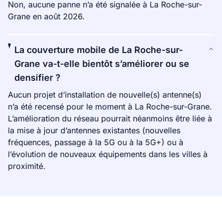
Non, aucune panne n’a été signalée à La Roche-sur-
Grane en août 2026.
La couverture mobile de La Roche-sur-
Grane va-t-elle bientôt s’améliorer ou se
densifier ?
Aucun projet d’installation de nouvelle(s) antenne(s)
n’a été recensé pour le moment à La Roche-sur-Grane.
L’amélioration du réseau pourrait néanmoins être liée à
la mise à jour d’antennes existantes (nouvelles
fréquences, passage à la 5G ou à la 5G+) ou à
l’évolution de nouveaux équipements dans les villes à
proximité.